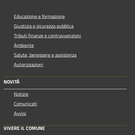
Educazione e formazione
Giustizia e sicurezza pubblica
Tributi,finanze e contravvenzioni
Ambiente
Salute, benessere e assistenza
Autorizzazioni
NOVITÀ
Notizie
Comunicati
Avvisi
VIVERE IL COMUNE