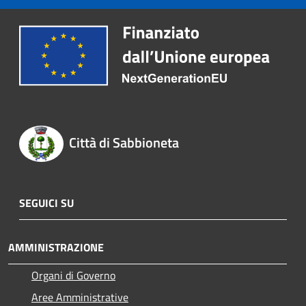
Città di Sabbioneta
SEGUICI SU
AMMINISTRAZIONE
Organi di Governo
Aree Amministrative