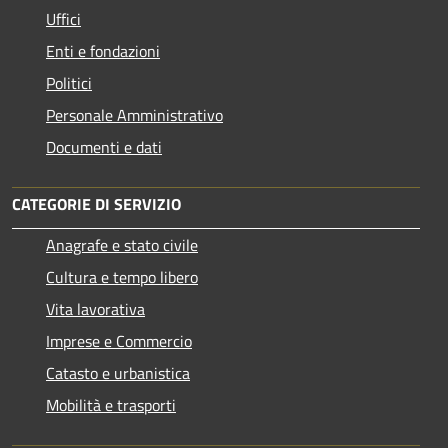
Uffici
Enti e fondazioni
Politici
Personale Amministrativo
Documenti e dati
CATEGORIE DI SERVIZIO
Anagrafe e stato civile
Cultura e tempo libero
Vita lavorativa
Imprese e Commercio
Catasto e urbanistica
Mobilità e trasporti