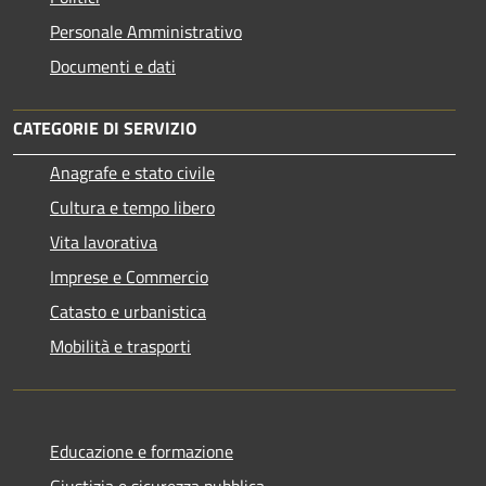
Personale Amministrativo
Documenti e dati
CATEGORIE DI SERVIZIO
Anagrafe e stato civile
Cultura e tempo libero
Vita lavorativa
Imprese e Commercio
Catasto e urbanistica
Mobilità e trasporti
Educazione e formazione
Giustizia e sicurezza pubblica