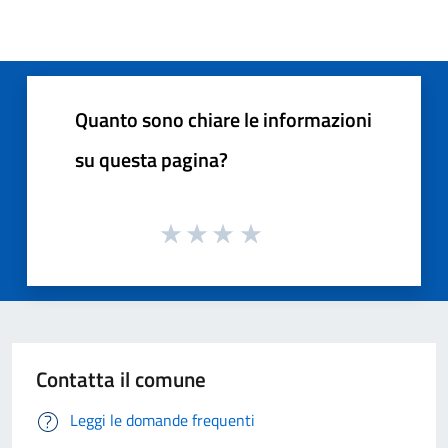
Quanto sono chiare le informazioni
su questa pagina?
Contatta il comune
Leggi le domande frequenti