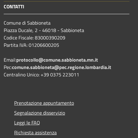
CONTATTI
Comune di Sabbioneta
Piazza Ducale, 2 - 46018 - Sabbioneta
Codice Fiscale: 83000390209
Partita IVA: 01206600205
Email:
protocollo@comune.sabbioneta.mn.it
Pec:
comune.sabbioneta@pec.regione.lombardia.it
Centralino Unico: +39 0375 223011
Prenotazione appuntamento
Segnalazione disservizio
Leggi le FAQ
Richiesta assistenza