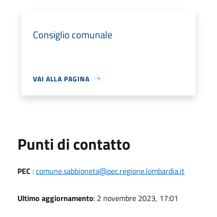
Consiglio comunale
VAI ALLA PAGINA
Punti di contatto
PEC
:
comune.sabbioneta@pec.regione.lombardia.it
Ultimo aggiornamento
: 2 novembre 2023, 17:01