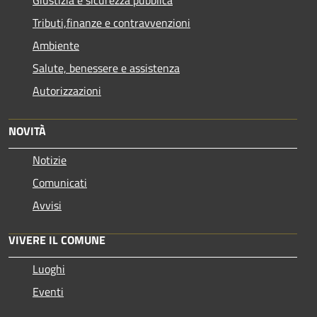
Tributi,finanze e contravvenzioni
Ambiente
Salute, benessere e assistenza
Autorizzazioni
NOVITÀ
Notizie
Comunicati
Avvisi
VIVERE IL COMUNE
Luoghi
Eventi