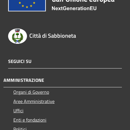
Città di Sabbioneta
SEGUICI SU
AMMINISTRAZIONE
Organi di Governo
Aree Amministrative
Uffici
Enti e fondazioni
Politici