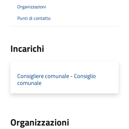
Organizzazioni
Punti di contatto
Incarichi
Consigliere comunale - Consiglio
comunale
Organizzazioni