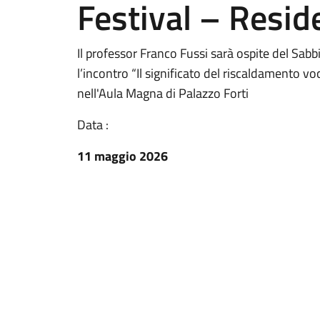
Festival – Resid
Il professor Franco Fussi sarà ospite del Sa
l’incontro “Il significato del riscaldamento 
nell'Aula Magna di Palazzo Forti
Data :
11 maggio 2026