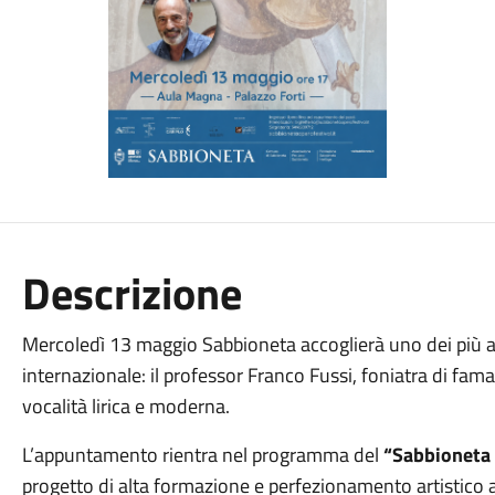
Descrizione
Mercoledì 13 maggio Sabbioneta accoglierà uno dei più auto
internazionale: il professor Franco Fussi, foniatra di fam
vocalità lirica e moderna.
L’appuntamento rientra nel programma del
“Sabbioneta
progetto di alta formazione e perfezionamento artistico 