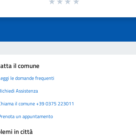
atta il comune
Leggi le domande frequenti
Richiedi Assistenza
Chiama il comune +39 0375 223011
Prenota un appuntamento
lemi in città