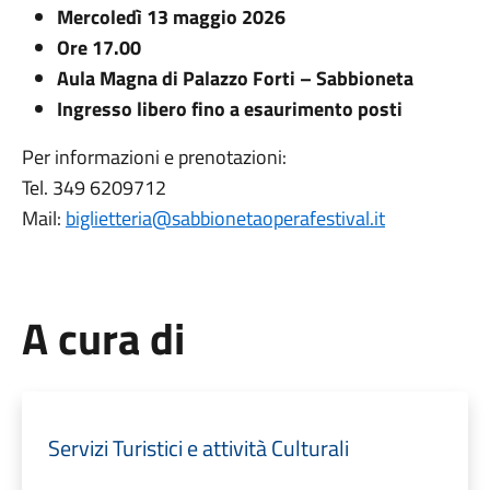
Mercoledì 13 maggio 2026
Ore 17.00
Aula Magna di Palazzo Forti – Sabbioneta
Ingresso libero fino a esaurimento posti
Per informazioni e prenotazioni:
Tel. 349 6209712
Mail:
biglietteria@sabbionetaoperafestival.it
A cura di
Servizi Turistici e attività Culturali