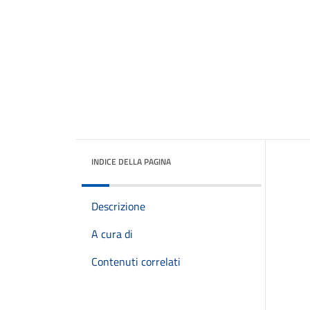
INDICE DELLA PAGINA
Descrizione
A cura di
Contenuti correlati