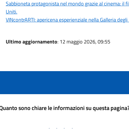
Sabbioneta protagonista nel mondo grazie al cinema: il f
Uniti.
VINcontrARTI: apericena esperienziale nella Galleria degl
Ultimo aggiornamento
: 12 maggio 2026, 09:55
Quanto sono chiare le informazioni su questa pagina