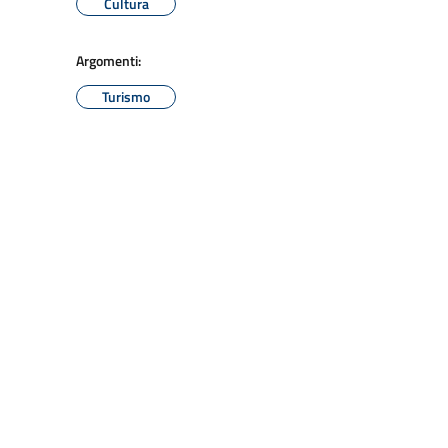
Cultura
Argomenti:
Turismo