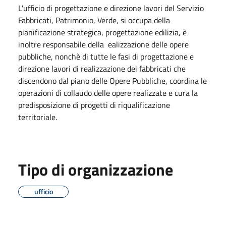
L'ufficio di progettazione e direzione lavori del Servizio
Fabbricati, Patrimonio, Verde, si occupa della
pianificazione strategica, progettazione edilizia, è
inoltre responsabile della ealizzazione delle opere
pubbliche, nonchè di tutte le fasi di progettazione e
direzione lavori di realizzazione dei fabbricati che
discendono dal piano delle Opere Pubbliche, coordina le
operazioni di collaudo delle opere realizzate e cura la
predisposizione di progetti di riqualificazione
territoriale.
Tipo di organizzazione
ufficio