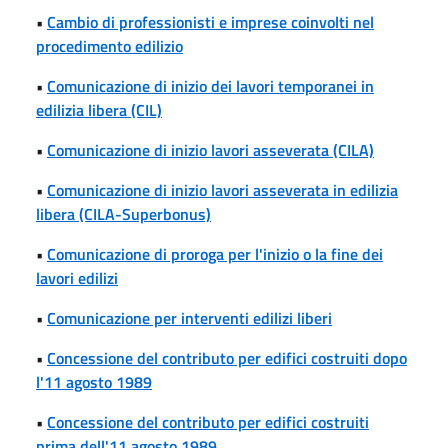
•
Cambio di professionisti e imprese coinvolti nel
procedimento edilizio
•
Comunicazione di inizio dei lavori temporanei in
edilizia libera (CIL)
•
Comunicazione di inizio lavori asseverata (CILA)
•
Comunicazione di inizio lavori asseverata in edilizia
libera (CILA-Superbonus)
•
Comunicazione di proroga per l'inizio o la fine dei
lavori edilizi
•
Comunicazione per interventi edilizi liberi
•
Concessione del contributo per edifici costruiti dopo
l'11 agosto 1989
•
Concessione del contributo per edifici costruiti
prima dell'11 agosto 1989