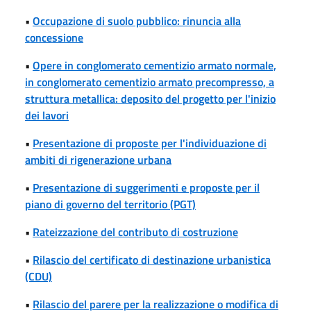
•
Occupazione di suolo pubblico: rinuncia alla
concessione
•
Opere in conglomerato cementizio armato normale,
in conglomerato cementizio armato precompresso, a
struttura metallica: deposito del progetto per l'inizio
dei lavori
•
Presentazione di proposte per l'individuazione di
ambiti di rigenerazione urbana
•
Presentazione di suggerimenti e proposte per il
piano di governo del territorio (PGT)
•
Rateizzazione del contributo di costruzione
•
Rilascio del certificato di destinazione urbanistica
(CDU)
•
Rilascio del parere per la realizzazione o modifica di