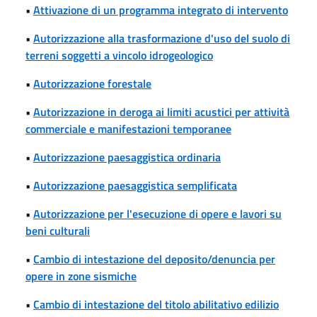
•
Attivazione di un programma integrato di intervento
•
Autorizzazione alla trasformazione d'uso del suolo di
terreni soggetti a vincolo idrogeologico
•
Autorizzazione forestale
•
Autorizzazione in deroga ai limiti acustici per attività
commerciale e manifestazioni temporanee
•
Autorizzazione paesaggistica ordinaria
•
Autorizzazione paesaggistica semplificata
•
Autorizzazione per l'esecuzione di opere e lavori su
beni culturali
•
Cambio di intestazione del deposito/denuncia per
opere in zone sismiche
•
Cambio di intestazione del titolo abilitativo edilizio