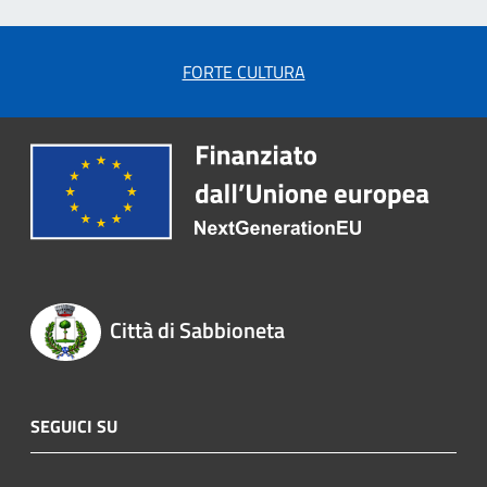
FORTE CULTURA
Città di Sabbioneta
SEGUICI SU