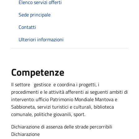
Elenco servizi offerti
Sede principale
Contatti
Ulteriori informazioni
Competenze
Il settore gestisce e coordina i progetti, i
procedimenti e le attività afferenti ai seguenti ambiti di
intervento: ufficio Patrimonio Mondiale Mantova e
Sabbioneta, servizi turistici e culturali, biblioteca
comunale, politiche giovanili, sport.
Dichiarazione di assenza delle strade percorribili
Dichiarazione