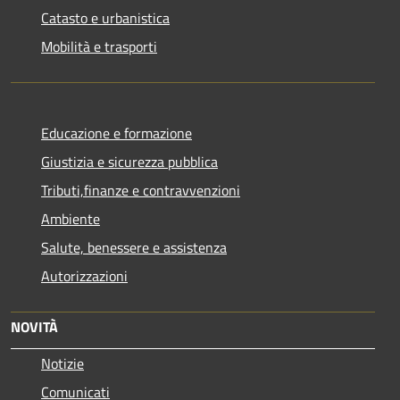
Catasto e urbanistica
Mobilità e trasporti
Educazione e formazione
Giustizia e sicurezza pubblica
Tributi,finanze e contravvenzioni
Ambiente
Salute, benessere e assistenza
Autorizzazioni
NOVITÀ
Notizie
Comunicati