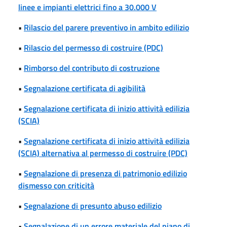
linee e impianti elettrici fino a 30.000 V
•
Rilascio del parere preventivo in ambito edilizio
•
Rilascio del permesso di costruire (PDC)
•
Rimborso del contributo di costruzione
•
Segnalazione certificata di agibilità
•
Segnalazione certificata di inizio attività edilizia
(SCIA)
•
Segnalazione certificata di inizio attività edilizia
(SCIA) alternativa al permesso di costruire (PDC)
•
Segnalazione di presenza di patrimonio edilizio
dismesso con criticità
•
Segnalazione di presunto abuso edilizio
•
Segnalazione di un errore materiale del piano di