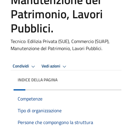
Patrimonio, Lavori
Pubblici.
Tecnico: Edilizia Privata (SUE), Commercio (SUAP),
Manutenzione del Patrimonio, Lavori Pubblici.
Condividi
Vedi azioni
INDICE DELLA PAGINA
Competenze
Tipo di organizzazione
Persone che compongono la struttura