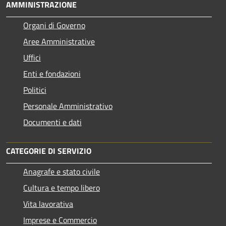
AMMINISTRAZIONE
Organi di Governo
Aree Amministrative
Uffici
Enti e fondazioni
Politici
Personale Amministrativo
Documenti e dati
CATEGORIE DI SERVIZIO
Anagrafe e stato civile
Cultura e tempo libero
Vita lavorativa
Imprese e Commercio