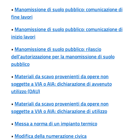
•
Manomissione di suolo pubblico: comunicazione di
fine lavori
•
Manomissione di suolo pubblico: comunicazione di
inizio lavori
•
Manomissione di suolo pubblico: rilascio
dell'autorizzazione per la manomissione di suolo
pubblico
•
Materiali da scavo provenienti da opere non
soggette a VIA o AIA: dichiarazione di avvenuto
utilizzo (DAU)
•
Materiali da scavo provenienti da opere non
soggette a VIA o AIA: dichiarazione di utilizzo
•
Messa a norma di un impianto termico
•
Modifica della numerazione civica