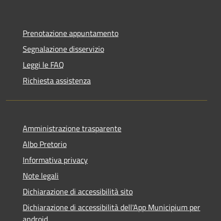
Prenotazione appuntamento
Segnalazione disservizio
Leggi le FAQ
Richiesta assistenza
Amministrazione trasparente
Albo Pretorio
Informativa privacy
Note legali
Dichiarazione di accessibilità sito
Dichiarazione di accessibilità dell'App Municipium per
android