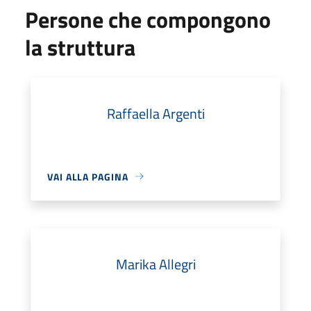
Persone che compongono
la struttura
Raffaella Argenti
VAI ALLA PAGINA
Marika Allegri