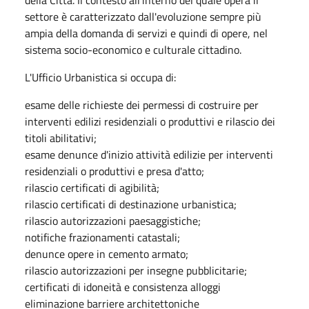
settore è caratterizzato dall'evoluzione sempre più
ampia della domanda di servizi e quindi di opere, nel
sistema socio-economico e culturale cittadino.
L'Ufficio Urbanistica si occupa di:
esame delle richieste dei permessi di costruire per
interventi edilizi residenziali o produttivi e rilascio dei
titoli abilitativi;
esame denunce d'inizio attività edilizie per interventi
residenziali o produttivi e presa d'atto;
rilascio certificati di agibilità;
rilascio certificati di destinazione urbanistica;
rilascio autorizzazioni paesaggistiche;
notifiche frazionamenti catastali;
denunce opere in cemento armato;
rilascio autorizzazioni per insegne pubblicitarie;
certificati di idoneità e consistenza alloggi
eliminazione barriere architettoniche