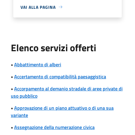
VAI ALLA PAGINA
Elenco servizi offerti
•
Abbattimento di alberi
•
Accertamento di compatibilità paesaggistica
•
Accorpamento al demanio stradale di aree private di
uso pubblico
•
Approvazione di un piano attuativo o di una sua
variante
•
Assegnazione della numerazione civica