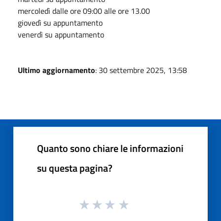
mercoledì dalle ore 09:00 alle ore 13.00
giovedì su appuntamento
venerdì su appuntamento
Ultimo aggiornamento
: 30 settembre 2025, 13:58
Quanto sono chiare le informazioni
su questa pagina?