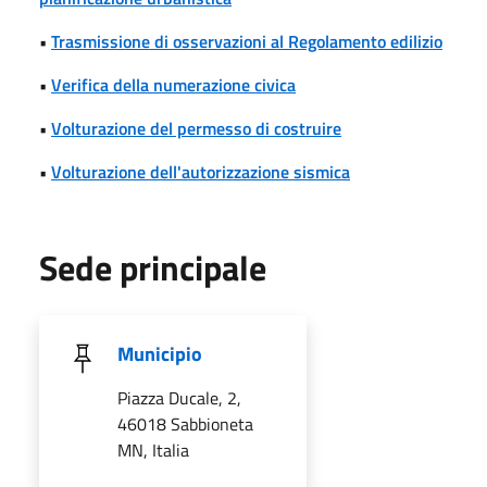
•
Trasmissione di osservazioni al Regolamento edilizio
•
Verifica della numerazione civica
•
Volturazione del permesso di costruire
•
Volturazione dell'autorizzazione sismica
Sede principale
Municipio
Piazza Ducale, 2,
46018 Sabbioneta
MN, Italia