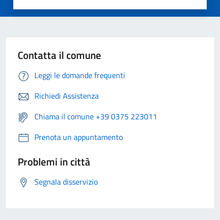
Contatta il comune
Leggi le domande frequenti
Richiedi Assistenza
Chiama il comune +39 0375 223011
Prenota un appuntamento
Problemi in città
Segnala disservizio