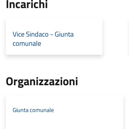
Incarichi
Vice Sindaco - Giunta
comunale
Organizzazioni
Giunta comunale