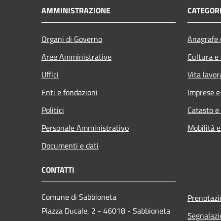
AMMINISTRAZIONE
CATEGORI
Organi di Governo
Anagrafe e
Aree Amministrative
Cultura e
Uffici
Vita lavor
Enti e fondazioni
Imprese 
Politici
Catasto e
Personale Amministrativo
Mobilità e
Documenti e dati
CONTATTI
Comune di Sabbioneta
Prenotaz
Piazza Ducale, 2 - 46018 - Sabbioneta
Segnalazi