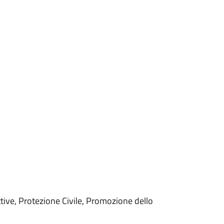
ive, Protezione Civile, Promozione dello