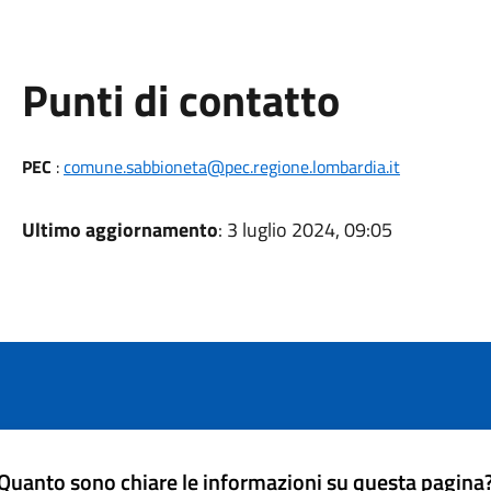
Punti di contatto
PEC
:
comune.sabbioneta@pec.regione.lombardia.it
Ultimo aggiornamento
: 3 luglio 2024, 09:05
Quanto sono chiare le informazioni su questa pagina