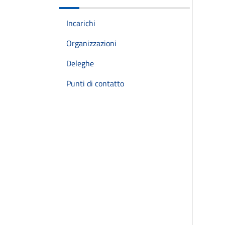
Incarichi
Organizzazioni
Deleghe
Punti di contatto