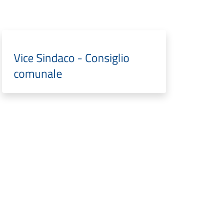
Vice Sindaco - Consiglio
comunale