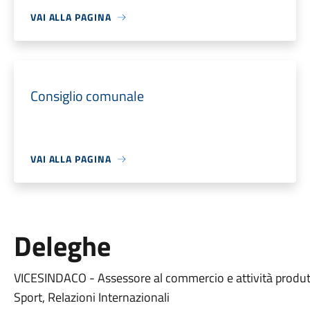
VAI ALLA PAGINA
Consiglio comunale
VAI ALLA PAGINA
Deleghe
VICESINDACO - Assessore al commercio e attività produtt
Sport, Relazioni Internazionali