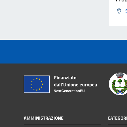
AMMINISTRAZIONE
CATEGORI