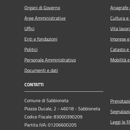
Organi di Governo
Anagrafe e
Aree Amministrative
Cultura e
Uffici
Vita lavor
Enti e fondazioni
Imprese 
Politici
Catasto e
Personale Amministrativo
Mobilità e
Documenti e dati
CONTATTI
Comune di Sabbioneta
Prenotaz
Piazza Ducale, 2 - 46018 - Sabbioneta
Segnalazi
Codice Fiscale: 83000390209
Leggi le 
Partita IVA: 01206600205