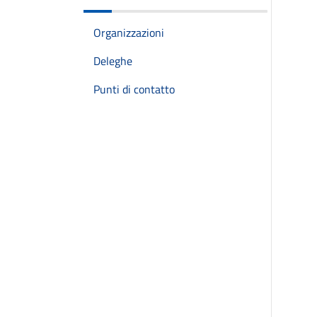
Organizzazioni
Deleghe
Punti di contatto