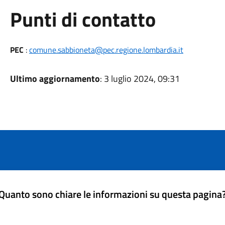
Punti di contatto
PEC
:
comune.sabbioneta@pec.regione.lombardia.it
Ultimo aggiornamento
: 3 luglio 2024, 09:31
Quanto sono chiare le informazioni su questa pagina