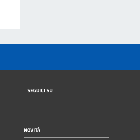
SEGUICI SU
NOVITÀ