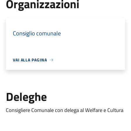
Organizzazioni
Consiglio comunale
VAI ALLA PAGINA
Deleghe
Consigliere Comunale con delega al Welfare e Cultura