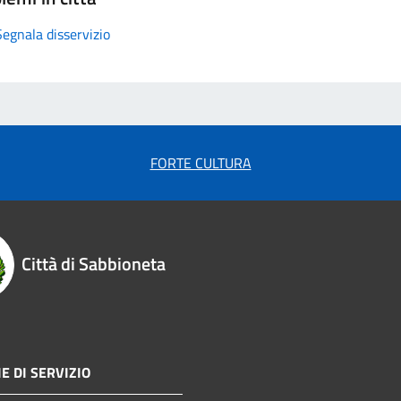
Segnala disservizio
FORTE CULTURA
Città di Sabbioneta
E DI SERVIZIO