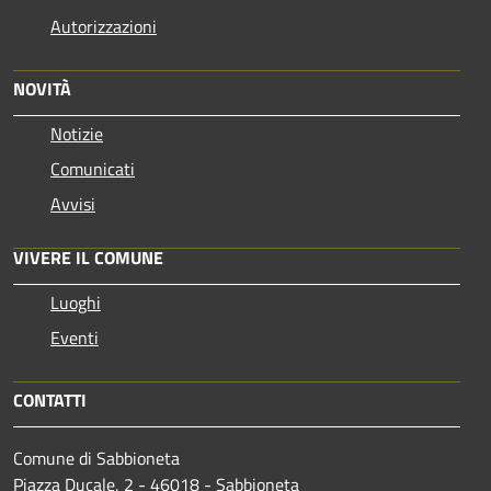
Autorizzazioni
NOVITÀ
Notizie
Comunicati
Avvisi
VIVERE IL COMUNE
Luoghi
Eventi
CONTATTI
Comune di Sabbioneta
Piazza Ducale, 2 - 46018 - Sabbioneta