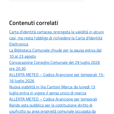
Contenuti correlati
Carta d’identità cartacea: prorogata la validità in alcuni
casi, ma resta l'obbligo di richiedere la Carta d'Identità
Elettronica
La Biblioteca Comunale chiude per la pausa estiva dal
10 al 23 agosto
Convocazione Consiglio Comunale del 29 luglio 2026
ore 20.30
ALLERTA METEO – Codice Arancione per temporali 15-
16 luglio 2026
Nuova viabilità in Via Cantoni Marca: da lunedì 13
luglio entra in vigore il senso unico di marcia
ALLERTA METEO – Codice Arancione per temporali
Bando asta pubblica per la costituzione diritto di
usufrutto su area proprietà comunale occupata da