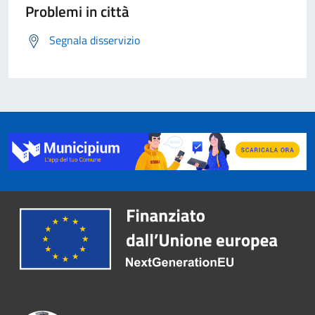
Problemi in città
Segnala disservizio