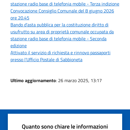
stazione radio base di telefonia mobile - Terza indizione
Convocazione Consiglio Comunale del 8 giugno 2026
ore 20.45
Bando d'asta pubblica per la costituzione diritto di
usufrutto su area di proprietà comunale occupata da
stazione radio base di telefonia mobile - Seconda
edizione
Attivato il servizio di richiesta e rinnovo passaporti
presso l’Ufficio Postale di Sabbioneta
Ultimo aggiornamento
: 26 marzo 2025, 13:17
Quanto sono chiare le informazioni