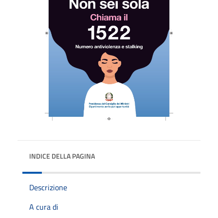
INDICE DELLA PAGINA
Descrizione
A cura di