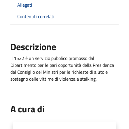
Allegati
Contenuti correlati
Descrizione
Il 1522 è un servizio pubblico promosso dal
Dipartimento per le pari opportunità della Presidenza
del Consiglio dei Ministri per le richieste di aiuto e
sostegno delle vittime di violenza e stalking.
A cura di