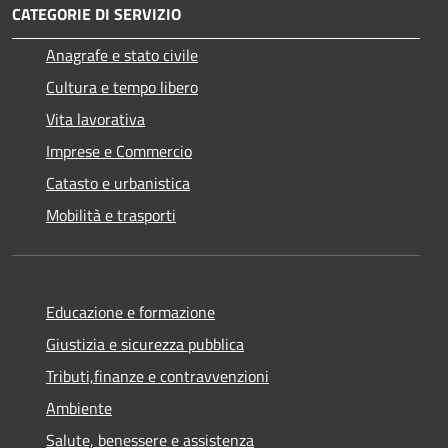
CATEGORIE DI SERVIZIO
Anagrafe e stato civile
Cultura e tempo libero
Vita lavorativa
Imprese e Commercio
Catasto e urbanistica
Mobilità e trasporti
Educazione e formazione
Giustizia e sicurezza pubblica
Tributi,finanze e contravvenzioni
Ambiente
Salute, benessere e assistenza