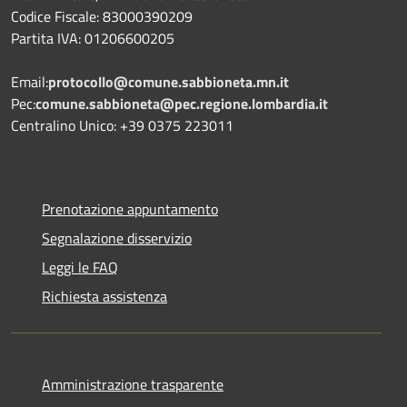
Codice Fiscale: 83000390209
Partita IVA: 01206600205
Email:
protocollo@comune.sabbioneta.mn.it
Pec:
comune.sabbioneta@pec.regione.lombardia.it
Centralino Unico: +39 0375 223011
Prenotazione appuntamento
Segnalazione disservizio
Leggi le FAQ
Richiesta assistenza
Amministrazione trasparente