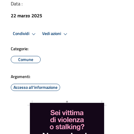
Data :
22 marzo 2025
Condividi
Vedi azioni
Categorie:
Comune
Argomenti:
Accesso all'informazione