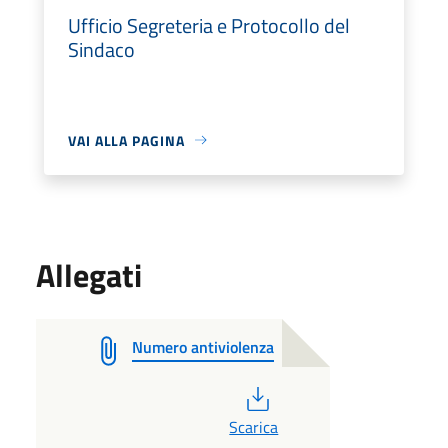
Ufficio Segreteria e Protocollo del
Sindaco
VAI ALLA PAGINA
Allegati
Numero antiviolenza
PDF
Scarica