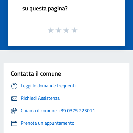
su questa pagina?
Contatta il comune
Leggi le domande frequenti
Richiedi Assistenza
Chiama il comune +39 0375 223011
Prenota un appuntamento