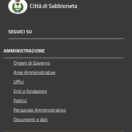
Città di Sabbioneta
SEGUICI SU
AMMINISTRAZIONE
Organi di Governo
Aree Amministrative
Uffici
Enti e fondazioni
Politici
Personale Amministrativo
Documenti e dati