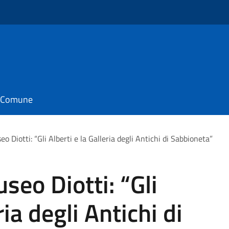
il Comune
 Diotti: “Gli Alberti e la Galleria degli Antichi di Sabbioneta”
seo Diotti: “Gli
ria degli Antichi di