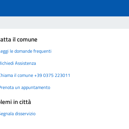
atta il comune
Leggi le domande frequenti
Richiedi Assistenza
Chiama il comune +39 0375 223011
Prenota un appuntamento
lemi in città
Segnala disservizio