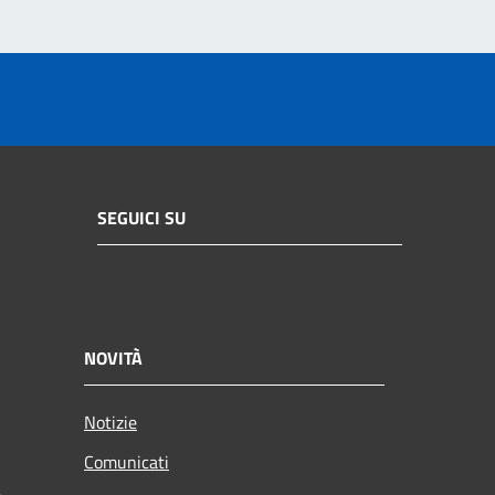
SEGUICI SU
NOVITÀ
Notizie
Comunicati