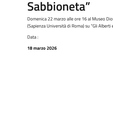
Sabbioneta”
Domenica 22 marzo alle ore 16 al Museo Diot
(Sapienza Università di Roma) su “Gli Alberti e
Data :
18 marzo 2026