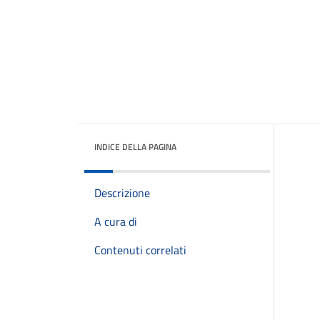
INDICE DELLA PAGINA
Descrizione
A cura di
Contenuti correlati