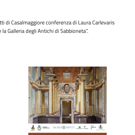
ti di Casalmaggiore conferenza di Laura Carlevaris
 la Galleria degli Antichi di Sabbioneta”.