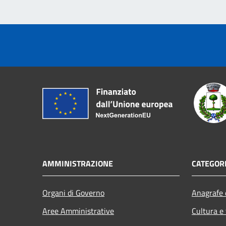
AMMINISTRAZIONE
CATEGORI
Organi di Governo
Anagrafe e
Aree Amministrative
Cultura e