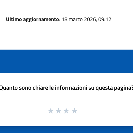
Ultimo aggiornamento
: 18 marzo 2026, 09:12
Quanto sono chiare le informazioni su questa pagina