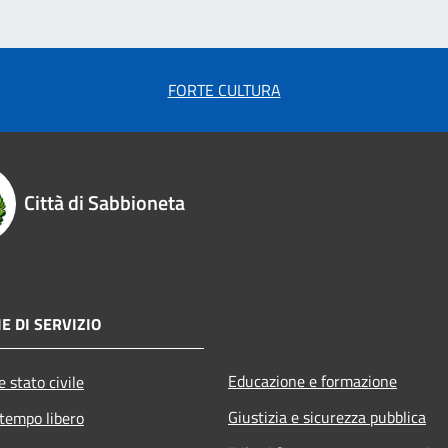
FORTE CULTURA
Città di Sabbioneta
E DI SERVIZIO
Educazione e formazione
 stato civile
Giustizia e sicurezza pubblica
 tempo libero