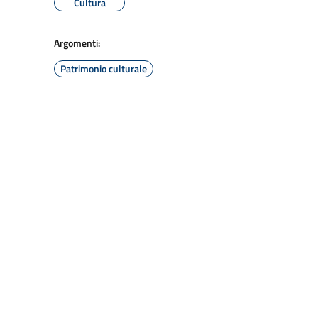
Cultura
Argomenti:
Patrimonio culturale