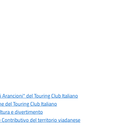
i Arancioni" del Touring Club Italiano
e del Touring Club Italiano
ultura e divertimento
 Contributivo del territorio viadanese