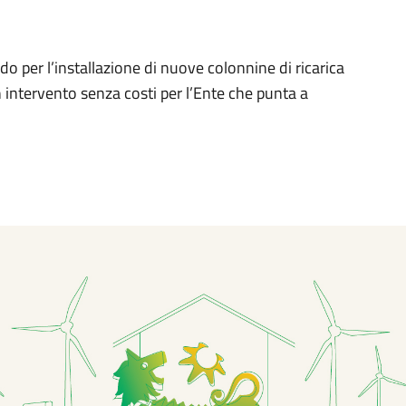
o per l’installazione di nuove colonnine di ricarica
Un intervento senza costi per l’Ente che punta a