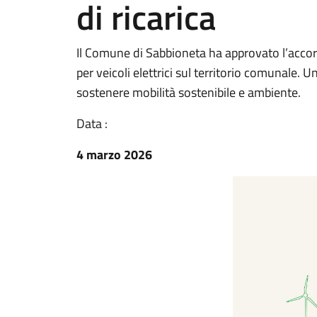
di ricarica
Il Comune di Sabbioneta ha approvato l’accord
per veicoli elettrici sul territorio comunale. 
sostenere mobilità sostenibile e ambiente.
Data :
4 marzo 2026