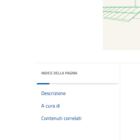
INDICE DELLA PAGINA
Descrizione
A cura di
Contenuti correlati