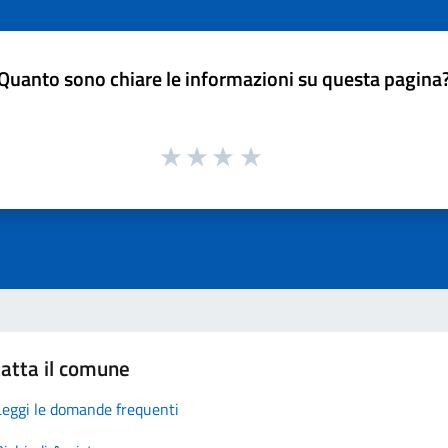
Quanto sono chiare le informazioni su questa pagina
atta il comune
Leggi le domande frequenti