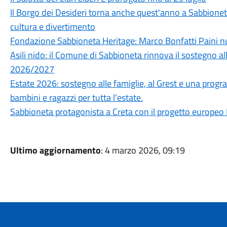
Il Borgo dei Desideri torna anche quest'anno a Sabbione
cultura e divertimento
Fondazione Sabbioneta Heritage: Marco Bonfatti Paini 
Asili nido: il Comune di Sabbioneta rinnova il sostegno a
2026/2027
Estate 2026: sostegno alle famiglie, al Grest e una pr
bambini e ragazzi per tutta l’estate.
Sabbioneta protagonista a Creta con il progetto europe
Ultimo aggiornamento
: 4 marzo 2026, 09:19