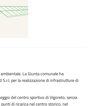
à ambientale. La Giunta comunale ha
r.l. per la realizzazione di infrastrutture di
eggio del centro sportivo di Vigoreto, senza
unti di ricarica nel centro storico, nel