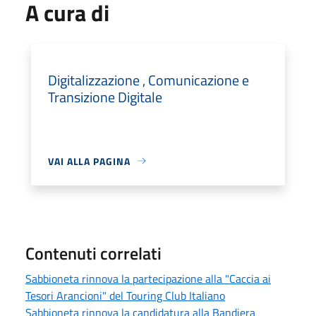
A cura di
Digitalizzazione , Comunicazione e
Transizione Digitale
VAI ALLA PAGINA
Contenuti correlati
Sabbioneta rinnova la partecipazione alla "Caccia ai
Tesori Arancioni" del Touring Club Italiano
Sabbioneta rinnova la candidatura alla Bandiera