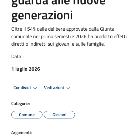
generazioni
Oltre il 54% delle delibere approvate dalla Giunta
comunale nel primo semestre 2026 ha prodotto effetti
diretti o indiretti sui giovani e sulle famiglie.
Data :
1 luglio 2026
Condividi
Vedi azioni
Categorie:
Comune
Giovani
Argomenti: