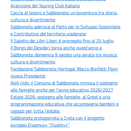
Arancione del Touring Club Italiano
Caccia al tesoro a Sabbioneta: un'avventura tra storia,
cultura e divertimento
Sabbioneta aderisce al Patto per lo Sviluppo Sostenibile
e Contributivo del territorio viadanese
Il Salotto dei Libri Liberi è prorogato fino al 25 luglio
Il Borgo dei Desideri torna anche quest'anno a
Sabbioneta: domenica 9 agosto una serata tra musica,
cultura e divertimento
Fondazione Sabbioneta Heritage: Marco Bonfatti Paini
nuovo Presidente
Asili nido: il Comune di Sabbioneta rinnova il sostegno
alle famiglie anche per l'anno educativo 2026/2027
Estate 2026: sostegno alle famiglie, al Grest e una
programmazione educativa che accompagna bambini e
ragazzi per tutta l’estate.
Sabbioneta protagonista a Creta con il progetto
europeo Erasmus+ "Quality+"