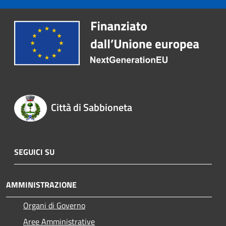
Città di Sabbioneta
SEGUICI SU
AMMINISTRAZIONE
Organi di Governo
Aree Amministrative