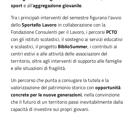
sport
e all'
aggregazione giovanile
.
Tra i principali interventi del semestre figurano l'avvio
dello
Sportello Lavoro
in collaborazione con la
Fondazione Consulenti per il Lavoro, i percorsi
PCTO
con gli istituti scolastici, il sostegno ai servizi educativi
e scolastici, il progetto
BiblioSummer
, i contributi ai
centri estivi e alle attività delle associazioni del
territorio, oltre agli interventi di supporto alle famiglie
e alle situazioni di fragilità.
Un percorso che punta a coniugare la tutela e la
valorizzazione del patrimonio storico con
opportunità
concrete per le nuove generazioni
, nella convinzione
che il futuro di un territorio passi inevitabilmente dalla
capacità di investire sui propri giovani.