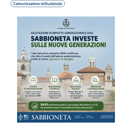
Comunicazione istituzionale