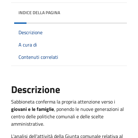
INDICE DELLA PAGINA
Descrizione
A cura di
Contenuti correlati
Descrizione
Sabbioneta conferma la propria attenzione verso i
giovani e le famiglie
, ponendo le nuove generazioni al
centro delle politiche comunali e delle scelte
amministrative.
L'analisi dell'attività della Giunta comunale relativa al