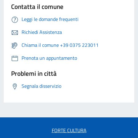
Contatta il comune
Leggi le domande frequenti
Richiedi Assistenza
Chiama il comune +39 0375 223011
Prenota un appuntamento
Problemi in città
Segnala disservizio
FORTE CULTURA