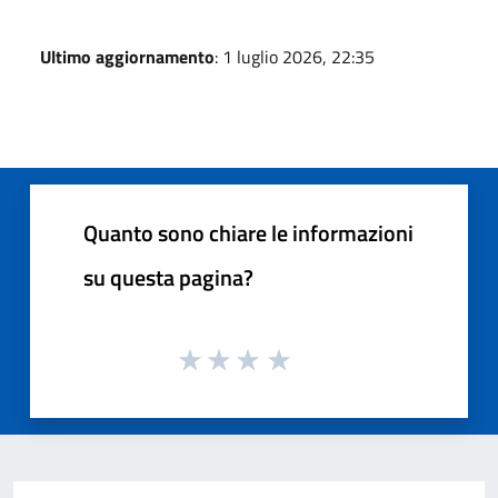
Ultimo aggiornamento
: 1 luglio 2026, 22:35
Quanto sono chiare le informazioni
su questa pagina?