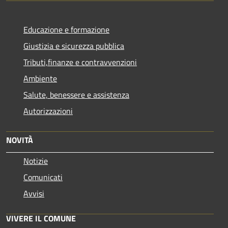
Educazione e formazione
Giustizia e sicurezza pubblica
Tributi,finanze e contravvenzioni
Ambiente
Salute, benessere e assistenza
Autorizzazioni
NOVITÀ
Notizie
Comunicati
Avvisi
VIVERE IL COMUNE