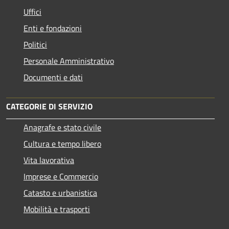
Uffici
Enti e fondazioni
Politici
Personale Amministrativo
Documenti e dati
CATEGORIE DI SERVIZIO
Anagrafe e stato civile
Cultura e tempo libero
Vita lavorativa
Imprese e Commercio
Catasto e urbanistica
Mobilità e trasporti