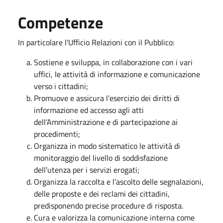
Competenze
In particolare l'Ufficio Relazioni con il Pubblico:
Sostiene e sviluppa, in collaborazione con i vari
uffici, le attività di informazione e comunicazione
verso i cittadini;
Promuove e assicura l’esercizio dei diritti di
informazione ed accesso agli atti
dell’Amministrazione e di partecipazione ai
procedimenti;
Organizza in modo sistematico le attività di
monitoraggio del livello di soddisfazione
dell’utenza per i servizi erogati;
Organizza la raccolta e l’ascolto delle segnalazioni,
delle proposte e dei reclami dei cittadini,
predisponendo precise procedure di risposta.
Cura e valorizza la comunicazione interna come