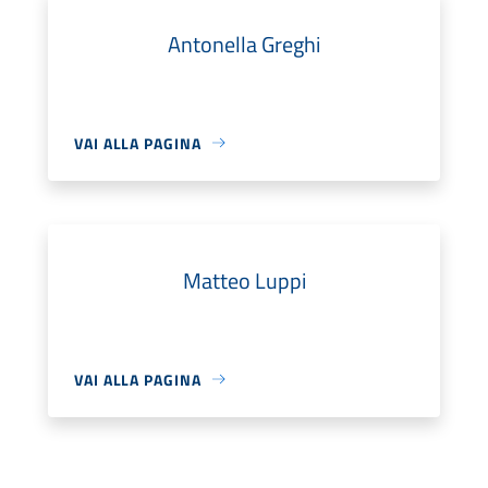
Antonella Greghi
VAI ALLA PAGINA
Matteo Luppi
VAI ALLA PAGINA