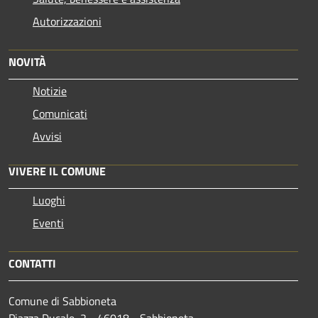
Autorizzazioni
NOVITÀ
Notizie
Comunicati
Avvisi
VIVERE IL COMUNE
Luoghi
Eventi
CONTATTI
Comune di Sabbioneta