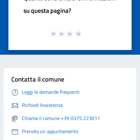
su questa pagina?
Contatta il comune
Leggi le domande frequenti
Richiedi Assistenza
Chiama il comune +39 0375 223011
Prenota un appuntamento