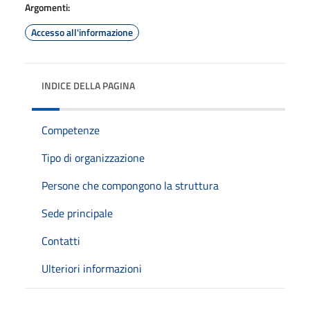
Argomenti:
Accesso all'informazione
INDICE DELLA PAGINA
Competenze
Tipo di organizzazione
Persone che compongono la struttura
Sede principale
Contatti
Ulteriori informazioni