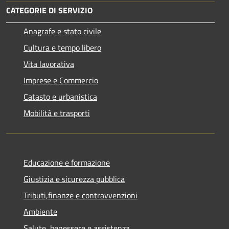
CATEGORIE DI SERVIZIO
Anagrafe e stato civile
Cultura e tempo libero
Vita lavorativa
Imprese e Commercio
Catasto e urbanistica
Mobilità e trasporti
Educazione e formazione
Giustizia e sicurezza pubblica
Tributi,finanze e contravvenzioni
Ambiente
Salute, benessere e assistenza