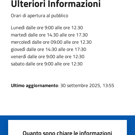
Ulteriori Informazioni
Orari di apertura al pubblico
Lunedì dalle ore 9:00 alle ore 12.30
martedì dalle ore 14.30 alle ore 17.30
mercoledì dalle ore 09:00 alle ore 12.30
giovedì dalle ore 14:30 alle ore 17:30
venerdì dalle ore 9:00 alle ore 12:30
sabato dalle ore 9:00 alle ore 12:30
Ultimo aggiornamento
: 30 settembre 2025, 13:55
Quanto sono chiare le informazioni