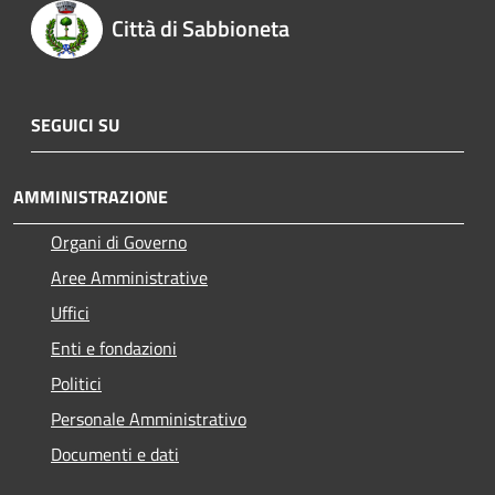
Città di Sabbioneta
SEGUICI SU
AMMINISTRAZIONE
Organi di Governo
Aree Amministrative
Uffici
Enti e fondazioni
Politici
Personale Amministrativo
Documenti e dati