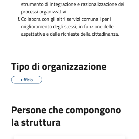
strumento di integrazione e razionalizzazione dei
processi organizzativi.
Collabora con gli altri servizi comunali per il
miglioramento degli stessi, in funzione delle
aspettative e delle richieste della cittadinanza.
Tipo di organizzazione
ufficio
Persone che compongono
la struttura