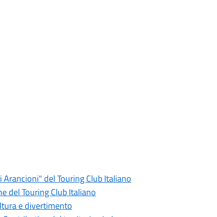
i Arancioni" del Touring Club Italiano
e del Touring Club Italiano
ultura e divertimento