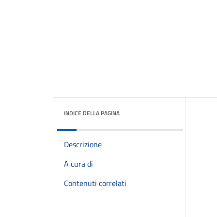
INDICE DELLA PAGINA
Descrizione
A cura di
Contenuti correlati