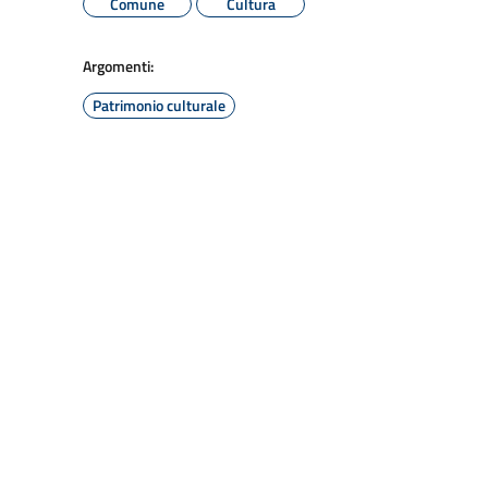
Comune
Cultura
Argomenti:
Patrimonio culturale