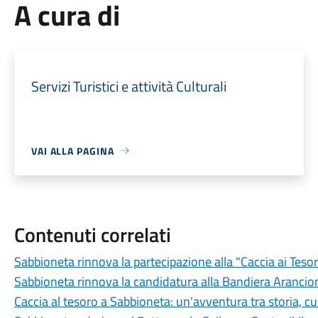
A cura di
Servizi Turistici e attività Culturali
VAI ALLA PAGINA
Contenuti correlati
Sabbioneta rinnova la partecipazione alla "Caccia ai Tesor
Sabbioneta rinnova la candidatura alla Bandiera Arancion
Caccia al tesoro a Sabbioneta: un'avventura tra storia, c