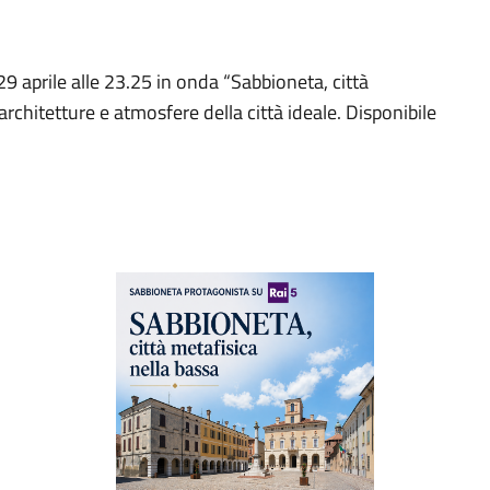
9 aprile alle 23.25 in onda “Sabbioneta, città
 architetture e atmosfere della città ideale. Disponibile