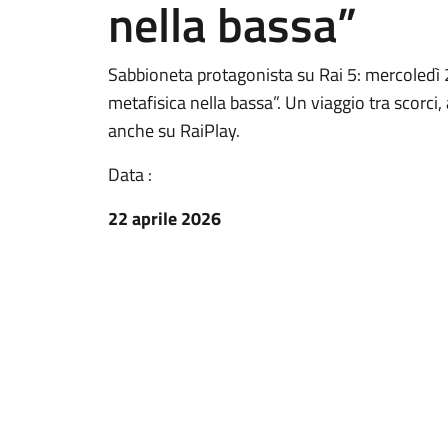
nella bassa”
Sabbioneta protagonista su Rai 5: mercoledì 2
metafisica nella bassa”. Un viaggio tra scorci,
anche su RaiPlay.
Data :
22 aprile 2026