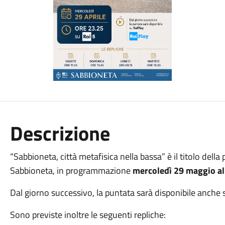
Descrizione
“Sabbioneta, città metafisica nella bassa” è il titolo della 
Sabbioneta
, in programmazione
mercoledì 29 maggio al
Dal giorno successivo, la puntata sarà disponibile anche 
Sono previste inoltre le seguenti repliche: