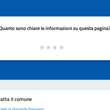
Quanto sono chiare le informazioni su questa pagina
atta il comune
Leggi le domande frequenti