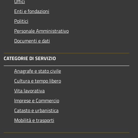
Uffici
Enti e fondazioni
Politici
Personale Amministrativo
Documenti e dati
CATEGORIE DI SERVIZIO
Anagrafe e stato civile
Cultura e tempo libero
Vita lavorativa
Imprese e Commercio
Catasto e urbanistica
Mobilità e trasporti