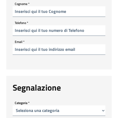
Cognome
*
Telefono
*
Email
*
Segnalazione
Categoria
*