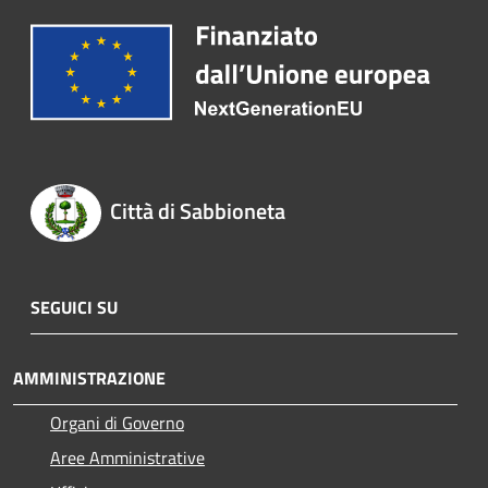
Città di Sabbioneta
SEGUICI SU
AMMINISTRAZIONE
Organi di Governo
Aree Amministrative