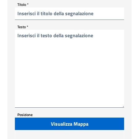
Titolo
*
Testo
*
Posizione
Visualizza Mappa