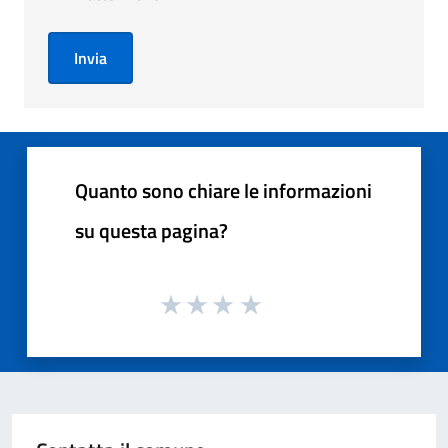
Invia
Quanto sono chiare le informazioni
su questa pagina?