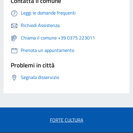
Contatta il comune
Leggi le domande frequenti
Richiedi Assistenza
Chiama il comune +39 0375 223011
Prenota un appuntamento
Problemi in città
Segnala disservizio
FORTE CULTURA