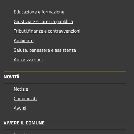
Educazione e formazione
Giustizia e sicurezza pubblica
Tributi,finanze e contravvenzioni
Ambiente
Salute, benessere e assistenza
Autorizzazioni
NOVITÀ
Notizie
Comunicati
Avvisi
VIVERE IL COMUNE