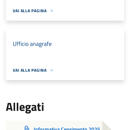
VAI ALLA PAGINA
Ufficio anagrafe
VAI ALLA PAGINA
Allegati
Informativa Censimento 2025