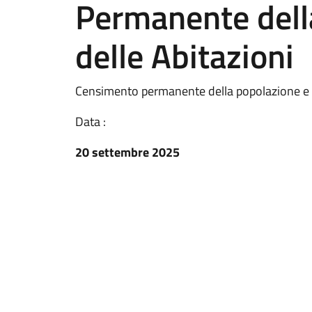
Permanente dell
delle Abitazioni
Censimento permanente della popolazione e d
Data :
20 settembre 2025