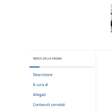
INDICE DELLA PAGINA
Descrizione
A cura di
Allegati
Contenuti correlati