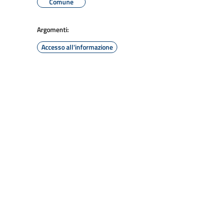
Comune
Argomenti:
Accesso all'informazione