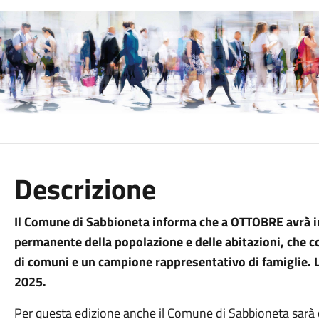
Descrizione
Il Comune di Sabbioneta informa che a OTTOBRE avrà i
permanente della popolazione e delle abitazioni, che
di comuni e un campione rappresentativo di famiglie. L
2025.
Per questa edizione anche il Comune di Sabbioneta sarà c