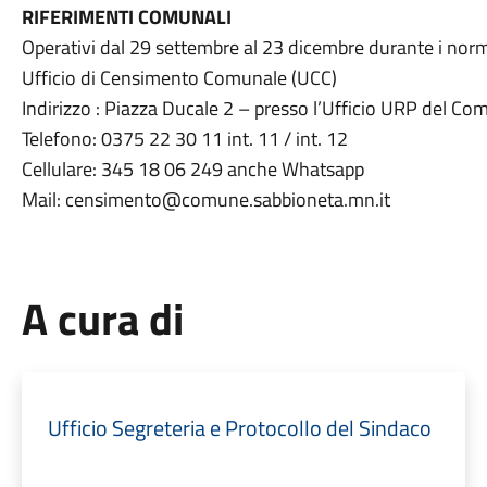
RIFERIMENTI COMUNALI
Operativi dal 29 settembre al 23 dicembre durante i norma
Ufficio di Censimento Comunale (UCC)
Indirizzo : Piazza Ducale 2 – presso l’Ufficio URP del C
Telefono: 0375 22 30 11 int. 11 / int. 12
Cellulare: 345 18 06 249 anche Whatsapp
Mail: censimento@comune.sabbioneta.mn.it
A cura di
Ufficio Segreteria e Protocollo del Sindaco