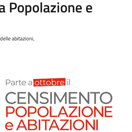
a Popolazione e
elle abitazioni,