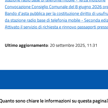
Convocazione Consiglio Comunale del 8 giugno 2026 or
Bando d'asta pubblica per la costituzione diritto di usuf
da stazione radio base di telefonia mobile - Seconda edi
Attivato il servizio di richiesta e rinnovo passaporti press
Ultimo aggiornamento
: 20 settembre 2025, 11:31
Quanto sono chiare le informazioni su questa pagina