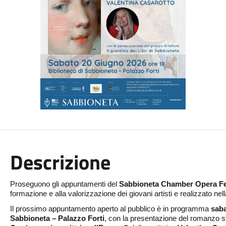
Descrizione
Proseguono gli appuntamenti del
Sabbioneta Chamber Opera Fes
formazione e alla valorizzazione dei giovani artisti e realizzato 
Il prossimo appuntamento aperto al pubblico è in programma
saba
Sabbioneta – Palazzo Forti
, con la presentazione del romanzo s