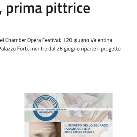
 prima pittrice
l Chamber Opera Festival: il 20 giugno Valentina
alazzo Forti, mentre dal 26 giugno riparte il progetto