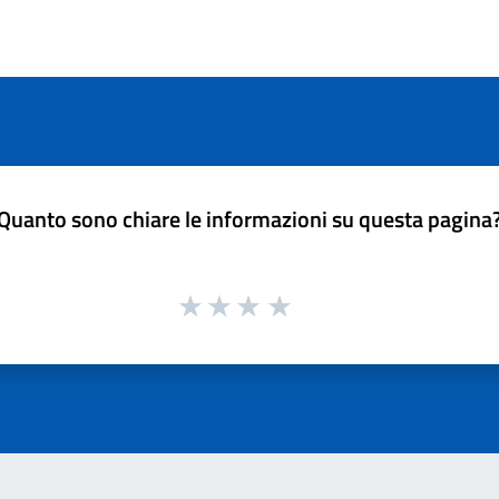
Quanto sono chiare le informazioni su questa pagina