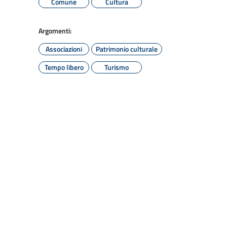
Comune
Cultura
Argomenti:
Associazioni
Patrimonio culturale
Tempo libero
Turismo