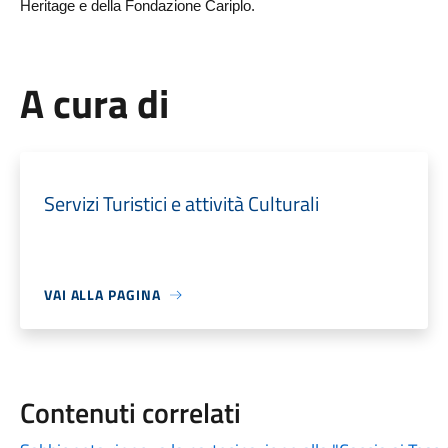
Heritage e della Fondazione Cariplo.
A cura di
Servizi Turistici e attività Culturali
VAI ALLA PAGINA
Contenuti correlati