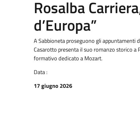
Rosalba Carriera,
d’Europa”
A Sabbioneta proseguono gli appuntamenti de
Casarotto presenta il suo romanzo storico a P
formativo dedicato a Mozart.
Data :
17 giugno 2026