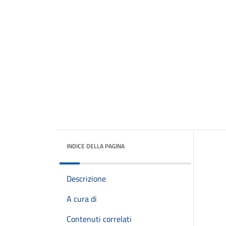
INDICE DELLA PAGINA
Descrizione
A cura di
Contenuti correlati