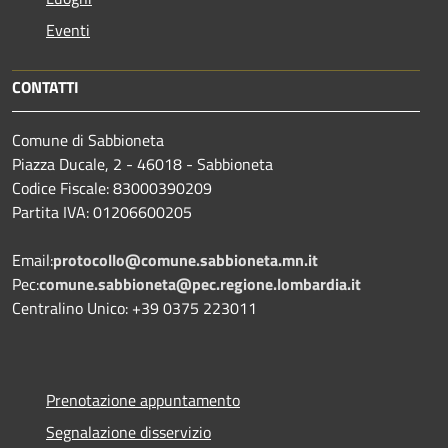
Eventi
CONTATTI
Comune di Sabbioneta
Piazza Ducale, 2 - 46018 - Sabbioneta
Codice Fiscale: 83000390209
Partita IVA: 01206600205
Email:
protocollo@comune.sabbioneta.mn.it
Pec:
comune.sabbioneta@pec.regione.lombardia.it
Centralino Unico: +39 0375 223011
Prenotazione appuntamento
Segnalazione disservizio