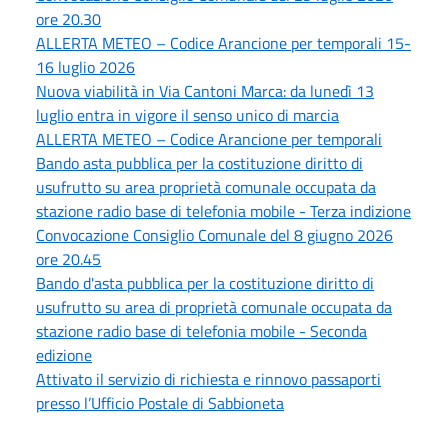
ore 20.30
ALLERTA METEO – Codice Arancione per temporali 15-
16 luglio 2026
Nuova viabilità in Via Cantoni Marca: da lunedì 13
luglio entra in vigore il senso unico di marcia
ALLERTA METEO – Codice Arancione per temporali
Bando asta pubblica per la costituzione diritto di
usufrutto su area proprietà comunale occupata da
stazione radio base di telefonia mobile - Terza indizione
Convocazione Consiglio Comunale del 8 giugno 2026
ore 20.45
Bando d'asta pubblica per la costituzione diritto di
usufrutto su area di proprietà comunale occupata da
stazione radio base di telefonia mobile - Seconda
edizione
Attivato il servizio di richiesta e rinnovo passaporti
presso l’Ufficio Postale di Sabbioneta