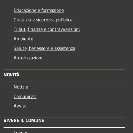
Educazione e formazione
Giustizia e sicurezza pubblica
Tributi,finanze e contravvenzioni
Ambiente
Salute, benessere e assistenza
Autorizzazioni
NOVITÀ
Notizie
Comunicati
Avvisi
VIVERE IL COMUNE
Luoghi