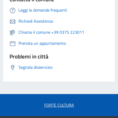
Leggi le domande frequenti
Richiedi Assistenza
Chiama il comune +39 0375 223011
Prenota un appuntamento
Problemi in città
Segnala disservizio
FORTE CULTURA