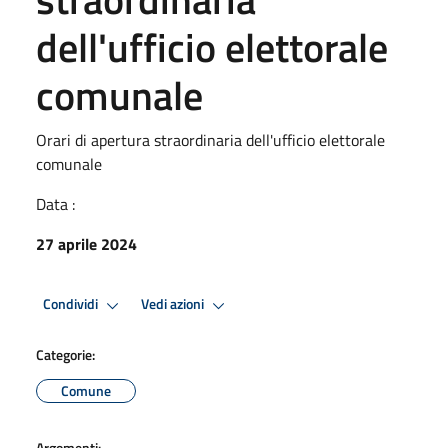
dell'ufficio elettorale
comunale
Orari di apertura straordinaria dell'ufficio elettorale
comunale
Data :
27 aprile 2024
Condividi
Vedi azioni
Categorie:
Comune
Argomenti: