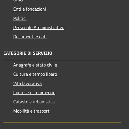
Enti e fondazioni
Politici
Personale Amministrativo
Documenti e dati
CATEGORIE DI SERVIZIO
Anagrafe e stato civile
Cultura e tempo libero
Vita lavorativa
Imprese e Commercio
Catasto e urbanistica
Mobilità e trasporti