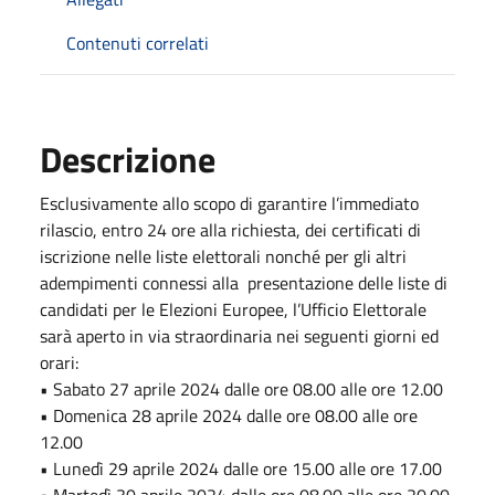
Contenuti correlati
Descrizione
Esclusivamente allo scopo di garantire l’immediato
rilascio, entro 24 ore alla richiesta, dei certificati di
iscrizione nelle liste elettorali nonché per gli altri
adempimenti connessi alla presentazione delle liste di
candidati per le Elezioni Europee, l’Ufficio Elettorale
sarà aperto in via straordinaria nei seguenti giorni ed
orari:
• Sabato 27 aprile 2024 dalle ore 08.00 alle ore 12.00
• Domenica 28 aprile 2024 dalle ore 08.00 alle ore
12.00
• Lunedì 29 aprile 2024 dalle ore 15.00 alle ore 17.00
• Martedì 30 aprile 2024 dalle ore 08.00 alle ore 20.00