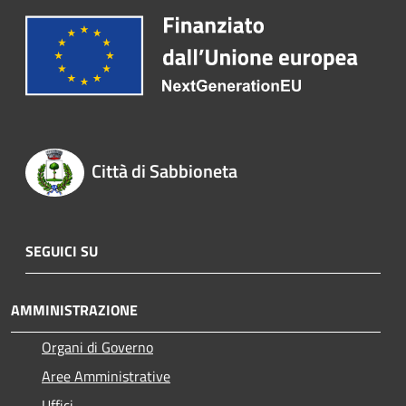
Città di Sabbioneta
SEGUICI SU
AMMINISTRAZIONE
Organi di Governo
Aree Amministrative
Uffici