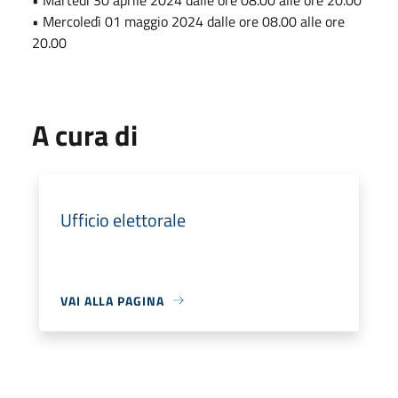
• Mercoledì 01 maggio 2024 dalle ore 08.00 alle ore
20.00
A cura di
Ufficio elettorale
VAI ALLA PAGINA