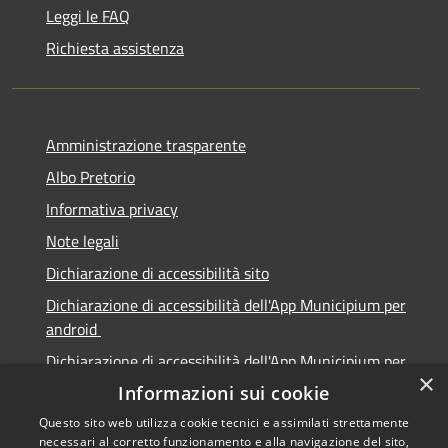
Leggi le FAQ
Richiesta assistenza
Amministrazione trasparente
Albo Pretorio
Informativa privacy
Note legali
Dichiarazione di accessibilità sito
Dichiarazione di accessibilità dell'App Municipium per
android
Dichiarazione di accessibilità dell'App Municipium per
×
Apple
Informazioni sui cookie
Questo sito web utilizza cookie tecnici e assimilati strettamente
necessari al corretto funzionamento e alla navigazione del sito,