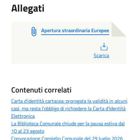
Allegati
Apertura straordinaria Europee
PDF
Scarica
Contenuti correlati
Carta d’identità cartacea: prorogata la validità in alcuni
casi, ma resta l'obbligo di richiedere la Carta d'Identità
Elettronica
La Biblioteca Comunale chiude per la pausa estiva dal
10 al 23 agosto
Convocazione Consiglio Comunale del 29 luglio 2026