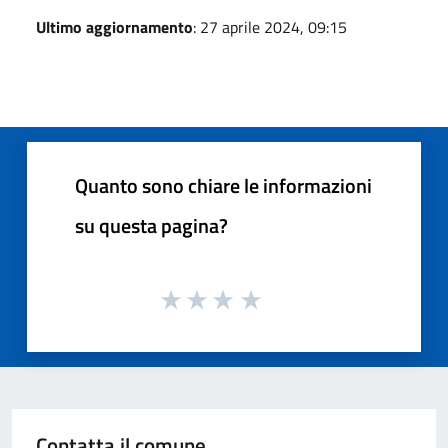
Ultimo aggiornamento
: 27 aprile 2024, 09:15
Quanto sono chiare le informazioni
su questa pagina?
Contatta il comune