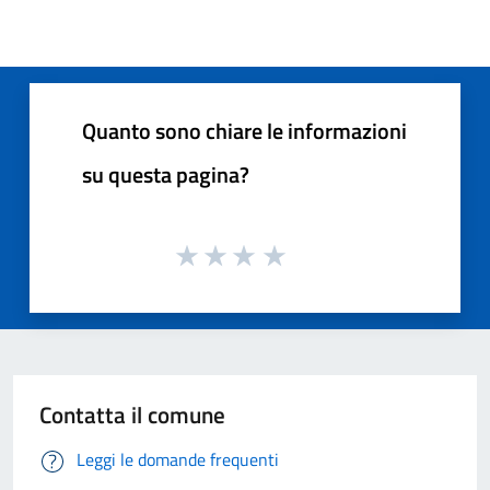
Quanto sono chiare le informazioni
su questa pagina?
Contatta il comune
Leggi le domande frequenti