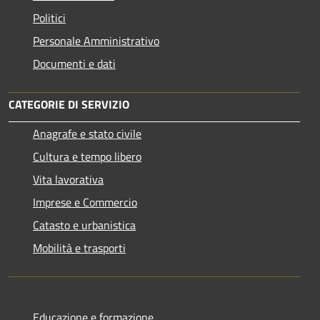
Politici
Personale Amministrativo
Documenti e dati
CATEGORIE DI SERVIZIO
Anagrafe e stato civile
Cultura e tempo libero
Vita lavorativa
Imprese e Commercio
Catasto e urbanistica
Mobilità e trasporti
Educazione e formazione