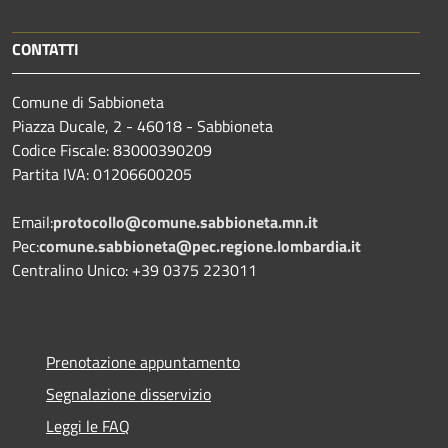
CONTATTI
Comune di Sabbioneta
Piazza Ducale, 2 - 46018 - Sabbioneta
Codice Fiscale: 83000390209
Partita IVA: 01206600205
Email:
protocollo@comune.sabbioneta.mn.it
Pec:
comune.sabbioneta@pec.regione.lombardia.it
Centralino Unico: +39 0375 223011
Prenotazione appuntamento
Segnalazione disservizio
Leggi le FAQ