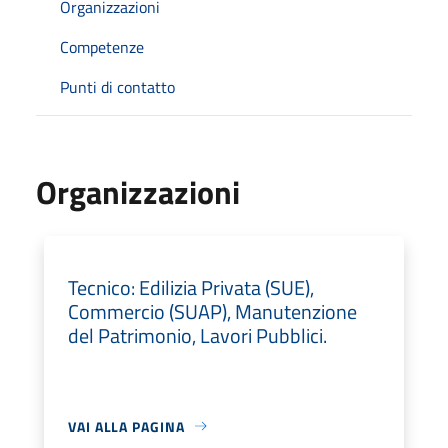
Organizzazioni
Competenze
Punti di contatto
Organizzazioni
Tecnico: Edilizia Privata (SUE),
Commercio (SUAP), Manutenzione
del Patrimonio, Lavori Pubblici.
VAI ALLA PAGINA