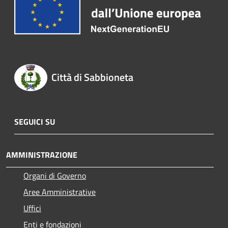
Città di Sabbioneta
SEGUICI SU
AMMINISTRAZIONE
Organi di Governo
Aree Amministrative
Uffici
Enti e fondazioni