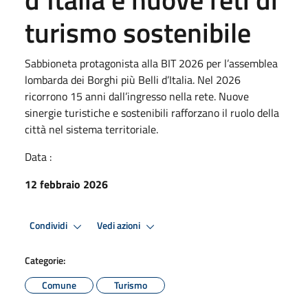
turismo sostenibile
Sabbioneta protagonista alla BIT 2026 per l’assemblea
lombarda dei Borghi più Belli d’Italia. Nel 2026
ricorrono 15 anni dall’ingresso nella rete. Nuove
sinergie turistiche e sostenibili rafforzano il ruolo della
città nel sistema territoriale.
Data :
12 febbraio 2026
Condividi
Vedi azioni
Categorie:
Comune
Turismo