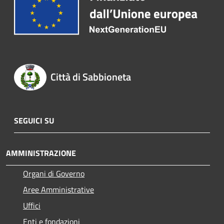
Città di Sabbioneta
SEGUICI SU
AMMINISTRAZIONE
Organi di Governo
Aree Amministrative
Uffici
Enti e fondazioni