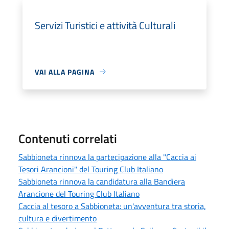
Servizi Turistici e attività Culturali
VAI ALLA PAGINA
Contenuti correlati
Sabbioneta rinnova la partecipazione alla "Caccia ai
Tesori Arancioni" del Touring Club Italiano
Sabbioneta rinnova la candidatura alla Bandiera
Arancione del Touring Club Italiano
Caccia al tesoro a Sabbioneta: un'avventura tra storia,
cultura e divertimento