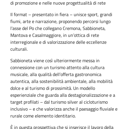
di promozione e nelle nuove progettualità di rete
Il format – presentato in fiera – unisce sport, grandi
fiumi, arte e narrazione, proponendo percorsi lungo
l’asse del Po che collegano Cremona, Sabbioneta,
Mantova e Casalmaggiore, in un’ottica di rete
interregionale e di valorizzazione delle eccellenze
culturali.
Sabbioneta viene così ulteriormente messa in
connessione con un turismo attento alla cultura
musicale, alla qualità dell’offerta gastronomica
autentica, alla sostenibilità ambientale, alla mobilità
dolce e al turismo di prossimità. Un modello
esperienziale che guarda alla destagionalizzazione e a
target profilati – dal turismo silver al cicloturismo
inclusivo – e che valorizza anche il paesaggio fluviale e
rurale come elemento identitario.
È in questa prospettiva che si inserisce il lavoro della