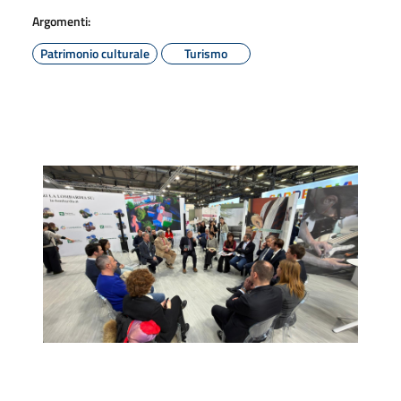
Argomenti:
Patrimonio culturale
Turismo