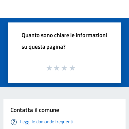
Quanto sono chiare le informazioni
su questa pagina?
Contatta il comune
Leggi le domande frequenti