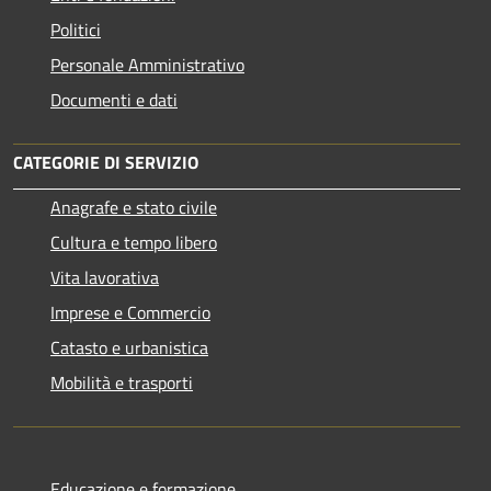
Politici
Personale Amministrativo
Documenti e dati
CATEGORIE DI SERVIZIO
Anagrafe e stato civile
Cultura e tempo libero
Vita lavorativa
Imprese e Commercio
Catasto e urbanistica
Mobilità e trasporti
Educazione e formazione