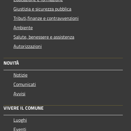
Giustizia e sicurezza pubblica
Tributi,finanze e contravvenzioni
Ambiente
Salute, benessere e assistenza
Autorizzazioni
NOVITÀ
Notizie
Comunicati
Avvisi
VIVERE IL COMUNE
Luoghi
Eventi