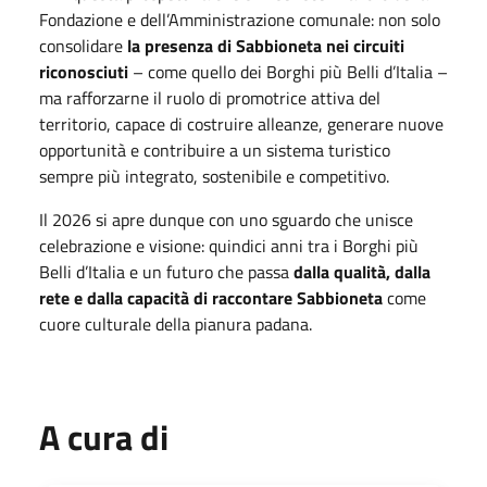
Fondazione e dell’Amministrazione comunale: non solo
consolidare
la presenza di Sabbioneta nei circuiti
riconosciuti
– come quello dei Borghi più Belli d’Italia –
ma rafforzarne il ruolo di promotrice attiva del
territorio, capace di costruire alleanze, generare nuove
opportunità e contribuire a un sistema turistico
sempre più integrato, sostenibile e competitivo.
Il 2026 si apre dunque con uno sguardo che unisce
celebrazione e visione: quindici anni tra i Borghi più
Belli d’Italia e un futuro che passa
dalla qualità, dalla
rete e dalla capacità di raccontare Sabbioneta
come
cuore culturale della pianura padana.
A cura di