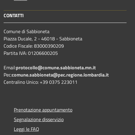
CONTATTI
Comune di Sabbioneta
Piazza Ducale, 2 - 46018 - Sabbioneta
Codice Fiscale: 83000390209
Partita IVA: 01206600205
Email:
protocollo@comune.sabbioneta.mn.it
Pec:
comune.sabbioneta@pec.regione.lombardia.it
Centralino Unico: +39 0375 223011
Prenotazione appuntamento
Segnalazione disservizio
Leggi le FAQ