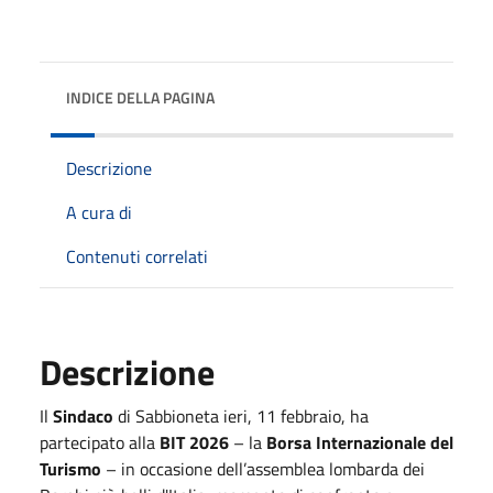
INDICE DELLA PAGINA
Descrizione
A cura di
Contenuti correlati
Descrizione
Il
Sindaco
di Sabbioneta ieri, 11 febbraio, ha
partecipato alla
BIT 2026
– la
Borsa Internazionale del
Turismo
– in occasione dell’assemblea lombarda dei