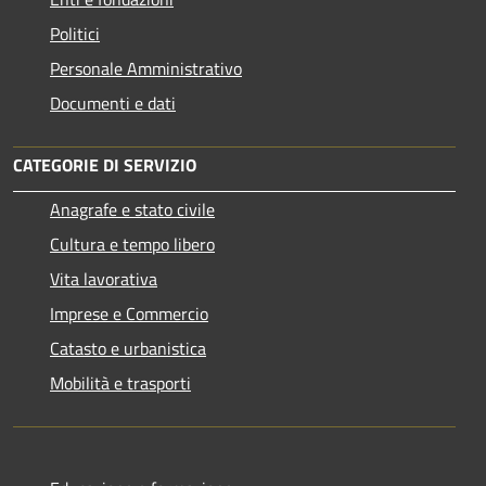
Politici
Personale Amministrativo
Documenti e dati
CATEGORIE DI SERVIZIO
Anagrafe e stato civile
Cultura e tempo libero
Vita lavorativa
Imprese e Commercio
Catasto e urbanistica
Mobilità e trasporti