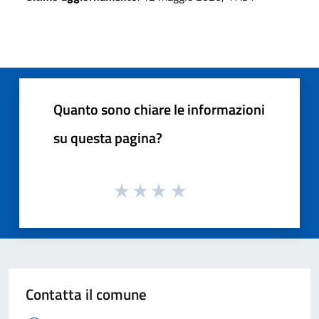
Quanto sono chiare le informazioni
su questa pagina?
Contatta il comune