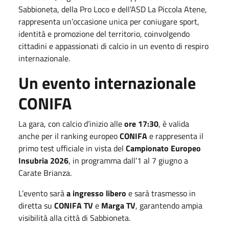
Sabbioneta, della Pro Loco e dell’ASD La Piccola Atene,
rappresenta un’occasione unica per coniugare sport,
identità e promozione del territorio, coinvolgendo
cittadini e appassionati di calcio in un evento di respiro
internazionale.
Un evento internazionale
CONIFA
La gara, con calcio d’inizio alle
ore 17:30
, è valida
anche per il ranking europeo
CONIFA
e rappresenta il
primo test ufficiale in vista del
Campionato Europeo
Insubria 2026
, in programma dall’1 al 7 giugno a
Carate Brianza.
L’evento sarà
a ingresso libero
e sarà trasmesso in
diretta su
CONIFA TV
e
Marga TV
, garantendo ampia
visibilità alla città di Sabbioneta.