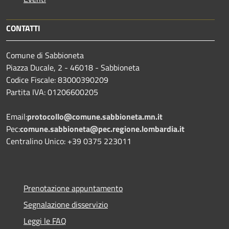
CONTATTI
Comune di Sabbioneta
Piazza Ducale, 2 - 46018 - Sabbioneta
Codice Fiscale: 83000390209
Partita IVA: 01206600205
Email:
protocollo@comune.sabbioneta.mn.it
Pec:
comune.sabbioneta@pec.regione.lombardia.it
Centralino Unico: +39 0375 223011
Prenotazione appuntamento
Segnalazione disservizio
Leggi le FAQ