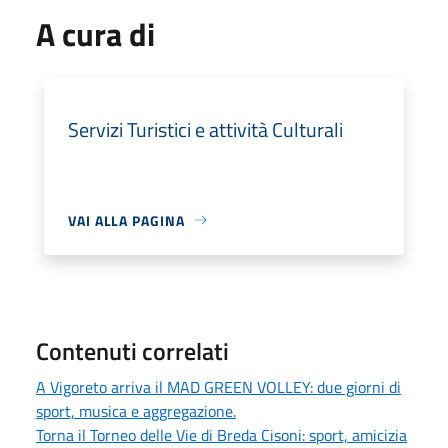
A cura di
Servizi Turistici e attività Culturali
VAI ALLA PAGINA
Contenuti correlati
A Vigoreto arriva il MAD GREEN VOLLEY: due giorni di
sport, musica e aggregazione.
Torna il Torneo delle Vie di Breda Cisoni: sport, amicizia