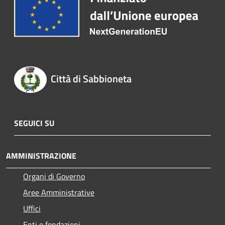
Città di Sabbioneta
SEGUICI SU
AMMINISTRAZIONE
Organi di Governo
Aree Amministrative
Uffici
Enti e fondazioni