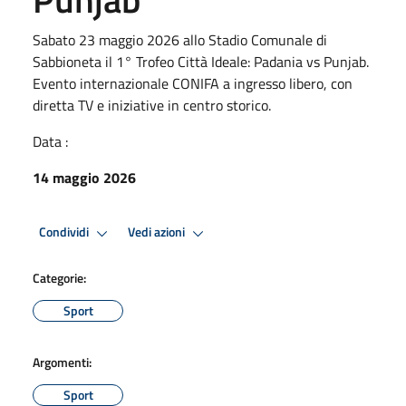
Sabato 23 maggio 2026 allo Stadio Comunale di
Sabbioneta il 1° Trofeo Città Ideale: Padania vs Punjab.
Evento internazionale CONIFA a ingresso libero, con
diretta TV e iniziative in centro storico.
Data :
14 maggio 2026
Condividi
Vedi azioni
Categorie:
Sport
Argomenti:
Sport