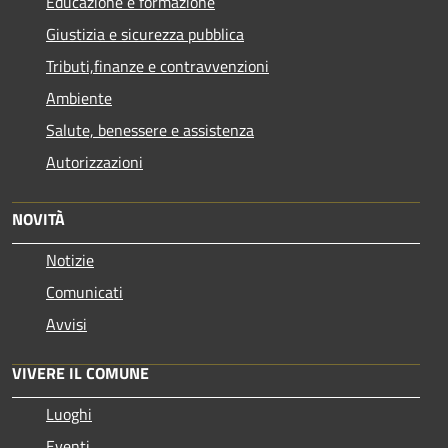
Educazione e formazione
Giustizia e sicurezza pubblica
Tributi,finanze e contravvenzioni
Ambiente
Salute, benessere e assistenza
Autorizzazioni
NOVITÀ
Notizie
Comunicati
Avvisi
VIVERE IL COMUNE
Luoghi
Eventi