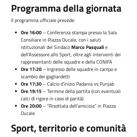
Programma della giornata
Il programma ufficiale prevede:
Ore 16:00
– Conferenza stampa presso la Sala
Consiliare in Piazza Ducale, con i saluti
istituzionali del Sindaco
Marco Pasquali
e
dell’Assessore allo Sport, oltre agli interventi dei
rappresentanti delle squadre e della CONIFA
Ore 17:20
– Ingresso delle squadre in campo e
scambio dei gagliardetti
Ore 17:30
– Calcio d’inizio Padania vs Punjab
Ore 19:15
– Termine della partita (con eventuali
calci di rigore in caso di parità)
Ore 20:00
– “Risottata dell’amicizia” in Piazza
Ducale
Sport, territorio e comunità