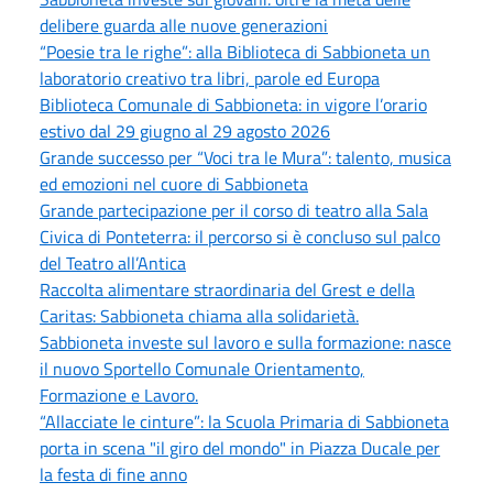
delibere guarda alle nuove generazioni
“Poesie tra le righe”: alla Biblioteca di Sabbioneta un
laboratorio creativo tra libri, parole ed Europa
Biblioteca Comunale di Sabbioneta: in vigore l’orario
estivo dal 29 giugno al 29 agosto 2026
Grande successo per “Voci tra le Mura”: talento, musica
ed emozioni nel cuore di Sabbioneta
Grande partecipazione per il corso di teatro alla Sala
Civica di Ponteterra: il percorso si è concluso sul palco
del Teatro all’Antica
Raccolta alimentare straordinaria del Grest e della
Caritas: Sabbioneta chiama alla solidarietà.
Sabbioneta investe sul lavoro e sulla formazione: nasce
il nuovo Sportello Comunale Orientamento,
Formazione e Lavoro.
“Allacciate le cinture”: la Scuola Primaria di Sabbioneta
porta in scena "il giro del mondo" in Piazza Ducale per
la festa di fine anno