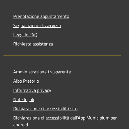
Prenotazione appuntamento
Segnalazione disservizio
Leggi le FAQ
Richiesta assistenza
Amministrazione trasparente
Albo Pretorio
Informativa privacy
Note legali
Dichiarazione di accessibilità sito
Dichiarazione di accessibilità dell'App Municipium per
android