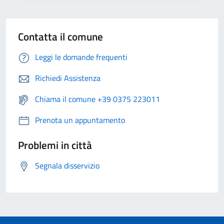
Contatta il comune
Leggi le domande frequenti
Richiedi Assistenza
Chiama il comune +39 0375 223011
Prenota un appuntamento
Problemi in città
Segnala disservizio