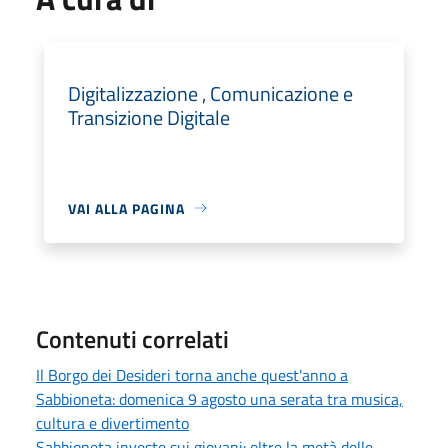
Digitalizzazione , Comunicazione e
Transizione Digitale
VAI ALLA PAGINA
Contenuti correlati
Il Borgo dei Desideri torna anche quest'anno a
Sabbioneta: domenica 9 agosto una serata tra musica,
cultura e divertimento
Sabbioneta investe sui giovani: oltre la metà delle