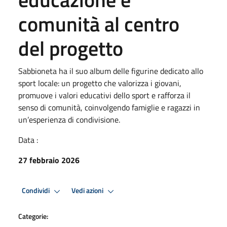
comunità al centro
del progetto
Sabbioneta ha il suo album delle figurine dedicato allo
sport locale: un progetto che valorizza i giovani,
promuove i valori educativi dello sport e rafforza il
senso di comunità, coinvolgendo famiglie e ragazzi in
un’esperienza di condivisione.
Data :
27 febbraio 2026
Condividi
Vedi azioni
Categorie: