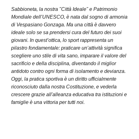
Sabbioneta, la nostra "Città Ideale" e Patrimonio
Mondiale dell’UNESCO, è nata dal sogno di armonia
di Vespasiano Gonzaga. Ma una città è davvero
ideale solo se sa prendersi cura del futuro dei suoi
giovani. In quest’ottica, lo sport rappresenta un
pilastro fondamentale: praticare un’attività significa
scegliere uno stile di vita sano, imparare il valore del
sacrificio e della disciplina, diventando il miglior
antidoto contro ogni forma di isolamento e devianza.
Oggi, la pratica sportiva è un diritto ufficialmente
riconosciuto dalla nostra Costituzione, e vederla
crescere grazie all'alleanza educativa tra istituzioni e
famiglie è una vittoria per tutti noi.