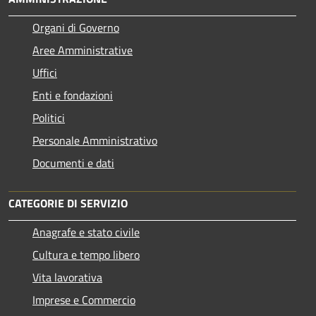
Organi di Governo
Aree Amministrative
Uffici
Enti e fondazioni
Politici
Personale Amministrativo
Documenti e dati
CATEGORIE DI SERVIZIO
Anagrafe e stato civile
Cultura e tempo libero
Vita lavorativa
Imprese e Commercio