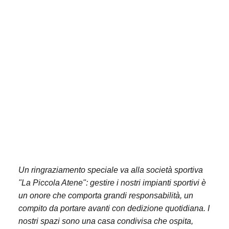
Un ringraziamento speciale va alla società sportiva
"La Piccola Atene": gestire i nostri impianti sportivi è
un onore che comporta grandi responsabilità, un
compito da portare avanti con dedizione quotidiana. I
nostri spazi sono una casa condivisa che ospita,