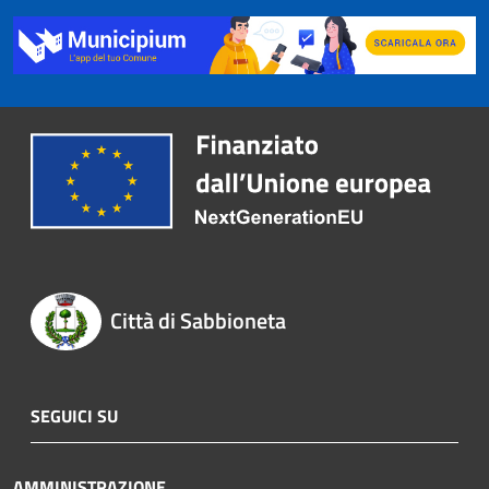
Città di Sabbioneta
SEGUICI SU
AMMINISTRAZIONE