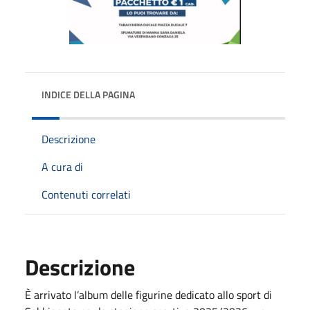
INDICE DELLA PAGINA
Descrizione
A cura di
Contenuti correlati
Descrizione
È arrivato l’album delle figurine dedicato allo sport di