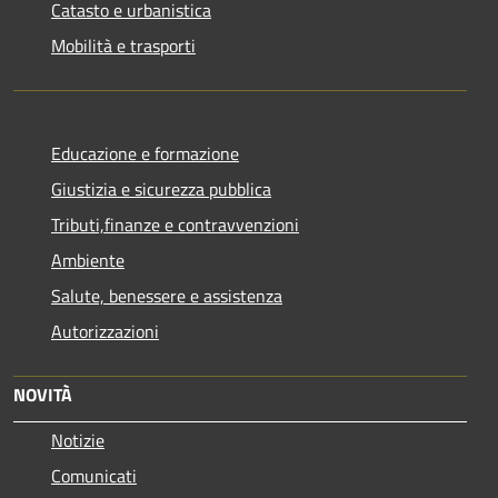
Catasto e urbanistica
Mobilità e trasporti
Educazione e formazione
Giustizia e sicurezza pubblica
Tributi,finanze e contravvenzioni
Ambiente
Salute, benessere e assistenza
Autorizzazioni
NOVITÀ
Notizie
Comunicati