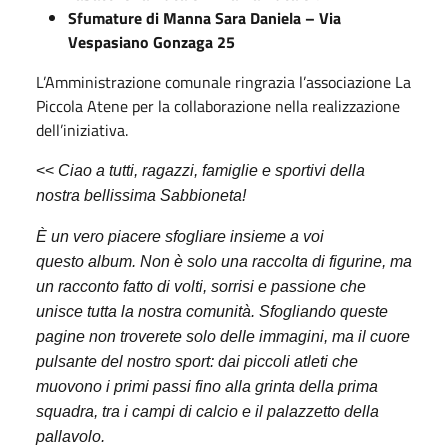
Sfumature di Manna Sara Daniela – Via
Vespasiano Gonzaga 25
L’Amministrazione comunale ringrazia l’associazione La
Piccola Atene per la collaborazione nella realizzazione
dell’iniziativa.
<<
Ciao a tutti, ragazzi, famiglie e sportivi della
nostra bellissima Sabbioneta!
È un vero piacere sfogliare insieme a voi
questo album. Non è solo una raccolta di figurine, ma
un racconto fatto di volti, sorrisi e passione che
unisce tutta la nostra comunità. Sfogliando queste
pagine non troverete solo delle immagini, ma il cuore
pulsante del nostro sport: dai piccoli atleti che
muovono i primi passi fino alla grinta della prima
squadra, tra i campi di calcio e il palazzetto della
pallavolo.