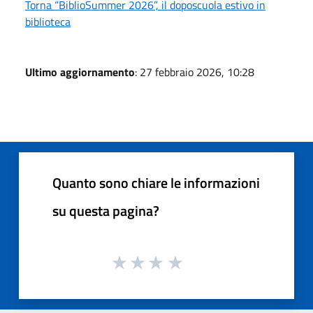
Torna “BiblioSummer 2026”, il doposcuola estivo in
biblioteca
Ultimo aggiornamento
: 27 febbraio 2026, 10:28
Quanto sono chiare le informazioni
su questa pagina?