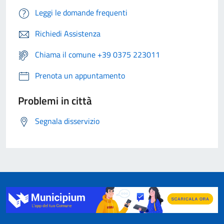
Leggi le domande frequenti
Richiedi Assistenza
Chiama il comune +39 0375 223011
Prenota un appuntamento
Problemi in città
Segnala disservizio