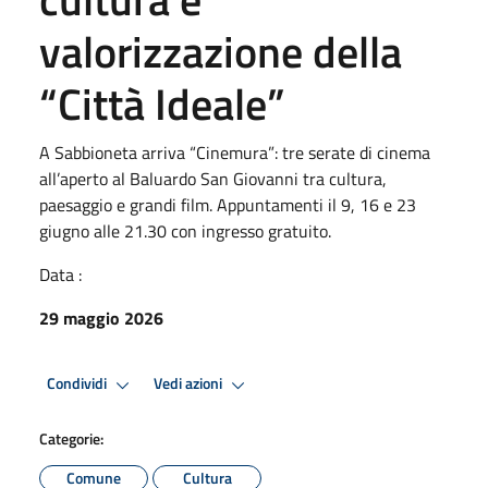
valorizzazione della
“Città Ideale”
A Sabbioneta arriva “Cinemura”: tre serate di cinema
all’aperto al Baluardo San Giovanni tra cultura,
paesaggio e grandi film. Appuntamenti il 9, 16 e 23
giugno alle 21.30 con ingresso gratuito.
Data :
29 maggio 2026
Condividi
Vedi azioni
Categorie:
Comune
Cultura