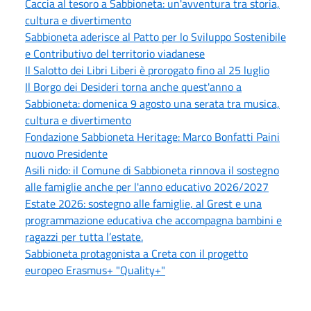
Caccia al tesoro a Sabbioneta: un'avventura tra storia,
cultura e divertimento
Sabbioneta aderisce al Patto per lo Sviluppo Sostenibile
e Contributivo del territorio viadanese
Il Salotto dei Libri Liberi è prorogato fino al 25 luglio
Il Borgo dei Desideri torna anche quest'anno a
Sabbioneta: domenica 9 agosto una serata tra musica,
cultura e divertimento
Fondazione Sabbioneta Heritage: Marco Bonfatti Paini
nuovo Presidente
Asili nido: il Comune di Sabbioneta rinnova il sostegno
alle famiglie anche per l'anno educativo 2026/2027
Estate 2026: sostegno alle famiglie, al Grest e una
programmazione educativa che accompagna bambini e
ragazzi per tutta l’estate.
Sabbioneta protagonista a Creta con il progetto
europeo Erasmus+ "Quality+"