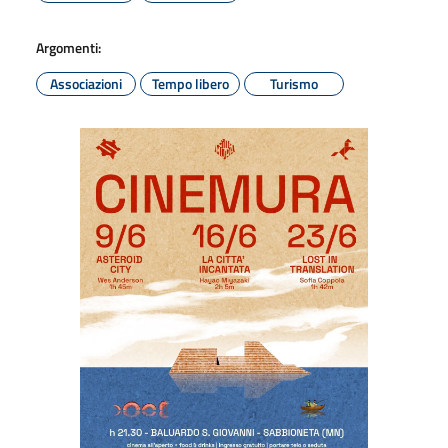
Argomenti:
Associazioni
Tempo libero
Turismo