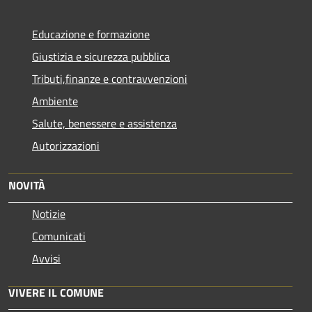
Educazione e formazione
Giustizia e sicurezza pubblica
Tributi,finanze e contravvenzioni
Ambiente
Salute, benessere e assistenza
Autorizzazioni
NOVITÀ
Notizie
Comunicati
Avvisi
VIVERE IL COMUNE