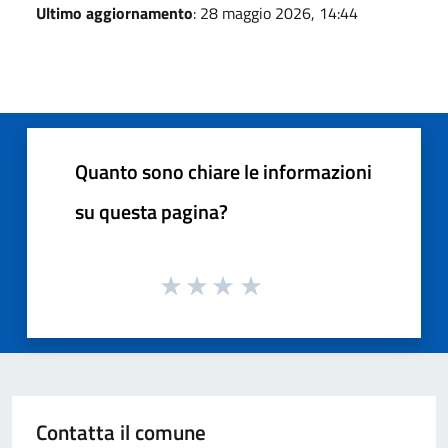
Ultimo aggiornamento
: 28 maggio 2026, 14:44
Quanto sono chiare le informazioni
su questa pagina?
Contatta il comune