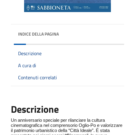
INDICE DELLA PAGINA
Descrizione
A cura di
Contenuti correlati
Descrizione
Un anniversario speciale per rilanciare la cultura
cinematografica nel comprensorio Oglio-Po e valorizzare
il patrimonio urbanistico della “Città Ideale”. È stata