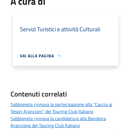
A cura di
Servizi Turistici e attività Culturali
VAI ALLA PAGINA
Contenuti correlati
Sabbioneta rinnova la partecipazione alla "Caccia ai
Tesori Arancioni" del Touring Club Italiano
Sabbioneta rinnova la candidatura alla Bandiera
Arancione del Touring Club Italiano