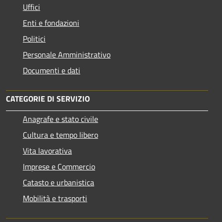
Uffici
Enti e fondazioni
Politici
Personale Amministrativo
Documenti e dati
CATEGORIE DI SERVIZIO
Anagrafe e stato civile
Cultura e tempo libero
Vita lavorativa
Imprese e Commercio
Catasto e urbanistica
Mobilità e trasporti