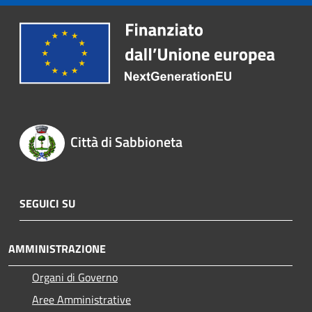
Città di Sabbioneta
SEGUICI SU
AMMINISTRAZIONE
Organi di Governo
Aree Amministrative