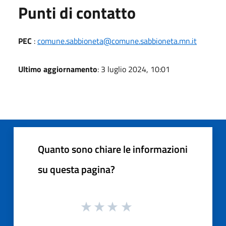
Punti di contatto
PEC
:
comune.sabbioneta@comune.sabbioneta.mn.it
Ultimo aggiornamento
: 3 luglio 2024, 10:01
Quanto sono chiare le informazioni
su questa pagina?