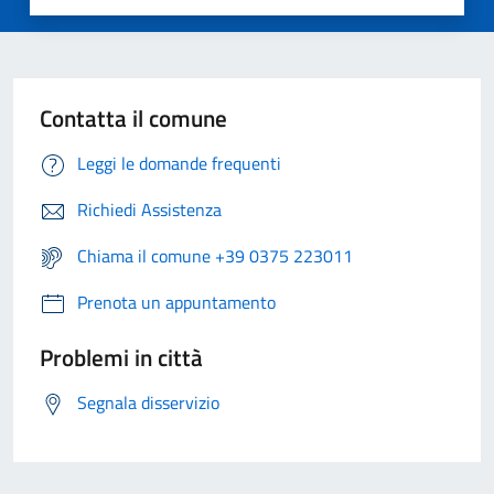
Contatta il comune
Leggi le domande frequenti
Richiedi Assistenza
Chiama il comune +39 0375 223011
Prenota un appuntamento
Problemi in città
Segnala disservizio