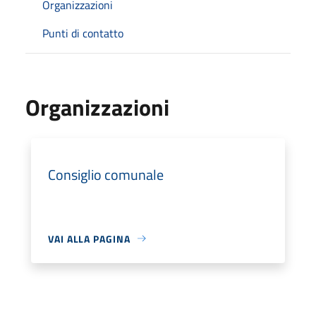
Organizzazioni
Punti di contatto
Organizzazioni
Consiglio comunale
VAI ALLA PAGINA