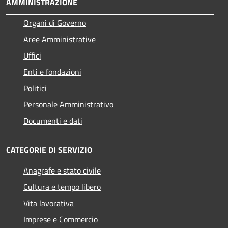
AMMINISTRAZIONE
Organi di Governo
Aree Amministrative
Uffici
Enti e fondazioni
Politici
Personale Amministrativo
Documenti e dati
CATEGORIE DI SERVIZIO
Anagrafe e stato civile
Cultura e tempo libero
Vita lavorativa
Imprese e Commercio