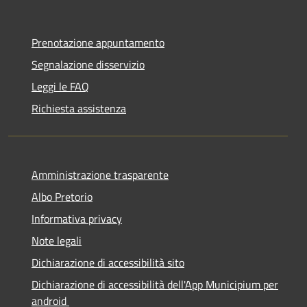
Prenotazione appuntamento
Segnalazione disservizio
Leggi le FAQ
Richiesta assistenza
Amministrazione trasparente
Albo Pretorio
Informativa privacy
Note legali
Dichiarazione di accessibilità sito
Dichiarazione di accessibilità dell'App Municipium per
android