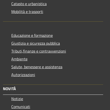
Catasto e urbanistica
Mobilità e trasporti
Educazione e formazione
Giustizia e sicurezza pubblica
Tributi,finanze e contravvenzioni
Ambiente
Salute, benessere e assistenza
Autorizzazioni
NOVITÀ
Notizie
Comunicati