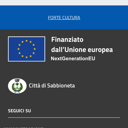
FORTE CULTURA
Città di Sabbioneta
SEGUICI SU