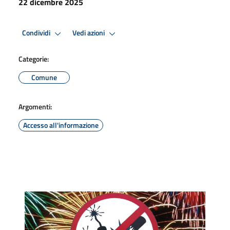
22 dicembre 2025
Condividi
Vedi azioni
Categorie:
Comune
Argomenti:
Accesso all'informazione