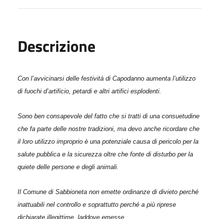
Descrizione
Con l’avvicinarsi delle festività di Capodanno aumenta l’utilizzo
di fuochi d’artificio, petardi e altri artifici esplodenti.
Sono ben consapevole del fatto che si tratti di una consuetudine
che fa parte delle nostre tradizioni, ma devo anche ricordare che
il loro utilizzo improprio è una potenziale causa di pericolo per la
salute pubblica e la sicurezza oltre che fonte di disturbo per la
quiete delle persone e degli animali.
Il Comune di Sabbioneta non emette ordinanze di divieto perché
inattuabili nel controllo e soprattutto perché a più riprese
dichiarate illegittime, laddove emesse.