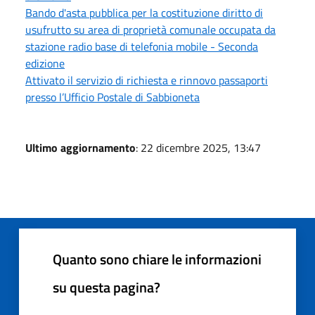
Bando d'asta pubblica per la costituzione diritto di
usufrutto su area di proprietà comunale occupata da
stazione radio base di telefonia mobile - Seconda
edizione
Attivato il servizio di richiesta e rinnovo passaporti
presso l’Ufficio Postale di Sabbioneta
Ultimo aggiornamento
: 22 dicembre 2025, 13:47
Quanto sono chiare le informazioni
su questa pagina?