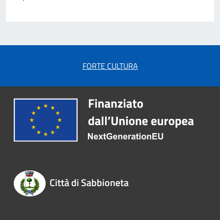
FORTE CULTURA
Città di Sabbioneta