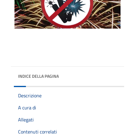
INDICE DELLA PAGINA
Descrizione
A cura di
Allegati
Contenuti correlati