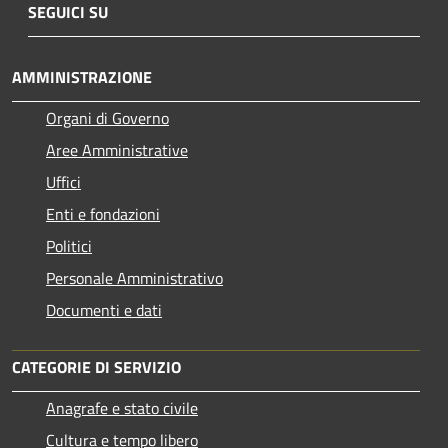
SEGUICI SU
AMMINISTRAZIONE
Organi di Governo
Aree Amministrative
Uffici
Enti e fondazioni
Politici
Personale Amministrativo
Documenti e dati
CATEGORIE DI SERVIZIO
Anagrafe e stato civile
Cultura e tempo libero