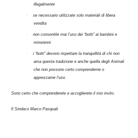
illegalmente
·
se necessario utilizzate solo materiali di libera
vendita
·
non consentite mai l’uso dei “botti” ai bambini e
minorenni
·
i “botti” devono rispettare la tranquillità di chi non
ama questa tradizione e anche quella degli Animali
che non possono certo comprenderne o
apprezzarne l’uso.
Sono certo che comprenderete e accoglierete il mio invito.
Il Sindaco
Marco Pasquali