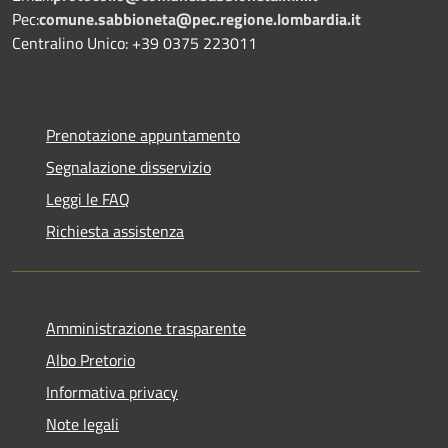
Pec:
comune.sabbioneta@pec.regione.lombardia.it
Centralino Unico: +39 0375 223011
Prenotazione appuntamento
Segnalazione disservizio
Leggi le FAQ
Richiesta assistenza
Amministrazione trasparente
Albo Pretorio
Informativa privacy
Note legali