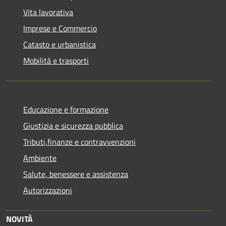
Vita lavorativa
Imprese e Commercio
Catasto e urbanistica
Mobilità e trasporti
Educazione e formazione
Giustizia e sicurezza pubblica
Tributi,finanze e contravvenzioni
Ambiente
Salute, benessere e assistenza
Autorizzazioni
NOVITÀ