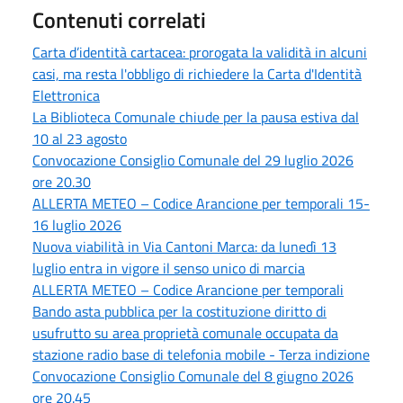
Contenuti correlati
Carta d’identità cartacea: prorogata la validità in alcuni
casi, ma resta l'obbligo di richiedere la Carta d'Identità
Elettronica
La Biblioteca Comunale chiude per la pausa estiva dal
10 al 23 agosto
Convocazione Consiglio Comunale del 29 luglio 2026
ore 20.30
ALLERTA METEO – Codice Arancione per temporali 15-
16 luglio 2026
Nuova viabilità in Via Cantoni Marca: da lunedì 13
luglio entra in vigore il senso unico di marcia
ALLERTA METEO – Codice Arancione per temporali
Bando asta pubblica per la costituzione diritto di
usufrutto su area proprietà comunale occupata da
stazione radio base di telefonia mobile - Terza indizione
Convocazione Consiglio Comunale del 8 giugno 2026
ore 20.45