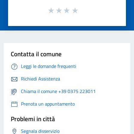
Contatta il comune
Leggi le domande frequenti
Richiedi Assistenza
Chiama il comune +39 0375 223011
Prenota un appuntamento
Problemi in città
Segnala disservizio