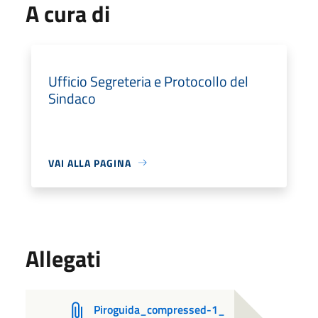
A cura di
Ufficio Segreteria e Protocollo del
Sindaco
VAI ALLA PAGINA
Allegati
Piroguida_compressed-1_