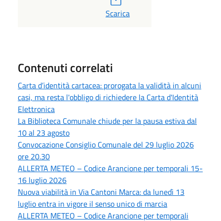
Scarica
Contenuti correlati
Carta d’identità cartacea: prorogata la validità in alcuni
casi, ma resta l'obbligo di richiedere la Carta d'Identità
Elettronica
La Biblioteca Comunale chiude per la pausa estiva dal
10 al 23 agosto
Convocazione Consiglio Comunale del 29 luglio 2026
ore 20.30
ALLERTA METEO – Codice Arancione per temporali 15-
16 luglio 2026
Nuova viabilità in Via Cantoni Marca: da lunedì 13
luglio entra in vigore il senso unico di marcia
ALLERTA METEO – Codice Arancione per temporali