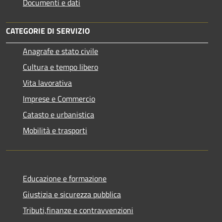
Documenti e dati
CATEGORIE DI SERVIZIO
Anagrafe e stato civile
Cultura e tempo libero
Vita lavorativa
Imprese e Commercio
Catasto e urbanistica
Mobilità e trasporti
Educazione e formazione
Giustizia e sicurezza pubblica
Tributi,finanze e contravvenzioni