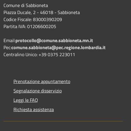
Comune di Sabbioneta
Piazza Ducale, 2 - 46018 - Sabbioneta
Codice Fiscale: 83000390209
Partita IVA: 01206600205
Email:
protocollo@comune.sabbioneta.mn.it
Pec:
comune.sabbioneta@pec.regione.lombardia.it
Centralino Unico: +39 0375 223011
Prenotazione appuntamento
Segnalazione disservizio
Leggi le FAQ
Richiesta assistenza