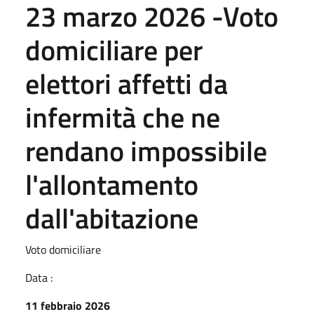
23 marzo 2026 -Voto
domiciliare per
elettori affetti da
infermità che ne
rendano impossibile
l'allontamento
dall'abitazione
Voto domiciliare
Data :
11 febbraio 2026