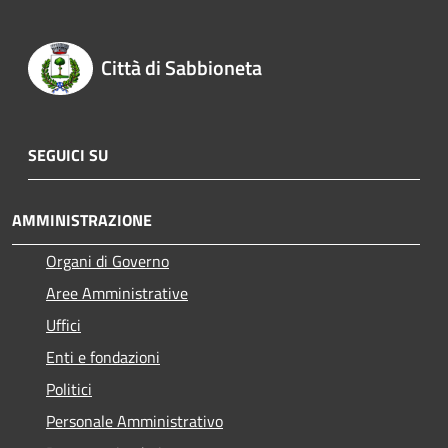
Città di Sabbioneta
SEGUICI SU
AMMINISTRAZIONE
Organi di Governo
Aree Amministrative
Uffici
Enti e fondazioni
Politici
Personale Amministrativo