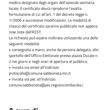
medico designato dagli organi dell’azienda sanitaria
locale. Il certificato dovrà riprodurre l’esatta
formulazione di cui all’art. 1 del decreto legge n.
1/2006 e successive modificazioni. Le modalità di
rilascio del certificato saranno pubblicate non appena
rese note dall’ASST.
La richiesta può essere inoltrata utilizzando una delle
seguenti modalità:
• consegnata a mano, anche da persona delegata, allo
sportello dell'Ufficio Elettorale presso piazza Ducale n.
2 nei giorni e negli orari di apertura al pubblico;
• inviata via email all'indirizzo
protocollo@comune.sabbioneta.mn.it
• inviata via pec all'indirizzo
comune.sabbioneta@pec.regione.lombardia.i