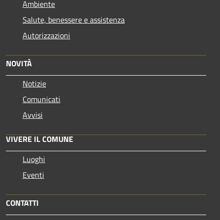
Ambiente
Salute, benessere e assistenza
Autorizzazioni
NOVITÀ
Notizie
Comunicati
Avvisi
VIVERE IL COMUNE
Luoghi
Eventi
CONTATTI