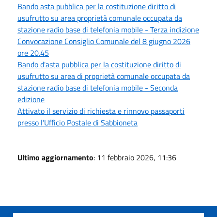
Bando asta pubblica per la costituzione diritto di
usufrutto su area proprietà comunale occupata da
stazione radio base di telefonia mobile - Terza indizione
Convocazione Consiglio Comunale del 8 giugno 2026
ore 20.45
Bando d'asta pubblica per la costituzione diritto di
usufrutto su area di proprietà comunale occupata da
stazione radio base di telefonia mobile - Seconda
edizione
Attivato il servizio di richiesta e rinnovo passaporti
presso l’Ufficio Postale di Sabbioneta
Ultimo aggiornamento
: 11 febbraio 2026, 11:36