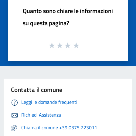
Quanto sono chiare le informazioni
su questa pagina?
Contatta il comune
Leggi le domande frequenti
Richiedi Assistenza
Chiama il comune +39 0375 223011