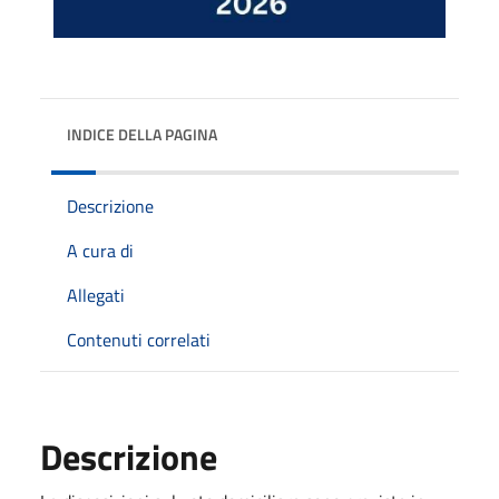
INDICE DELLA PAGINA
Descrizione
A cura di
Allegati
Contenuti correlati
Descrizione