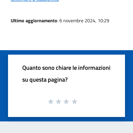
Ultimo aggiornamento
: 6 novembre 2024, 10:29
Quanto sono chiare le informazioni
su questa pagina?