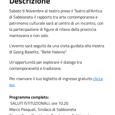
Descrizione
Sabato 9 Novembre al teatro preso il Teatro all'Antica
di Sabbioneta il rapporto tra arte contemporanea e
patrimonio culturale sarà al centro di un incontro, con
la partecipazione di figure di rilievo della provincia
mantovana e non solo.
L'evento sarà seguito da una visita guidata alla mostra
di Georg Baselitz, "Belle Haleine".
Un'opportunità per esplorare il dialogo tra
contemporaneità e tradizione.
Per riservare il tuo biglietto di ingresso gratuito
clicca
qui
.
Programma completo:
SALUTI ISTITUZIONALI, ore 10.20
Marco Pasquali, Sindaco di Sabbioneta