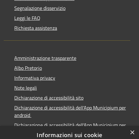
Segnalazione disservizio
Leggi le FAQ
Richiesta assistenza
Amministrazione trasparente
Albo Pretorio
Informativa privacy
Note legali
Dichiarazione di accessibilità sito
Dichiarazione di accessibilità dell'App Municipium per
android
Dichiarazione di accessibilità dell'App Municipium per
×
Apple
Informazioni sui cookie