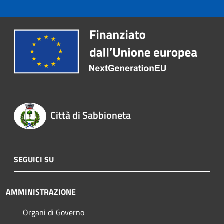
Città di Sabbioneta
SEGUICI SU
AMMINISTRAZIONE
Organi di Governo