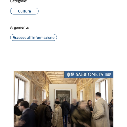
Categorie:
Cultura
Argomenti:
Accesso all'informazione