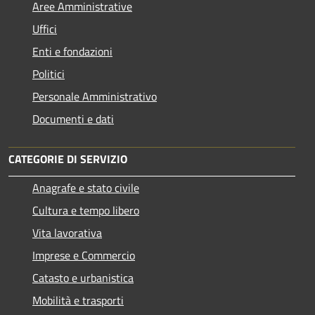
Aree Amministrative
Uffici
Enti e fondazioni
Politici
Personale Amministrativo
Documenti e dati
CATEGORIE DI SERVIZIO
Anagrafe e stato civile
Cultura e tempo libero
Vita lavorativa
Imprese e Commercio
Catasto e urbanistica
Mobilità e trasporti