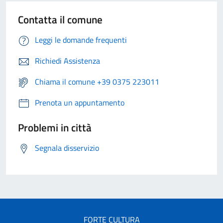
Contatta il comune
Leggi le domande frequenti
Richiedi Assistenza
Chiama il comune +39 0375 223011
Prenota un appuntamento
Problemi in città
Segnala disservizio
FORTE CULTURA