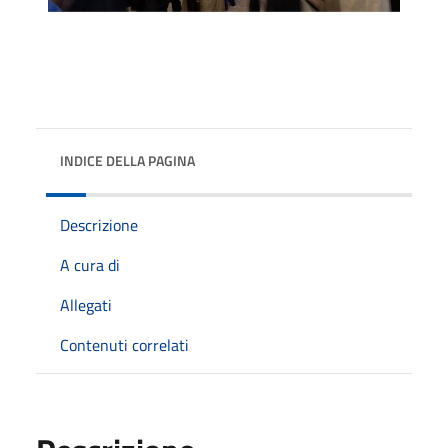
INDICE DELLA PAGINA
Descrizione
A cura di
Allegati
Contenuti correlati