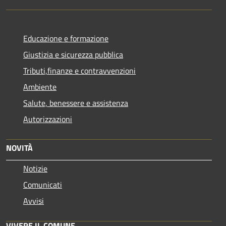
Educazione e formazione
Giustizia e sicurezza pubblica
Tributi,finanze e contravvenzioni
Ambiente
Salute, benessere e assistenza
Autorizzazioni
NOVITÀ
Notizie
Comunicati
Avvisi
VIVERE IL COMUNE