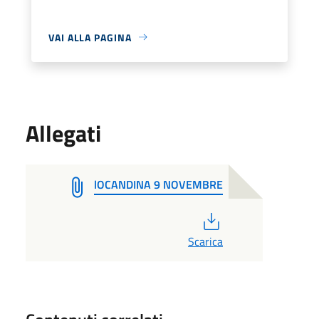
VAI ALLA PAGINA
Allegati
lOCANDINA 9 NOVEMBRE
PDF
Scarica