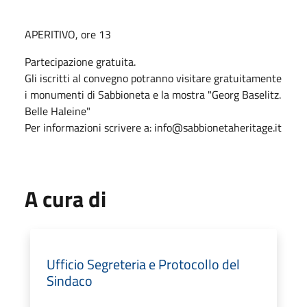
APERITIVO, ore 13
Partecipazione gratuita.
Gli iscritti al convegno potranno visitare gratuitamente
i monumenti di Sabbioneta e la mostra "Georg Baselitz.
Belle Haleine"
Per informazioni scrivere a: info@sabbionetaheritage.it
A cura di
Ufficio Segreteria e Protocollo del
Sindaco