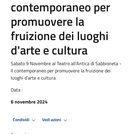
contemporaneo per
promuovere la
fruizione dei luoghi
d'arte e cultura
Sabato 9 Novembre al Teatro all'Antica di Sabbioneta -
Il contemporaneo per promuovere la fruizione dei
luoghi d'arte e cultura
Data :
6 novembre 2024
Condividi
Vedi azioni