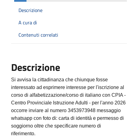
Descrizione
A cura di
Contenuti correlati
Descrizione
Si avvisa la cittadinanza che chiunque fosse
interessato ad esprimere interesse per l'iscrizione al
corso di alfabetizzazione/corso di italiano con CPIA -
Centro Provinciale Istruzione Adulti - per l'anno 2026
occorre inviare al numero 3453973948 messaggio
whatsapp con foto di: carta di identità e permesso di
soggiorno oltre che specificare numero di
riferimento.