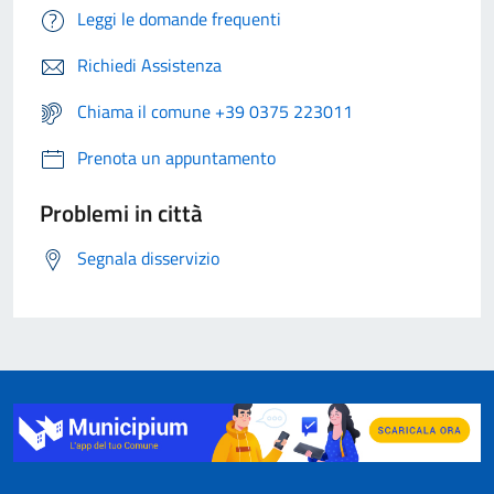
Leggi le domande frequenti
Richiedi Assistenza
Chiama il comune +39 0375 223011
Prenota un appuntamento
Problemi in città
Segnala disservizio