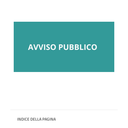
INDICE DELLA PAGINA