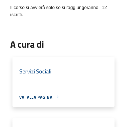
Il corso si avvierà solo se si raggiungeranno i 12
iscritti.
A cura di
Servizi Sociali
VAI ALLA PAGINA