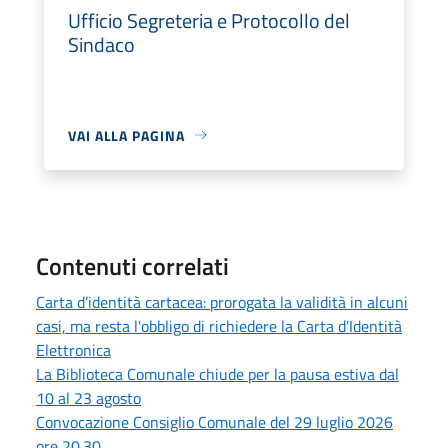
Ufficio Segreteria e Protocollo del
Sindaco
VAI ALLA PAGINA
Contenuti correlati
Carta d’identità cartacea: prorogata la validità in alcuni
casi, ma resta l'obbligo di richiedere la Carta d'Identità
Elettronica
La Biblioteca Comunale chiude per la pausa estiva dal
10 al 23 agosto
Convocazione Consiglio Comunale del 29 luglio 2026
ore 20.30