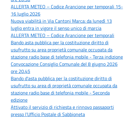
ALLERTA METEO – Codice Arancione per temporali 15-
16 luglio 2026
Nuova viabilità in Via Cantoni Marca: da lunedì 13
luglio entra in vigore il senso unico di marcia
ALLERTA METEO – Codice Arancione per temporali
Bando asta pubblica per la costituzione diritto di
usufrutto su area proprietà comunale occupata da
stazione radio base di telefonia mobile - Terza indizione
Convocazione Consiglio Comunale del 8 giugno 2026
ore 20.45
Bando d'asta pubblica per la costituzione diritto di
usufrutto su area di proprietà comunale occupata da
stazione radio base di telefonia mobile - Seconda
edizione
Attivato il servizio di richiesta e rinnovo passaporti
presso l’Ufficio Postale di Sabbioneta