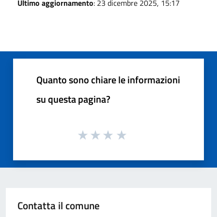
Ultimo aggiornamento
: 23 dicembre 2025, 15:17
Quanto sono chiare le informazioni
su questa pagina?
Contatta il comune