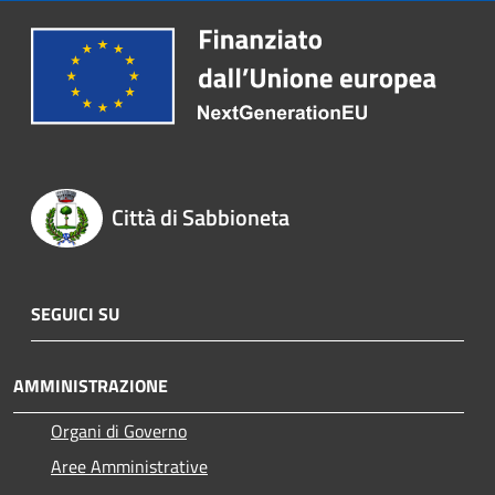
Città di Sabbioneta
SEGUICI SU
AMMINISTRAZIONE
Organi di Governo
Aree Amministrative