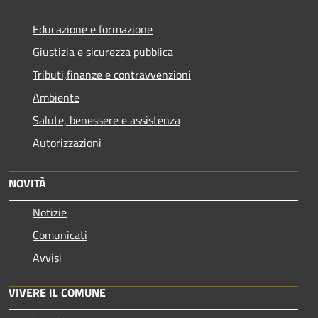
Educazione e formazione
Giustizia e sicurezza pubblica
Tributi,finanze e contravvenzioni
Ambiente
Salute, benessere e assistenza
Autorizzazioni
NOVITÀ
Notizie
Comunicati
Avvisi
VIVERE IL COMUNE