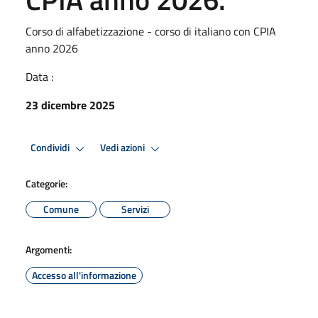
Corso di alfabetizzazione - corso di italiano con CPIA
anno 2026
Data :
23 dicembre 2025
Condividi
Vedi azioni
Categorie:
Comune
Servizi
Argomenti:
Accesso all'informazione