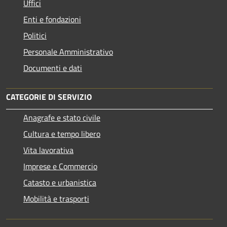
Uffici
Enti e fondazioni
Politici
Personale Amministrativo
Documenti e dati
CATEGORIE DI SERVIZIO
Anagrafe e stato civile
Cultura e tempo libero
Vita lavorativa
Imprese e Commercio
Catasto e urbanistica
Mobilità e trasporti