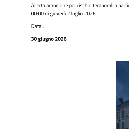
Allerta arancione per rischio temporali a parti
00:00 di giovedì 2 luglio 2026.
Data :
30 giugno 2026