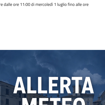
re dalle ore 11:00 di mercoledì 1 luglio fino alle ore