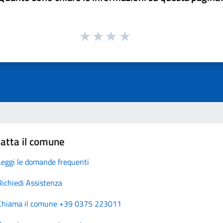
atta il comune
Leggi le domande frequenti
Richiedi Assistenza
Chiama il comune +39 0375 223011