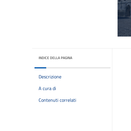
INDICE DELLA PAGINA
Descrizione
A cura di
Contenuti correlati