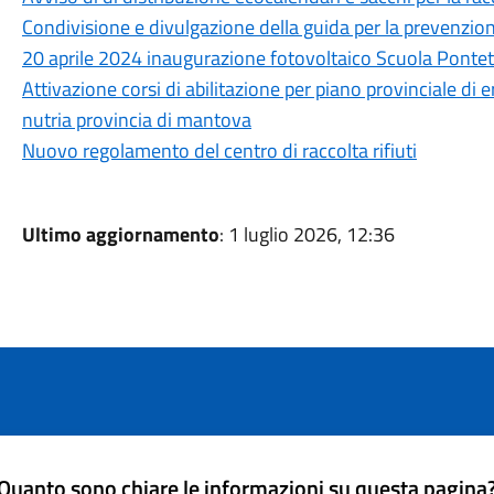
Condivisione e divulgazione della guida per la prevenzio
20 aprile 2024 inaugurazione fotovoltaico Scuola Pontet
Attivazione corsi di abilitazione per piano provinciale di
nutria provincia di mantova
Nuovo regolamento del centro di raccolta rifiuti
Ultimo aggiornamento
: 1 luglio 2026, 12:36
Quanto sono chiare le informazioni su questa pagina