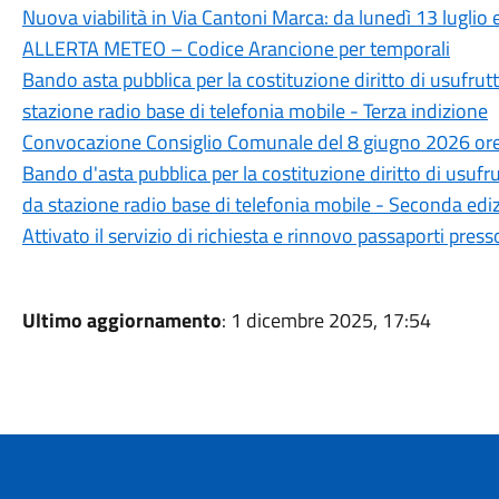
Nuova viabilità in Via Cantoni Marca: da lunedì 13 luglio 
ALLERTA METEO – Codice Arancione per temporali
Bando asta pubblica per la costituzione diritto di usufr
stazione radio base di telefonia mobile - Terza indizione
Convocazione Consiglio Comunale del 8 giugno 2026 or
Bando d'asta pubblica per la costituzione diritto di usuf
da stazione radio base di telefonia mobile - Seconda edi
Attivato il servizio di richiesta e rinnovo passaporti press
Ultimo aggiornamento
: 1 dicembre 2025, 17:54