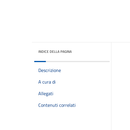
INDICE DELLA PAGINA
Descrizione
A cura di
Allegati
Contenuti correlati