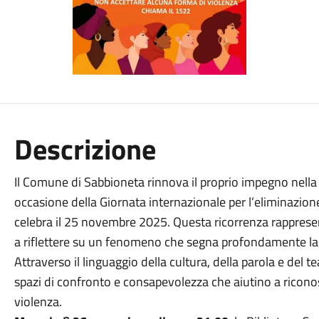
Descrizione
Il Comune di Sabbioneta rinnova il proprio impegno nella 
occasione della Giornata internazionale per l’eliminazione
celebra il 25 novembre 2025. Questa ricorrenza rappre
a riflettere su un fenomeno che segna profondamente la v
Attraverso il linguaggio della cultura, della parola e del 
spazi di confronto e consapevolezza che aiutino a ricono
violenza.