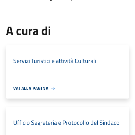
A cura di
Servizi Turistici e attività Culturali
VAI ALLA PAGINA
Ufficio Segreteria e Protocollo del Sindaco