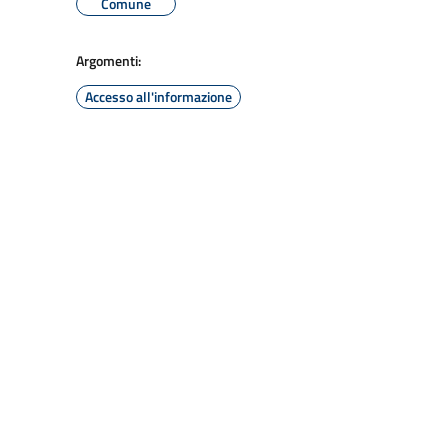
Comune
Argomenti:
Accesso all'informazione