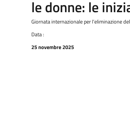
le donne: le iniz
Giornata internazionale per l’eliminazione de
Data :
25 novembre 2025