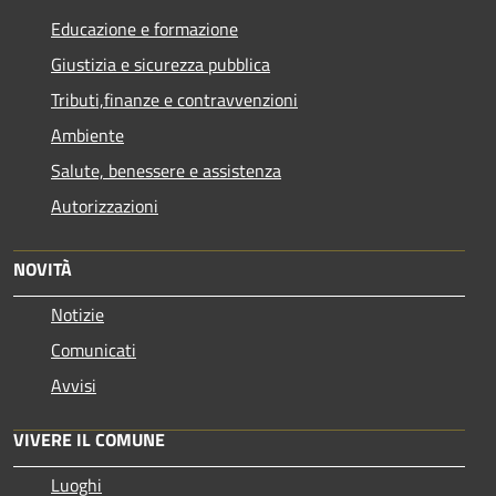
Educazione e formazione
Giustizia e sicurezza pubblica
Tributi,finanze e contravvenzioni
Ambiente
Salute, benessere e assistenza
Autorizzazioni
NOVITÀ
Notizie
Comunicati
Avvisi
VIVERE IL COMUNE
Luoghi