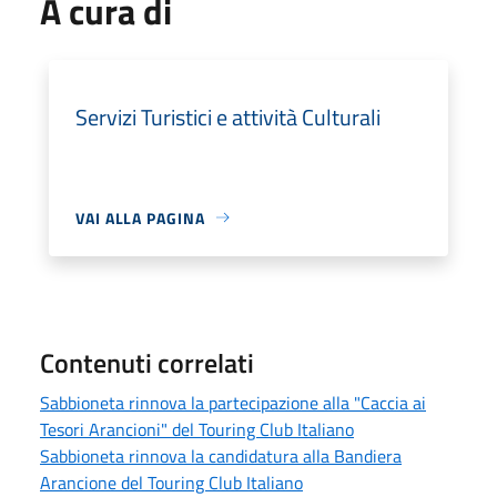
A cura di
Servizi Turistici e attività Culturali
VAI ALLA PAGINA
Contenuti correlati
Sabbioneta rinnova la partecipazione alla "Caccia ai
Tesori Arancioni" del Touring Club Italiano
Sabbioneta rinnova la candidatura alla Bandiera
Arancione del Touring Club Italiano