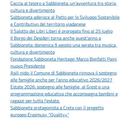
Caccia al tesoro a Sabbioneta: un'avventura tra storia,
cultura e divertimento
Sabbioneta aderisce al Patto per lo Sviluppo Sostenibile
e Contributivo del territorio viadanese
Il Salotto dei Libri Liberi è prorogato fino al 25 luglio
Il Borgo dei Desideri torna anche quest'anno a
Sabbioneta: domenica 9 agosto una serata tra musica,
cultura e divertimento
Fondazione Sabbioneta Heritage: Marco Bonfatti Paini
nuovo Presidente
Asili nido: il Comune di Sabbioneta rinnova il sostegno
alle famiglie anche per l'anno educativo 2026/2027
Estate 2026: sostegno alle famiglie, al Grest e una
programmazione educativa che accompagna bambini e
ragazzi per tutta l’estate.
Sabbioneta protagonista a Creta con il progetto
europeo Erasmus+ "Quality+"