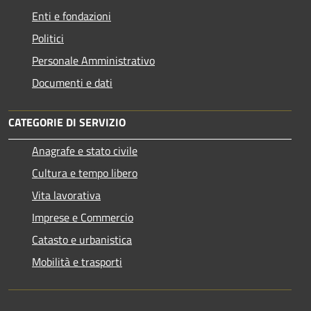
Enti e fondazioni
Politici
Personale Amministrativo
Documenti e dati
CATEGORIE DI SERVIZIO
Anagrafe e stato civile
Cultura e tempo libero
Vita lavorativa
Imprese e Commercio
Catasto e urbanistica
Mobilità e trasporti