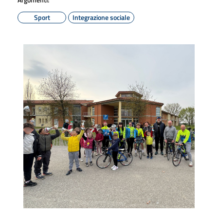
Sport
Integrazione sociale