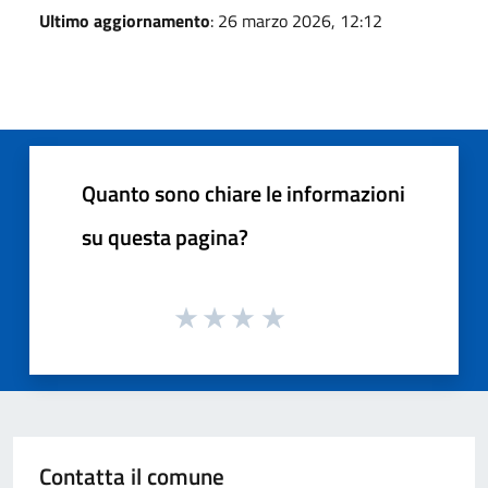
Ultimo aggiornamento
: 26 marzo 2026, 12:12
Quanto sono chiare le informazioni
su questa pagina?
Contatta il comune