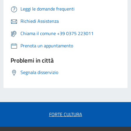
Leggi le domande frequenti
Richiedi Assistenza
Chiama il comune +39 0375 223011
Prenota un appuntamento
Problemi in città
Segnala disservizio
FORTE CULTURA