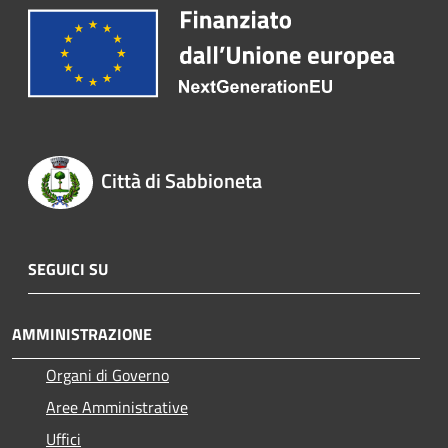
Città di Sabbioneta
SEGUICI SU
AMMINISTRAZIONE
Organi di Governo
Aree Amministrative
Uffici