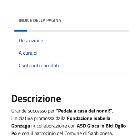
INDICE DELLA PAGINA
Descrizione
A cura di
Contenuti correlati
Descrizione
Grande successo per
“Pedala a casa dei nonni!”
,
l’iniziativa promossa dalla
Fondazione Isabella
Gonzaga
in collaborazione con
ASD Gioca in Bici Oglio
Po
e con il patrocinio del Comune di Sabbioneta.