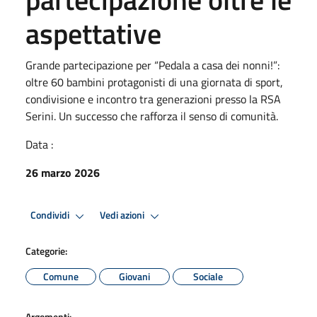
aspettative
Grande partecipazione per “Pedala a casa dei nonni!”:
oltre 60 bambini protagonisti di una giornata di sport,
condivisione e incontro tra generazioni presso la RSA
Serini. Un successo che rafforza il senso di comunità.
Data :
26 marzo 2026
Condividi
Vedi azioni
Categorie:
Comune
Giovani
Sociale
Argomenti: