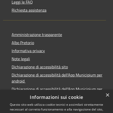
Leggi le FAQ
Richiesta assistenza
Amministrazione trasparente
Albo Pretorio
Informativa privacy
Note legali
Dichiarazione di accessibilità sito
Dichiarazione di accessibilità dell'App Municipium per
android
Dichiarazione di accessibilità dell'App Municipium per
×
Apple
Informazioni sui cookie
Questo sito web utilizza cookie tecnici e assimilati strettamente
necessari al corretto funzionamento e alla navigazione del sito,