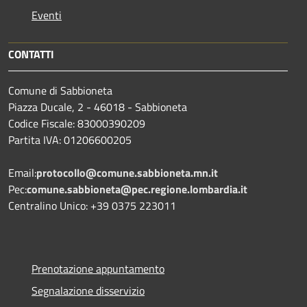
Eventi
CONTATTI
Comune di Sabbioneta
Piazza Ducale, 2 - 46018 - Sabbioneta
Codice Fiscale: 83000390209
Partita IVA: 01206600205
Email:
protocollo@comune.sabbioneta.mn.it
Pec:
comune.sabbioneta@pec.regione.lombardia.it
Centralino Unico: +39 0375 223011
Prenotazione appuntamento
Segnalazione disservizio