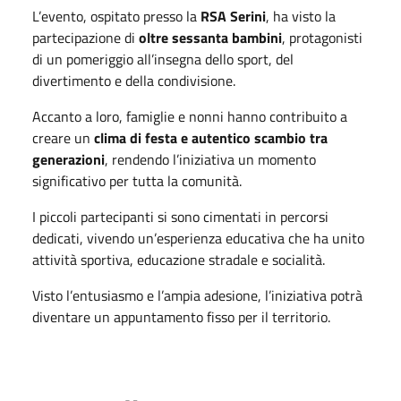
L’evento, ospitato presso la
RSA Serini
, ha visto la
partecipazione di
oltre sessanta bambini
, protagonisti
di un pomeriggio all’insegna dello sport, del
divertimento e della condivisione.
Accanto a loro, famiglie e nonni hanno contribuito a
creare un
clima di festa e autentico scambio tra
generazioni
, rendendo l’iniziativa un momento
significativo per tutta la comunità.
I piccoli partecipanti si sono cimentati in percorsi
dedicati, vivendo un’esperienza educativa che ha unito
attività sportiva, educazione stradale e socialità.
Visto l’entusiasmo e l’ampia adesione, l’iniziativa potrà
diventare un appuntamento fisso per il territorio.