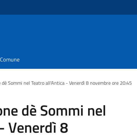
il Comune
dè Sommi nel Teatro all'Antica - Venerdì 8 novembre ore 20:45
one dè Sommi nel
 - Venerdì 8