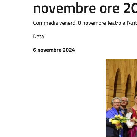
novembre ore 2
Commedia venerdì 8 novembre Teatro all'Ant
Data :
6 novembre 2024