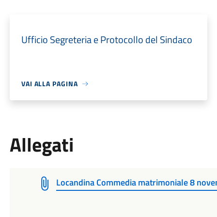
Ufficio Segreteria e Protocollo del Sindaco
VAI ALLA PAGINA
Allegati
Locandina Commedia matrimoniale 8 nov