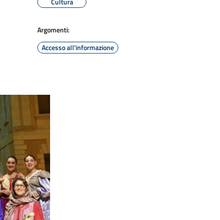
Cultura
Argomenti:
Accesso all'informazione