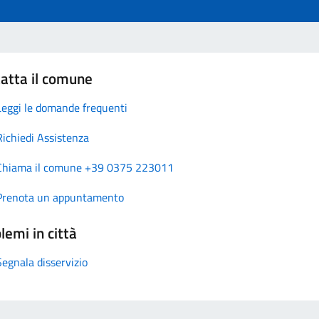
atta il comune
Leggi le domande frequenti
Richiedi Assistenza
Chiama il comune +39 0375 223011
Prenota un appuntamento
lemi in città
Segnala disservizio