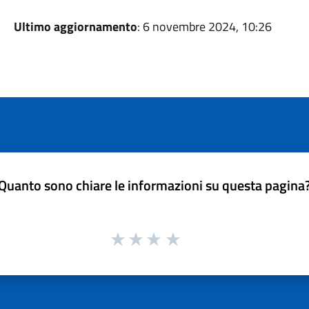
Ultimo aggiornamento
: 6 novembre 2024, 10:26
Quanto sono chiare le informazioni su questa pagina