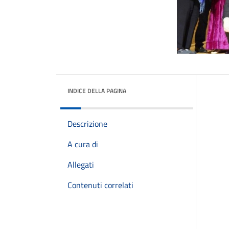
INDICE DELLA PAGINA
Descrizione
A cura di
Allegati
Contenuti correlati