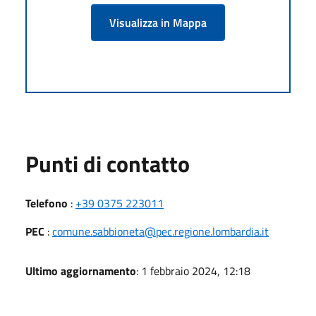
Visualizza in Mappa
Punti di contatto
Telefono
:
+39 0375 223011
PEC
:
comune.sabbioneta@pec.regione.lombardia.it
Ultimo aggiornamento
: 1 febbraio 2024, 12:18