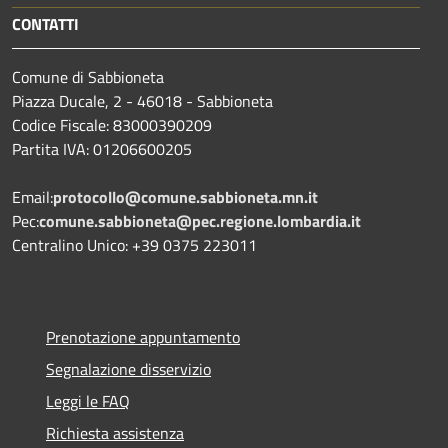
CONTATTI
Comune di Sabbioneta
Piazza Ducale, 2 - 46018 - Sabbioneta
Codice Fiscale: 83000390209
Partita IVA: 01206600205
Email:
protocollo@comune.sabbioneta.mn.it
Pec:
comune.sabbioneta@pec.regione.lombardia.it
Centralino Unico: +39 0375 223011
Prenotazione appuntamento
Segnalazione disservizio
Leggi le FAQ
Richiesta assistenza