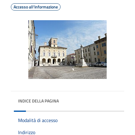
Accesso all'informazione
INDICE DELLA PAGINA
Modalità di accesso
Indirizzo