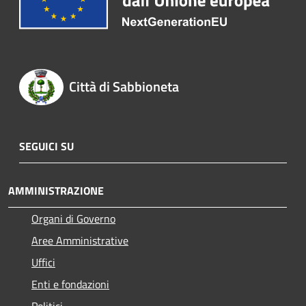
Città di Sabbioneta
SEGUICI SU
AMMINISTRAZIONE
Organi di Governo
Aree Amministrative
Uffici
Enti e fondazioni