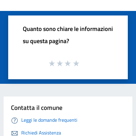
Quanto sono chiare le informazioni
su questa pagina?
Contatta il comune
Leggi le domande frequenti
Richiedi Assistenza