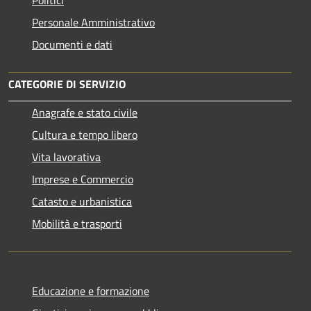
Politici
Personale Amministrativo
Documenti e dati
CATEGORIE DI SERVIZIO
Anagrafe e stato civile
Cultura e tempo libero
Vita lavorativa
Imprese e Commercio
Catasto e urbanistica
Mobilità e trasporti
Educazione e formazione