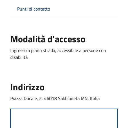
Punti di contatto
Modalità d'accesso
Ingresso a piano strada, accessibile a persone con
disabilità
Indirizzo
Piazza Ducale, 2, 46018 Sabbioneta MN, Italia