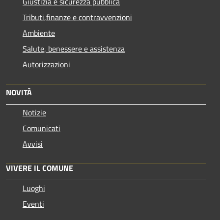
Giustizia e sicurezza pubblica
Tributi,finanze e contravvenzioni
Ambiente
Salute, benessere e assistenza
Autorizzazioni
NOVITÀ
Notizie
Comunicati
Avvisi
VIVERE IL COMUNE
Luoghi
Eventi