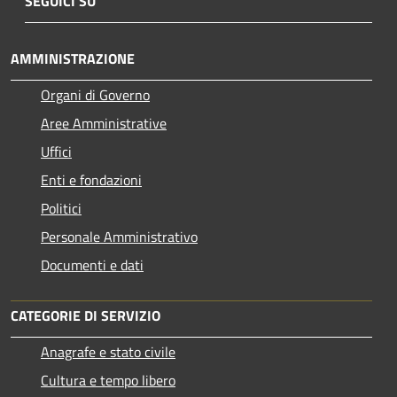
SEGUICI SU
AMMINISTRAZIONE
Organi di Governo
Aree Amministrative
Uffici
Enti e fondazioni
Politici
Personale Amministrativo
Documenti e dati
CATEGORIE DI SERVIZIO
Anagrafe e stato civile
Cultura e tempo libero