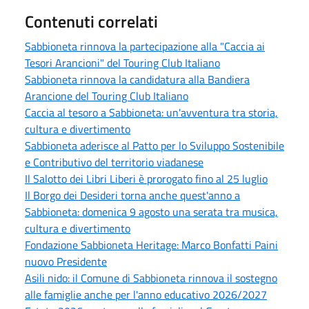
Contenuti correlati
Sabbioneta rinnova la partecipazione alla "Caccia ai
Tesori Arancioni" del Touring Club Italiano
Sabbioneta rinnova la candidatura alla Bandiera
Arancione del Touring Club Italiano
Caccia al tesoro a Sabbioneta: un'avventura tra storia,
cultura e divertimento
Sabbioneta aderisce al Patto per lo Sviluppo Sostenibile
e Contributivo del territorio viadanese
Il Salotto dei Libri Liberi è prorogato fino al 25 luglio
Il Borgo dei Desideri torna anche quest'anno a
Sabbioneta: domenica 9 agosto una serata tra musica,
cultura e divertimento
Fondazione Sabbioneta Heritage: Marco Bonfatti Paini
nuovo Presidente
Asili nido: il Comune di Sabbioneta rinnova il sostegno
alle famiglie anche per l'anno educativo 2026/2027