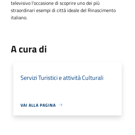
televisivo l’occasione di scoprire uno dei più
straordinari esempi di città ideale del Rinascimento
italiano.
A cura di
Servizi Turistici e attività Culturali
VAI ALLA PAGINA