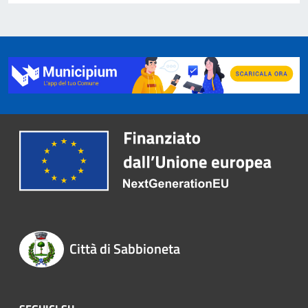
Città di Sabbioneta