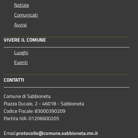
Notizie
Comunicati
Avvisi
VIVERE IL COMUNE
Luoghi
Eventi
CONTATTI
Comune di Sabbioneta
Piazza Ducale, 2 - 46018 - Sabbioneta
Codice Fiscale: 83000390209
Partita IVA: 01206600205
Email:
protocollo@comune.sabbioneta.mn.it