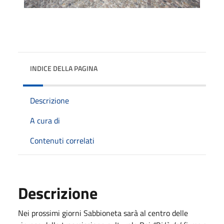
INDICE DELLA PAGINA
Descrizione
A cura di
Contenuti correlati
Descrizione
Nei prossimi giorni Sabbioneta sarà al centro delle