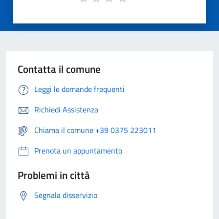
Contatta il comune
Leggi le domande frequenti
Richiedi Assistenza
Chiama il comune +39 0375 223011
Prenota un appuntamento
Problemi in città
Segnala disservizio