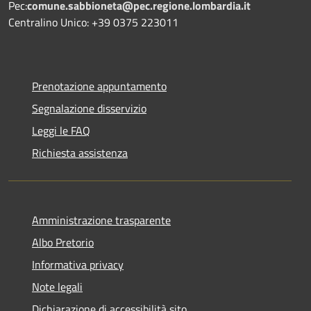
Pec:
comune.sabbioneta@pec.regione.lombardia.it
Centralino Unico: +39 0375 223011
Prenotazione appuntamento
Segnalazione disservizio
Leggi le FAQ
Richiesta assistenza
Amministrazione trasparente
Albo Pretorio
Informativa privacy
Note legali
Dichiarazione di accessibilità sito