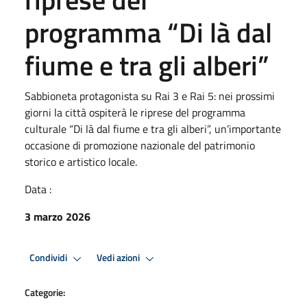
programma “Di là dal
fiume e tra gli alberi”
Sabbioneta protagonista su Rai 3 e Rai 5: nei prossimi
giorni la città ospiterà le riprese del programma
culturale “Di là dal fiume e tra gli alberi”, un’importante
occasione di promozione nazionale del patrimonio
storico e artistico locale.
Data :
3 marzo 2026
Condividi
Vedi azioni
Categorie: