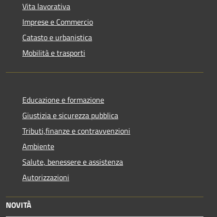
Vita lavorativa
Imprese e Commercio
Catasto e urbanistica
Mobilità e trasporti
Educazione e formazione
Giustizia e sicurezza pubblica
Tributi,finanze e contravvenzioni
Ambiente
Salute, benessere e assistenza
Autorizzazioni
NOVITÀ