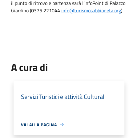
il punto di ritrovo e partenza sarà l’InfoPoint di Palazzo
Giardino (0375 221044
info@turismosabbioneta.org
)
A cura di
Servizi Turistici e attività Culturali
VAI ALLA PAGINA