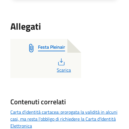
Allegati
Festa Pleinair
PDF
Scarica
Contenuti correlati
Carta d’identità cartacea: prorogata la validità in alcuni
casi, ma resta l'obbligo di richiedere la Carta d'Identità
Elettronica