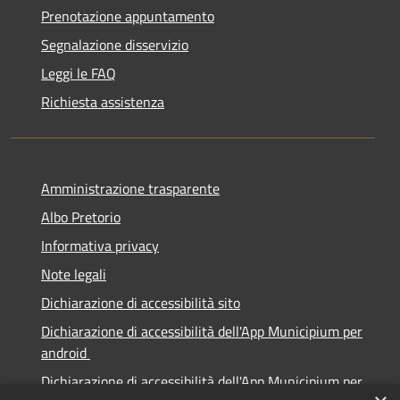
Prenotazione appuntamento
Segnalazione disservizio
Leggi le FAQ
Richiesta assistenza
Amministrazione trasparente
Albo Pretorio
Informativa privacy
Note legali
Dichiarazione di accessibilità sito
Dichiarazione di accessibilità dell'App Municipium per
android
Dichiarazione di accessibilità dell'App Municipium per