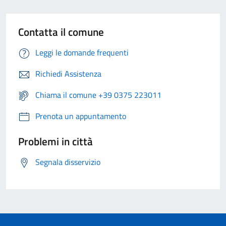
Contatta il comune
Leggi le domande frequenti
Richiedi Assistenza
Chiama il comune +39 0375 223011
Prenota un appuntamento
Problemi in città
Segnala disservizio