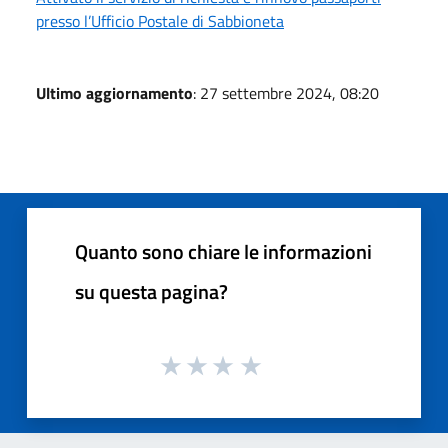
presso l’Ufficio Postale di Sabbioneta
Ultimo aggiornamento
: 27 settembre 2024, 08:20
Quanto sono chiare le informazioni
su questa pagina?