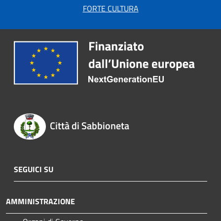
FORTE CULTURA
Città di Sabbioneta
SEGUICI SU
AMMINISTRAZIONE