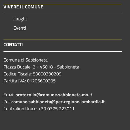
VIVERE IL COMUNE
Luoghi
Eventi
CONTATTI
Comune di Sabbioneta
Piazza Ducale, 2 - 46018 - Sabbioneta
Codice Fiscale: 83000390209
Partita IVA: 01206600205
Email:
protocollo@comune.sabbioneta.mn.it
Pec:
comune.sabbioneta@pec.regione.lombardia.it
Centralino Unico: +39 0375 223011