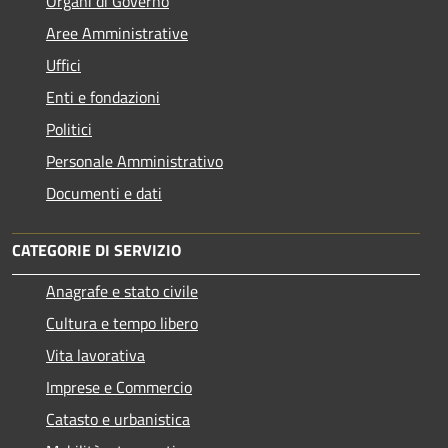
Organi di Governo
Aree Amministrative
Uffici
Enti e fondazioni
Politici
Personale Amministrativo
Documenti e dati
CATEGORIE DI SERVIZIO
Anagrafe e stato civile
Cultura e tempo libero
Vita lavorativa
Imprese e Commercio
Catasto e urbanistica