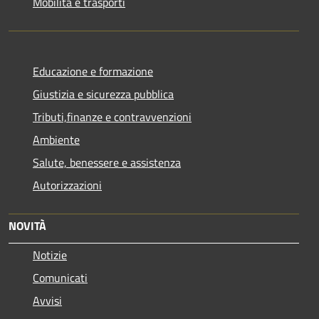
Mobilità e trasporti
Educazione e formazione
Giustizia e sicurezza pubblica
Tributi,finanze e contravvenzioni
Ambiente
Salute, benessere e assistenza
Autorizzazioni
NOVITÀ
Notizie
Comunicati
Avvisi