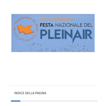
INDICE DELLA PAGINA