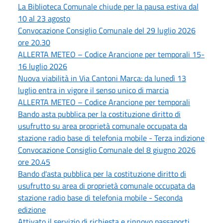
La Biblioteca Comunale chiude per la pausa estiva dal
10 al 23 agosto
Convocazione Consiglio Comunale del 29 luglio 2026
ore 20.30
ALLERTA METEO – Codice Arancione per temporali 15-
16 luglio 2026
Nuova viabilità in Via Cantoni Marca: da lunedì 13
luglio entra in vigore il senso unico di marcia
ALLERTA METEO – Codice Arancione per temporali
Bando asta pubblica per la costituzione diritto di
usufrutto su area proprietà comunale occupata da
stazione radio base di telefonia mobile - Terza indizione
Convocazione Consiglio Comunale del 8 giugno 2026
ore 20.45
Bando d'asta pubblica per la costituzione diritto di
usufrutto su area di proprietà comunale occupata da
stazione radio base di telefonia mobile - Seconda
edizione
Attivato il servizio di richiesta e rinnovo passaporti