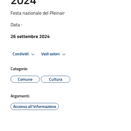
Festa nazionale del Pleinair
Data :
26 settembre 2024
Condividi
Vedi azioni
Categorie:
Comune
Cultura
Argomenti:
Accesso all'informazione