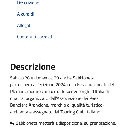
Descrizione
A cura di
Allegati
Contenuti correlati
Descrizione
Sabato 28 e domenica 29 anche Sabbioneta
parteciperà all’edizione 2024 della Festa nazionale del
Pleinair, raduno camper diffuso nei borghi d’Italia di
qualità, organizzato dall’Associazione dei Paesi
Bandiera Arancione, marchio di qualità turistico-
ambientale assegnato dal Touring Club Italiano.
🚐 Sabbioneta metterà a disposizione, su prenotazione,