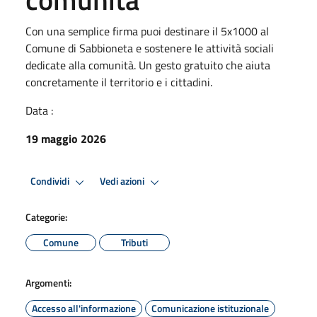
Con una semplice firma puoi destinare il 5x1000 al
Comune di Sabbioneta e sostenere le attività sociali
dedicate alla comunità. Un gesto gratuito che aiuta
concretamente il territorio e i cittadini.
Data :
19 maggio 2026
Condividi
Vedi azioni
Categorie:
Comune
Tributi
Argomenti:
Accesso all'informazione
Comunicazione istituzionale