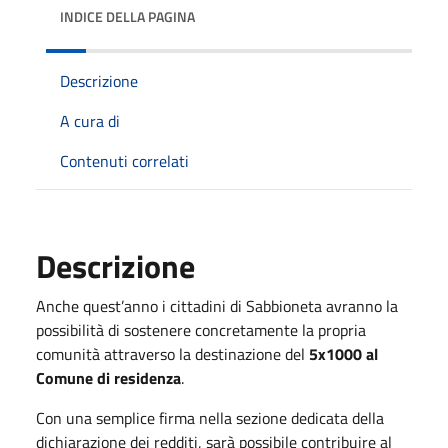
INDICE DELLA PAGINA
Descrizione
A cura di
Contenuti correlati
Descrizione
Anche quest’anno i cittadini di Sabbioneta avranno la
possibilità di sostenere concretamente la propria
comunità attraverso la destinazione del
5x1000 al
Comune di residenza
.
Con una semplice firma nella sezione dedicata della
dichiarazione dei redditi, sarà possibile contribuire al