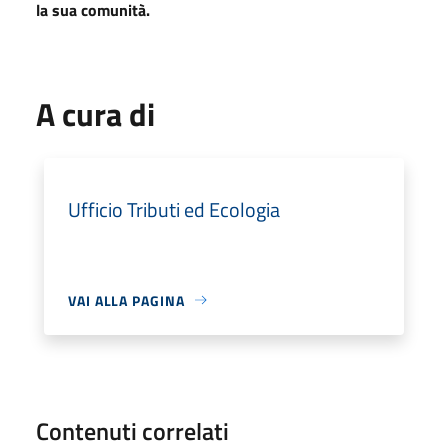
la sua comunità.
A cura di
Ufficio Tributi ed Ecologia
VAI ALLA PAGINA
Contenuti correlati