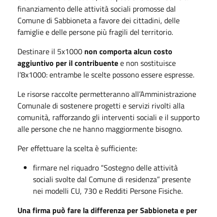
finanziamento delle attività sociali promosse dal
Comune di Sabbioneta a favore dei cittadini, delle
famiglie e delle persone più fragili del territorio.
Destinare il 5x1000
non comporta alcun costo
aggiuntivo per il contribuente
e non sostituisce
l’8x1000: entrambe le scelte possono essere espresse.
Le risorse raccolte permetteranno all’Amministrazione
Comunale di sostenere progetti e servizi rivolti alla
comunità, rafforzando gli interventi sociali e il supporto
alle persone che ne hanno maggiormente bisogno.
Per effettuare la scelta è sufficiente:
firmare nel riquadro “Sostegno delle attività
sociali svolte dal Comune di residenza” presente
nei modelli CU, 730 e Redditi Persone Fisiche.
Una firma può fare la differenza per Sabbioneta e per