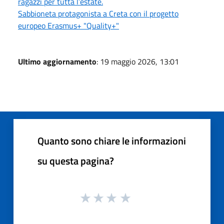
ragazzi per tutta l’estate.
Sabbioneta protagonista a Creta con il progetto
europeo Erasmus+ "Quality+"
Ultimo aggiornamento
: 19 maggio 2026, 13:01
Quanto sono chiare le informazioni
su questa pagina?