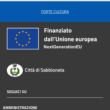
FORTE CULTURA
Città di Sabbioneta
SEGUICI SU
AMMINISTRAZIONE