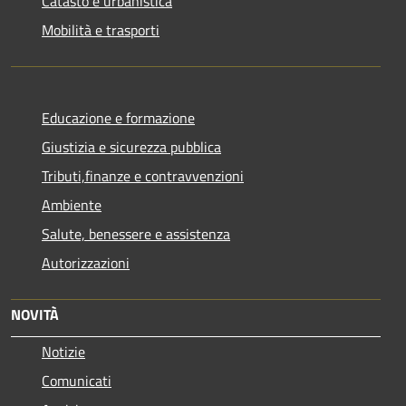
Catasto e urbanistica
Mobilità e trasporti
Educazione e formazione
Giustizia e sicurezza pubblica
Tributi,finanze e contravvenzioni
Ambiente
Salute, benessere e assistenza
Autorizzazioni
NOVITÀ
Notizie
Comunicati