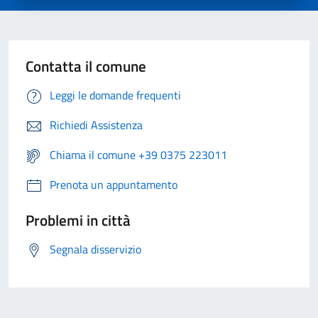
Contatta il comune
Leggi le domande frequenti
Richiedi Assistenza
Chiama il comune +39 0375 223011
Prenota un appuntamento
Problemi in città
Segnala disservizio