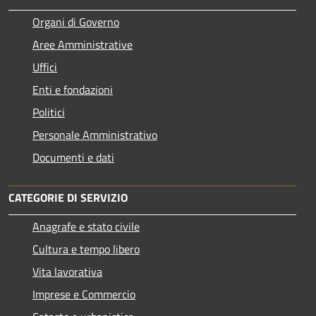
Organi di Governo
Aree Amministrative
Uffici
Enti e fondazioni
Politici
Personale Amministrativo
Documenti e dati
CATEGORIE DI SERVIZIO
Anagrafe e stato civile
Cultura e tempo libero
Vita lavorativa
Imprese e Commercio