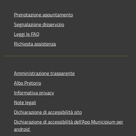
Prenotazione appuntamento
Segnalazione disservizio
Leggi le FAQ
Richiesta assistenza
Amministrazione trasparente
Albo Pretorio
Informativa privacy
Note legali
Dichiarazione di accessibilità sito
Dichiarazione di accessibilità dell'App Municipium per
android