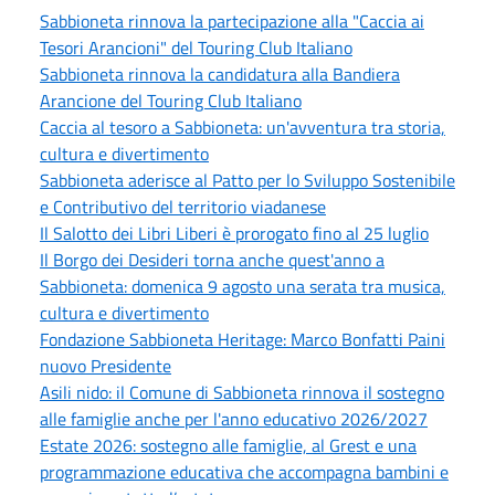
Sabbioneta rinnova la partecipazione alla "Caccia ai
Tesori Arancioni" del Touring Club Italiano
Sabbioneta rinnova la candidatura alla Bandiera
Arancione del Touring Club Italiano
Caccia al tesoro a Sabbioneta: un'avventura tra storia,
cultura e divertimento
Sabbioneta aderisce al Patto per lo Sviluppo Sostenibile
e Contributivo del territorio viadanese
Il Salotto dei Libri Liberi è prorogato fino al 25 luglio
Il Borgo dei Desideri torna anche quest'anno a
Sabbioneta: domenica 9 agosto una serata tra musica,
cultura e divertimento
Fondazione Sabbioneta Heritage: Marco Bonfatti Paini
nuovo Presidente
Asili nido: il Comune di Sabbioneta rinnova il sostegno
alle famiglie anche per l'anno educativo 2026/2027
Estate 2026: sostegno alle famiglie, al Grest e una
programmazione educativa che accompagna bambini e