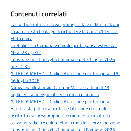
Contenuti correlati
Carta d’identità cartacea: prorogata la validità in alcuni
casi, ma resta l'obbligo di richiedere la Carta d'Identità
Elettronica
La Biblioteca Comunale chiude per la pausa estiva dal
10 al 23 agosto
Convocazione Consiglio Comunale del 29 luglio 2026
ore 20.30
ALLERTA METEO – Codice Arancione per temporali 15-
16 luglio 2026
Nuova viabilità in Via Cantoni Marca: da lunedì 13
luglio entra in vigore il senso unico di marcia
ALLERTA METEO – Codice Arancione per temporali
Bando asta pubblica per la costituzione diritto di
usufrutto su area proprietà comunale occupata da
stazione radio base di telefonia mobile - Terza indizione
Convocazione Consiglio Comunale del 8 giugno 2026