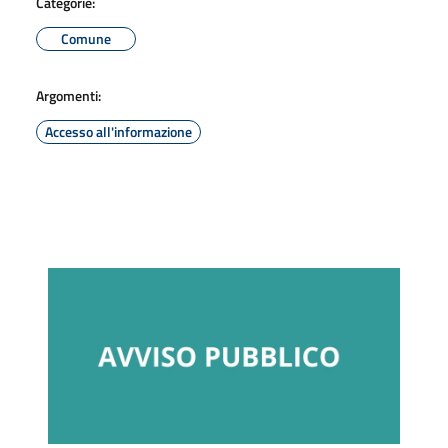
Categorie:
Comune
Argomenti:
Accesso all'informazione