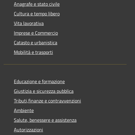
Anagrafe e stato civile
Cultura e tempo libero
Vita lavorativa
Imprese e Commercio
Catasto e urbanistica
Mobilità e trasporti
Educazione e formazione
Giustizia e sicurezza pubblica
Tributi,finanze e contravvenzioni
Ambiente
Salute, benessere e assistenza
Autorizzazioni