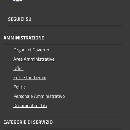
SEGUICI SU
AMMINISTRAZIONE
Organi di Governo
Aree Amministrative
Uffici
Enti e fondazioni
Politici
Personale Amministrativo
Documenti e dati
CATEGORIE DI SERVIZIO