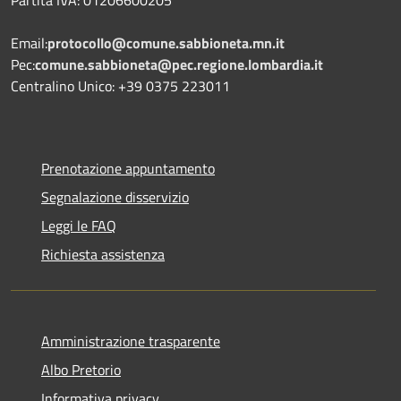
Partita IVA: 01206600205
Email:
protocollo@comune.sabbioneta.mn.it
Pec:
comune.sabbioneta@pec.regione.lombardia.it
Centralino Unico: +39 0375 223011
Prenotazione appuntamento
Segnalazione disservizio
Leggi le FAQ
Richiesta assistenza
Amministrazione trasparente
Albo Pretorio
Informativa privacy