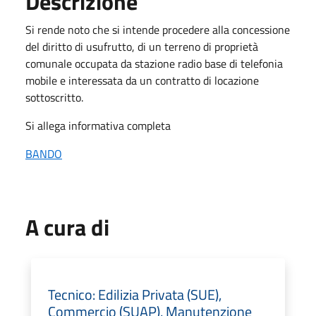
Descrizione
Si rende noto che si intende procedere alla concessione
del diritto di usufrutto, di un terreno di proprietà
comunale occupata da stazione radio base di telefonia
mobile e interessata da un contratto di locazione
sottoscritto.
Si allega informativa completa
BANDO
A cura di
Tecnico: Edilizia Privata (SUE),
Commercio (SUAP), Manutenzione