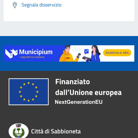
Segnala disservizio
Città di Sabbioneta