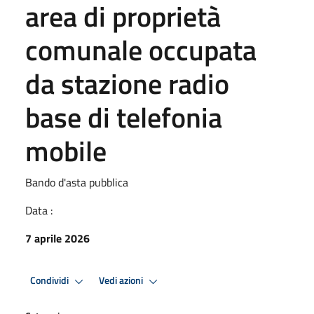
area di proprietà
comunale occupata
da stazione radio
base di telefonia
mobile
Bando d'asta pubblica
Data :
7 aprile 2026
Condividi
Vedi azioni