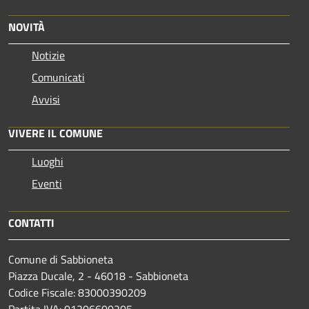
NOVITÀ
Notizie
Comunicati
Avvisi
VIVERE IL COMUNE
Luoghi
Eventi
CONTATTI
Comune di Sabbioneta
Piazza Ducale, 2 - 46018 - Sabbioneta
Codice Fiscale: 83000390209