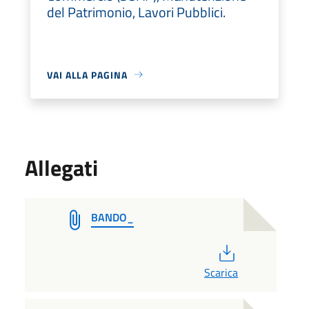
del Patrimonio, Lavori Pubblici.
VAI ALLA PAGINA
Allegati
BANDO_
PDF
Scarica