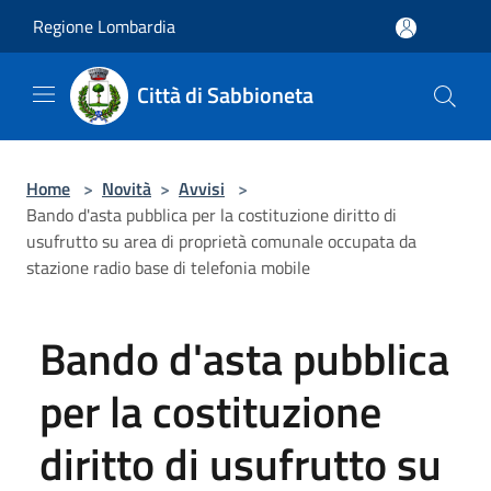
Salta al contenuto principale
Regione Lombardia
Città di Sabbioneta
Home
>
Novità
>
Avvisi
>
Bando d'asta pubblica per la costituzione diritto di
usufrutto su area di proprietà comunale occupata da
stazione radio base di telefonia mobile
Bando d'asta pubblica
per la costituzione
diritto di usufrutto su