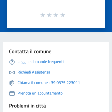
Contatta il comune
Leggi le domande frequenti
Richiedi Assistenza
Chiama il comune +39 0375 223011
Prenota un appuntamento
Problemi in città