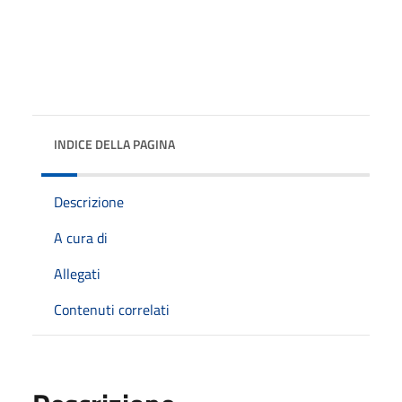
INDICE DELLA PAGINA
Descrizione
A cura di
Allegati
Contenuti correlati