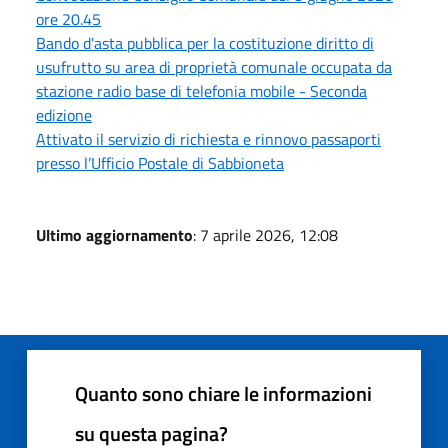
ore 20.45
Bando d'asta pubblica per la costituzione diritto di
usufrutto su area di proprietà comunale occupata da
stazione radio base di telefonia mobile - Seconda
edizione
Attivato il servizio di richiesta e rinnovo passaporti
presso l’Ufficio Postale di Sabbioneta
Ultimo aggiornamento
: 7 aprile 2026, 12:08
Quanto sono chiare le informazioni
su questa pagina?