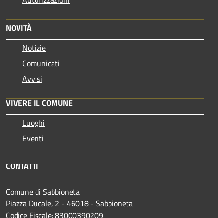
Autorizzazioni
NOVITÀ
Notizie
Comunicati
Avvisi
VIVERE IL COMUNE
Luoghi
Eventi
CONTATTI
Comune di Sabbioneta
Piazza Ducale, 2 - 46018 - Sabbioneta
Codice Fiscale: 83000390209