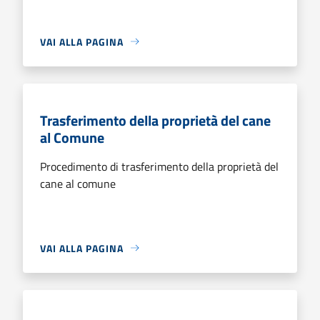
VAI ALLA PAGINA
Trasferimento della proprietà del cane
al Comune
Procedimento di trasferimento della proprietà del
cane al comune
VAI ALLA PAGINA