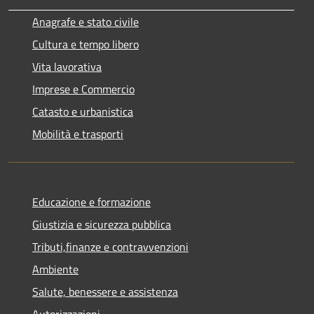
Anagrafe e stato civile
Cultura e tempo libero
Vita lavorativa
Imprese e Commercio
Catasto e urbanistica
Mobilità e trasporti
Educazione e formazione
Giustizia e sicurezza pubblica
Tributi,finanze e contravvenzioni
Ambiente
Salute, benessere e assistenza