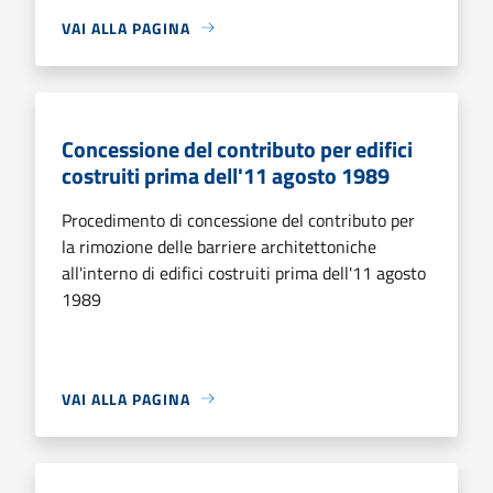
VAI ALLA PAGINA
Concessione del contributo per edifici
costruiti prima dell'11 agosto 1989
Procedimento di concessione del contributo per
la rimozione delle barriere architettoniche
all'interno di edifici costruiti prima dell'11 agosto
1989
VAI ALLA PAGINA