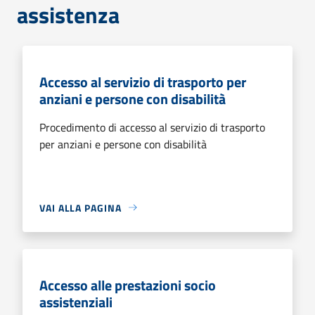
assistenza
Accesso al servizio di trasporto per
anziani e persone con disabilità
Procedimento di accesso al servizio di trasporto
per anziani e persone con disabilità
VAI ALLA PAGINA
Accesso alle prestazioni socio
assistenziali