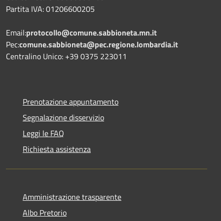
Partita IVA: 01206600205
Email:
protocollo@comune.sabbioneta.mn.it
Pec:
comune.sabbioneta@pec.regione.lombardia.it
Centralino Unico: +39 0375 223011
Prenotazione appuntamento
Segnalazione disservizio
Leggi le FAQ
Richiesta assistenza
Amministrazione trasparente
Albo Pretorio