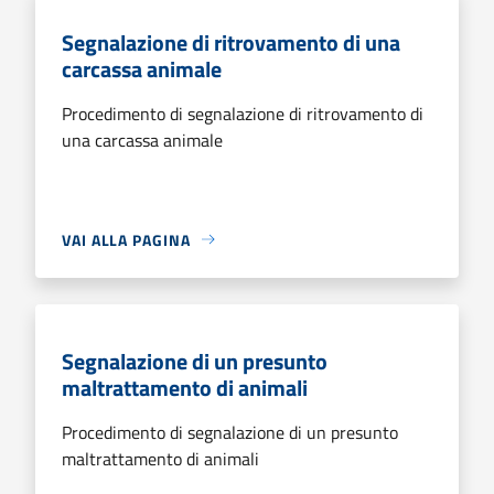
Segnalazione di ritrovamento di una
carcassa animale
Procedimento di segnalazione di ritrovamento di
una carcassa animale
VAI ALLA PAGINA
Segnalazione di un presunto
maltrattamento di animali
Procedimento di segnalazione di un presunto
maltrattamento di animali