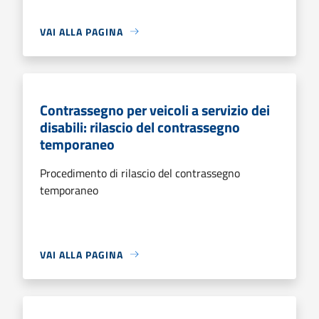
VAI ALLA PAGINA
Contrassegno per veicoli a servizio dei
disabili: rilascio del contrassegno
temporaneo
Procedimento di rilascio del contrassegno
temporaneo
VAI ALLA PAGINA