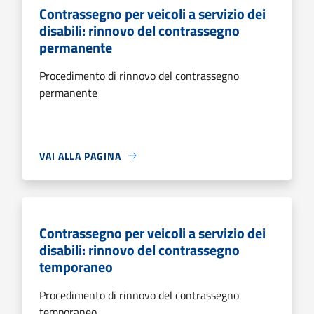
Contrassegno per veicoli a servizio dei
disabili: rinnovo del contrassegno
permanente
Procedimento di rinnovo del contrassegno
permanente
VAI ALLA PAGINA
Contrassegno per veicoli a servizio dei
disabili: rinnovo del contrassegno
temporaneo
Procedimento di rinnovo del contrassegno
temporaneo