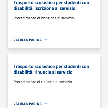
Trasporto scolastico per studenti con
disabilità: iscrizione al servizio
Procedimento di iscrizione al servizio
VAI ALLA PAGINA
Trasporto scolastico per studenti con
disabilità: rinuncia al servizio
Procedimento di rinuncia al servizio
VAI ALLA PAGINA