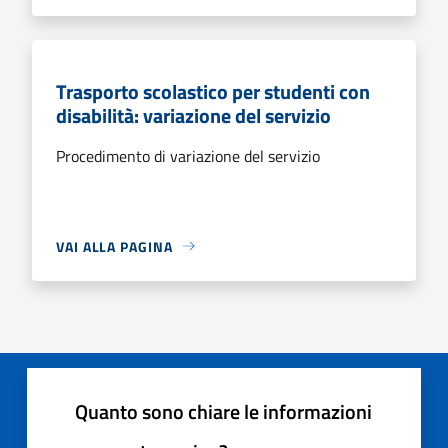
Trasporto scolastico per studenti con
disabilità: variazione del servizio
Procedimento di variazione del servizio
VAI ALLA PAGINA
Quanto sono chiare le informazioni