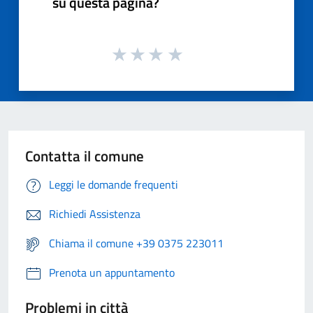
su questa pagina?
Contatta il comune
Leggi le domande frequenti
Richiedi Assistenza
Chiama il comune +39 0375 223011
Prenota un appuntamento
Problemi in città