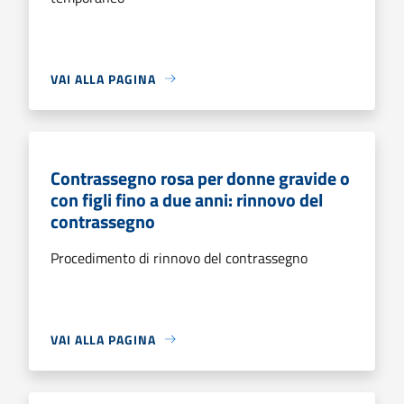
VAI ALLA PAGINA
Contrassegno rosa per donne gravide o
con figli fino a due anni: rinnovo del
contrassegno
Procedimento di rinnovo del contrassegno
VAI ALLA PAGINA