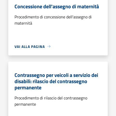
Concessione dell'assegno di maternità
Procedimento di concessione dell'assegno di
maternità
VAI ALLA PAGINA
Contrassegno per veicoli a servizio dei
disabili: rilascio del contrassegno
permanente
Procedimento di rilascio del contrassegno
permanente