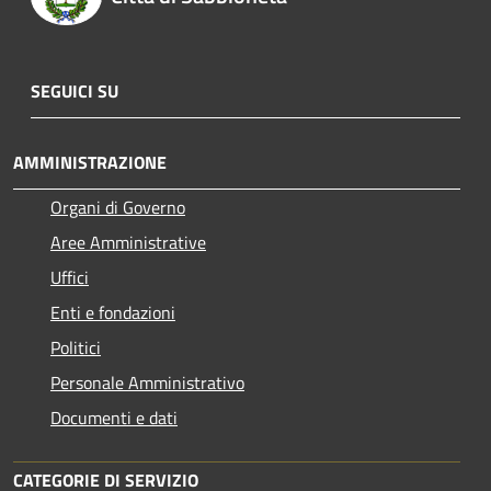
SEGUICI SU
AMMINISTRAZIONE
Organi di Governo
Aree Amministrative
Uffici
Enti e fondazioni
Politici
Personale Amministrativo
Documenti e dati
CATEGORIE DI SERVIZIO