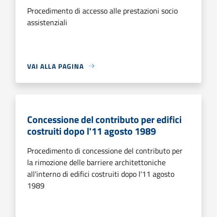
Procedimento di accesso alle prestazioni socio
assistenziali
VAI ALLA PAGINA
Concessione del contributo per edifici
costruiti dopo l'11 agosto 1989
Procedimento di concessione del contributo per
la rimozione delle barriere architettoniche
all'interno di edifici costruiti dopo l'11 agosto
1989