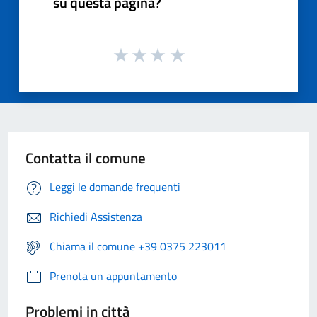
su questa pagina?
Contatta il comune
Leggi le domande frequenti
Richiedi Assistenza
Chiama il comune +39 0375 223011
Prenota un appuntamento
Problemi in città