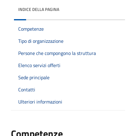
INDICE DELLA PAGINA
Competenze
Tipo di organizzazione
Persone che compongono la struttura
Elenco servizi offerti
Sede principale
Contatti
Ulteriori informazioni
Competenze