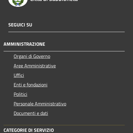
SEGUICI SU
AMMINISTRAZIONE
Organi di Governo
Aree Amministrative
Uffici
Enti e fondazioni
Politici
Personale Amministrativo
Documenti e dati
CATEGORIE DI SERVIZIO