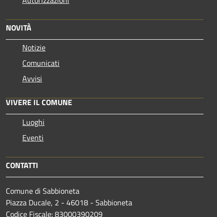
Autorizzazioni
NOVITÀ
Notizie
Comunicati
Avvisi
VIVERE IL COMUNE
Luoghi
Eventi
CONTATTI
Comune di Sabbioneta
Piazza Ducale, 2 - 46018 - Sabbioneta
Codice Fiscale: 83000390209