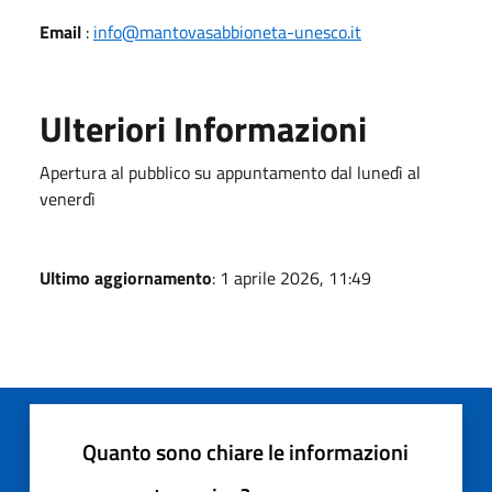
Email
:
info@mantovasabbioneta-unesco.it
Ulteriori Informazioni
Apertura al pubblico su appuntamento dal lunedì al
venerdì
Ultimo aggiornamento
: 1 aprile 2026, 11:49
Quanto sono chiare le informazioni