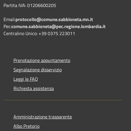
Partita IVA: 01206600205
Email:
protocollo@comune.sabbioneta.mn.it
Pec:
comune.sabbioneta@pec.regione.lombardia.it
Centralino Unico: +39 0375 223011
Prenotazione appuntamento
Segnalazione disservizio
Leggi le FAQ
Richiesta assistenza
Amministrazione trasparente
Albo Pretorio