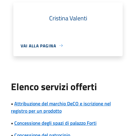
Cristina Valenti
VAI ALLA PAGINA
Elenco servizi offerti
•
Attribuzione del marchio DeCO e iscrizione nel
registro per un prodotto
•
Concessione degli spazi di palazzo Forti
•
Concessione del patrocinio