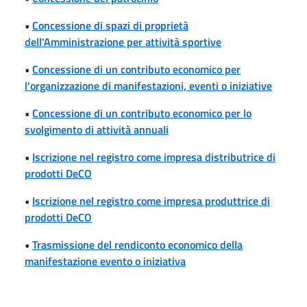
•
Concessione di spazi di proprietà
dell'Amministrazione per attività sportive
•
Concessione di un contributo economico per
l'organizzazione di manifestazioni, eventi o iniziative
•
Concessione di un contributo economico per lo
svolgimento di attività annuali
•
Iscrizione nel registro come impresa distributrice di
prodotti DeCO
•
Iscrizione nel registro come impresa produttrice di
prodotti DeCO
•
Trasmissione del rendiconto economico della
manifestazione evento o iniziativa