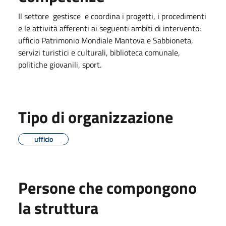
Il settore gestisce e coordina i progetti, i procedimenti
e le attività afferenti ai seguenti ambiti di intervento:
ufficio Patrimonio Mondiale Mantova e Sabbioneta,
servizi turistici e culturali, biblioteca comunale,
politiche giovanili, sport.
Tipo di organizzazione
ufficio
Persone che compongono
la struttura