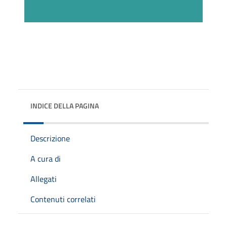
INDICE DELLA PAGINA
Descrizione
A cura di
Allegati
Contenuti correlati