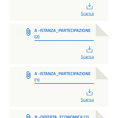
PDF
Scarica
A -ISTANZA_PARTECIPAZIONE
(2)
PDF
Scarica
A -ISTANZA_PARTECIPAZIONE
(1)
PDF
Scarica
B -OFFERTA_ECONOMICA (1)