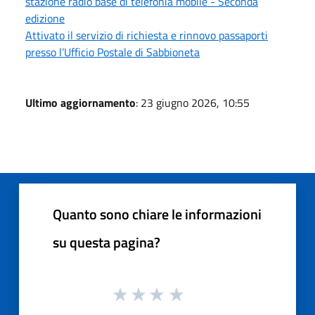
stazione radio base di telefonia mobile - Seconda
edizione
Attivato il servizio di richiesta e rinnovo passaporti
presso l’Ufficio Postale di Sabbioneta
Ultimo aggiornamento
: 23 giugno 2026, 10:55
Quanto sono chiare le informazioni
su questa pagina?