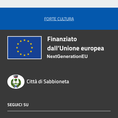
FORTE CULTURA
Città di Sabbioneta
SEGUICI SU