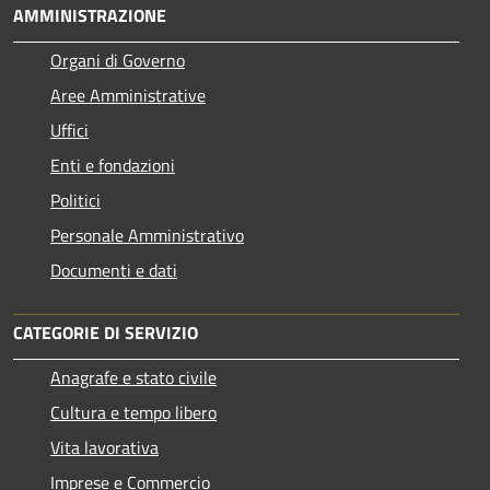
AMMINISTRAZIONE
Organi di Governo
Aree Amministrative
Uffici
Enti e fondazioni
Politici
Personale Amministrativo
Documenti e dati
CATEGORIE DI SERVIZIO
Anagrafe e stato civile
Cultura e tempo libero
Vita lavorativa
Imprese e Commercio