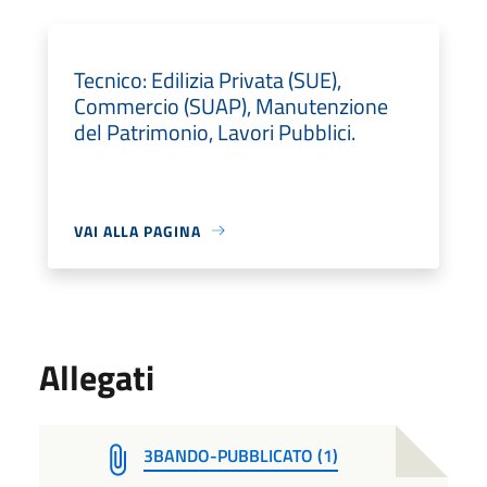
Tecnico: Edilizia Privata (SUE),
Commercio (SUAP), Manutenzione
del Patrimonio, Lavori Pubblici.
VAI ALLA PAGINA
Allegati
3BANDO-PUBBLICATO (1)