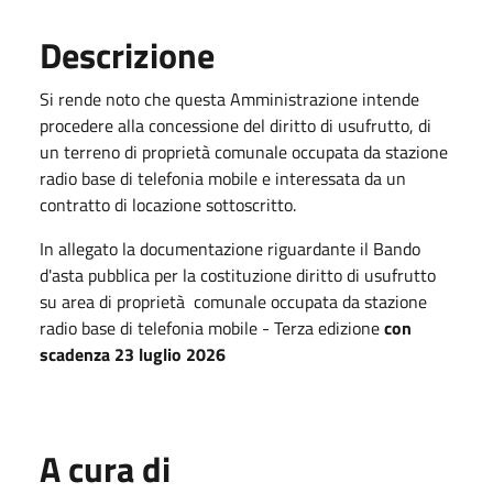
Descrizione
Si rende noto che questa Amministrazione intende
procedere alla concessione del diritto di usufrutto, di
un terreno di proprietà comunale occupata da stazione
radio base di telefonia mobile e interessata da un
contratto di locazione sottoscritto.
In allegato la documentazione riguardante il Bando
d'asta pubblica per la costituzione diritto di usufrutto
su area di proprietà comunale occupata da stazione
radio base di telefonia mobile - Terza edizione
con
scadenza 23 luglio 2026
A cura di