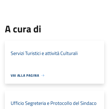
A cura di
Servizi Turistici e attività Culturali
VAI ALLA PAGINA
Ufficio Segreteria e Protocollo del Sindaco