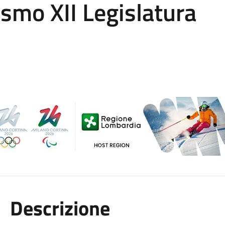
smo XII Legislatura
Descrizione