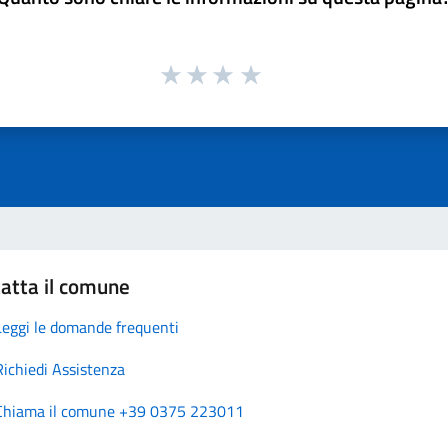
atta il comune
Leggi le domande frequenti
Richiedi Assistenza
Chiama il comune +39 0375 223011