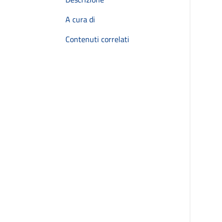
A cura di
Contenuti correlati