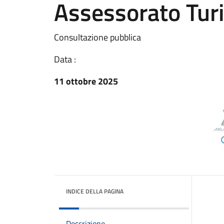
Assessorato Turi
Consultazione pubblica
Data :
11 ottobre 2025
INDICE DELLA PAGINA
Descrizione