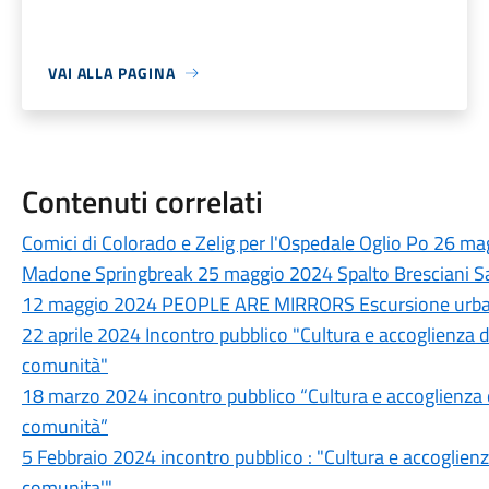
VAI ALLA PAGINA
Contenuti correlati
Comici di Colorado e Zelig per l'Ospedale Oglio Po 26 m
Madone Springbreak 25 maggio 2024 Spalto Bresciani S
12 maggio 2024 PEOPLE ARE MIRRORS Escursione urba
22 aprile 2024 Incontro pubblico "Cultura e accoglienza de
comunità"
18 marzo 2024 incontro pubblico “Cultura e accoglienza de
comunità”
5 Febbraio 2024 incontro pubblico : "Cultura e accoglienza
comunita'"