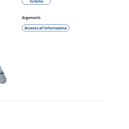
Turismo
Argomenti:
Accesso all'informazione