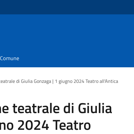
il Comune
atrale di Giulia Gonzaga | 1 giugno 2024 Teatro all'Antica
 teatrale di Giulia
gno 2024 Teatro