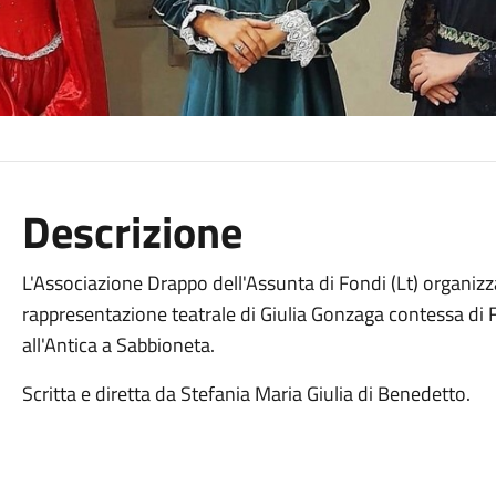
Descrizione
L'Associazione Drappo dell'Assunta di Fondi (Lt) organiz
rappresentazione teatrale di Giulia Gonzaga contessa di Fon
all'Antica a Sabbioneta.
Scritta e diretta da Stefania Maria Giulia di Benedetto.