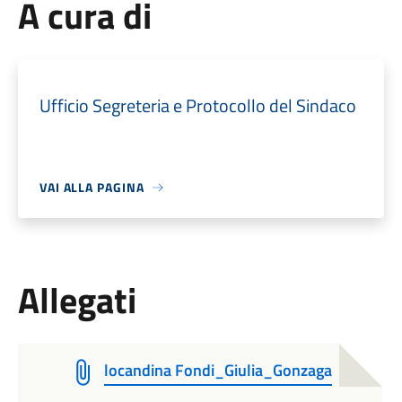
A cura di
Ufficio Segreteria e Protocollo del Sindaco
VAI ALLA PAGINA
Allegati
locandina Fondi_Giulia_Gonzaga