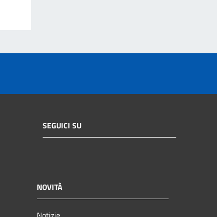
SEGUICI SU
NOVITÀ
Notizie