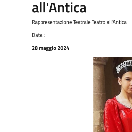
all'Antica
Rappresentazione Teatrale Teatro all'Antica
Data :
28 maggio 2024