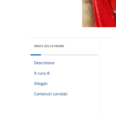
INDICE DELLA PAGINA
Descrizione
A cura di
Allegati
Contenuti correlati