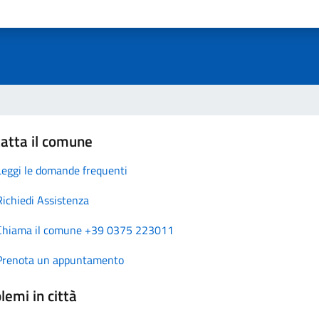
atta il comune
Leggi le domande frequenti
Richiedi Assistenza
Chiama il comune +39 0375 223011
Prenota un appuntamento
lemi in città