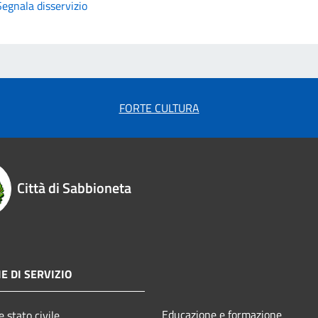
Segnala disservizio
FORTE CULTURA
Città di Sabbioneta
E DI SERVIZIO
Educazione e formazione
 stato civile