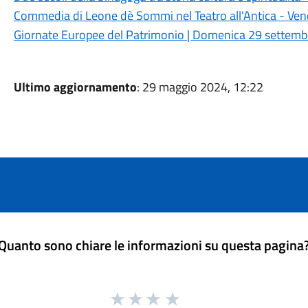
Commedia di Leone dè Sommi nel Teatro all'Antica - Ve
Giornate Europee del Patrimonio | Domenica 29 settemb
Ultimo aggiornamento
: 29 maggio 2024, 12:22
Quanto sono chiare le informazioni su questa pagina