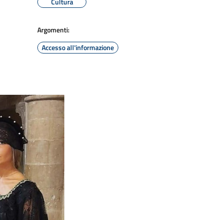
Cultura
Argomenti:
Accesso all'informazione