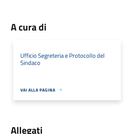
A cura di
Ufficio Segreteria e Protocollo del
Sindaco
VAI ALLA PAGINA
Allegati