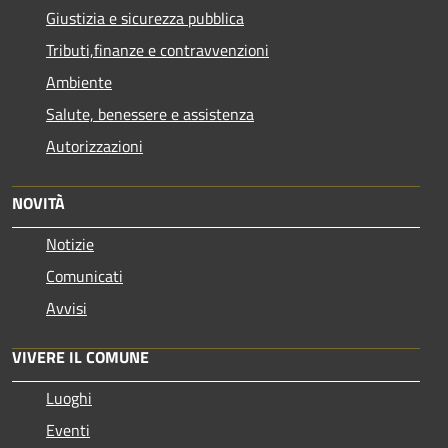
Giustizia e sicurezza pubblica
Tributi,finanze e contravvenzioni
Ambiente
Salute, benessere e assistenza
Autorizzazioni
NOVITÀ
Notizie
Comunicati
Avvisi
VIVERE IL COMUNE
Luoghi
Eventi