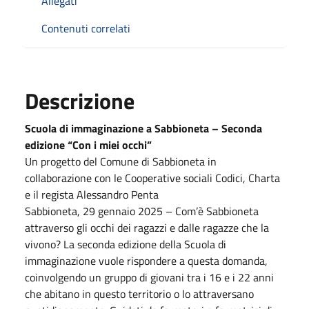
Allegati
Contenuti correlati
Descrizione
Scuola di immaginazione a Sabbioneta – Seconda
edizione “Con i miei occhi”
Un progetto del Comune di Sabbioneta in
collaborazione con le Cooperative sociali Codici, Charta
e il regista Alessandro Penta
Sabbioneta, 29 gennaio 2025 – Com’è Sabbioneta
attraverso gli occhi dei ragazzi e dalle ragazze che la
vivono? La seconda edizione della Scuola di
immaginazione vuole rispondere a questa domanda,
coinvolgendo un gruppo di giovani tra i 16 e i 22 anni
che abitano in questo territorio o lo attraversano