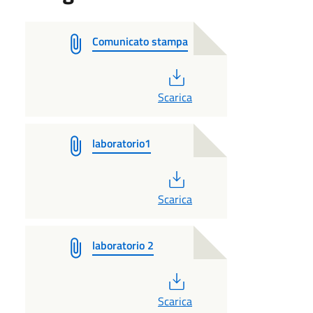
Comunicato stampa
PDF
Scarica
laboratorio1
PDF
Scarica
laboratorio 2
PDF
Scarica