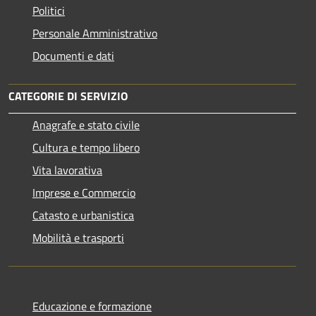
Politici
Personale Amministrativo
Documenti e dati
CATEGORIE DI SERVIZIO
Anagrafe e stato civile
Cultura e tempo libero
Vita lavorativa
Imprese e Commercio
Catasto e urbanistica
Mobilità e trasporti
Educazione e formazione