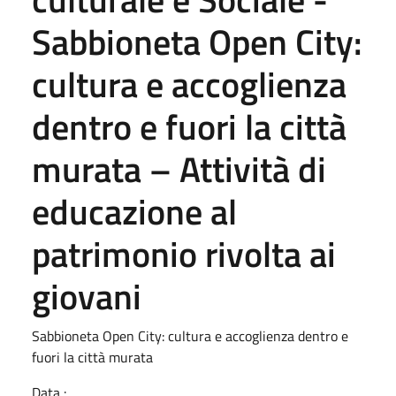
Sabbioneta Open City:
cultura e accoglienza
dentro e fuori la città
murata – Attività di
educazione al
patrimonio rivolta ai
giovani
Sabbioneta Open City: cultura e accoglienza dentro e
fuori la città murata
Data :