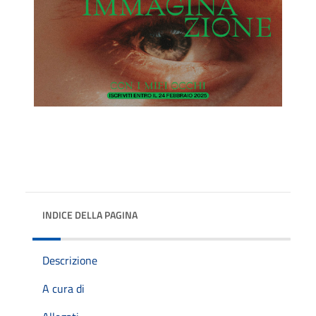
INDICE DELLA PAGINA
Descrizione
A cura di