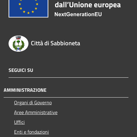
Città di Sabbioneta
SEGUICI SU
AMMINISTRAZIONE
Organi di Governo
Aree Amministrative
Uffici
Enti e fondazioni