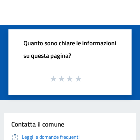
Quanto sono chiare le informazioni
su questa pagina?
Contatta il comune
Leggi le domande frequenti