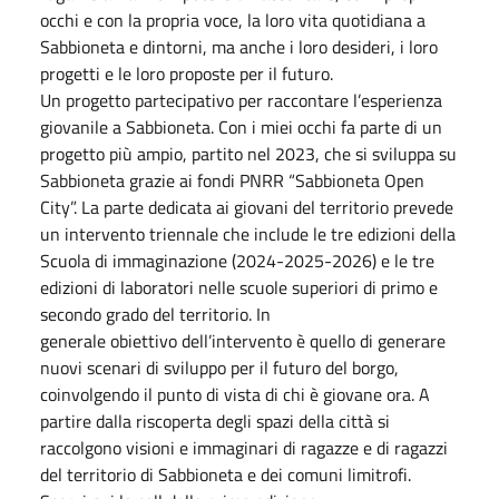
occhi e con la propria voce, la loro vita quotidiana a
Sabbioneta e dintorni, ma anche i loro desideri, i loro
progetti e le loro proposte per il futuro.
Un progetto partecipativo per raccontare l’esperienza
giovanile a Sabbioneta. Con i miei occhi fa parte di un
progetto più ampio, partito nel 2023, che si sviluppa su
Sabbioneta grazie ai fondi PNRR “Sabbioneta Open
City”. La parte dedicata ai giovani del territorio prevede
un intervento triennale che include le tre edizioni della
Scuola di immaginazione (2024-2025-2026) e le tre
edizioni di laboratori nelle scuole superiori di primo e
secondo grado del territorio. In
generale obiettivo dell’intervento è quello di generare
nuovi scenari di sviluppo per il futuro del borgo,
coinvolgendo il punto di vista di chi è giovane ora. A
partire dalla riscoperta degli spazi della città si
raccolgono visioni e immaginari di ragazze e di ragazzi
del territorio di Sabbioneta e dei comuni limitrofi.