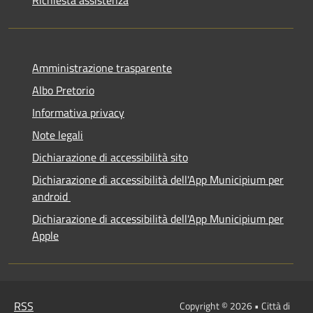
Amministrazione trasparente
Albo Pretorio
Informativa privacy
Note legali
Dichiarazione di accessibilità sito
Dichiarazione di accessibilità dell'App Municipium per
android
Dichiarazione di accessibilità dell'App Municipium per
Apple
RSS
Copyright © 2026 • Città di