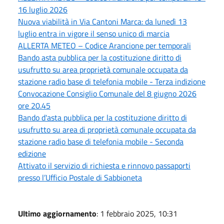
16 luglio 2026
Nuova viabilità in Via Cantoni Marca: da lunedì 13
luglio entra in vigore il senso unico di marcia
ALLERTA METEO – Codice Arancione per temporali
Bando asta pubblica per la costituzione diritto di
usufrutto su area proprietà comunale occupata da
stazione radio base di telefonia mobile - Terza indizione
Convocazione Consiglio Comunale del 8 giugno 2026
ore 20.45
Bando d'asta pubblica per la costituzione diritto di
usufrutto su area di proprietà comunale occupata da
stazione radio base di telefonia mobile - Seconda
edizione
Attivato il servizio di richiesta e rinnovo passaporti
presso l’Ufficio Postale di Sabbioneta
Ultimo aggiornamento
: 1 febbraio 2025, 10:31