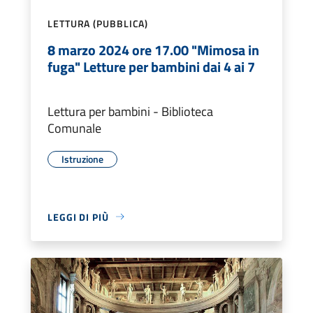
LETTURA (PUBBLICA)
8 marzo 2024 ore 17.00 "Mimosa in
fuga" Letture per bambini dai 4 ai 7
Lettura per bambini - Biblioteca
Comunale
Istruzione
LEGGI DI PIÙ