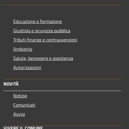
Educazione e formazione
Giustizia e sicurezza pubblica
Tributi,finanze e contravvenzioni
Ambiente
Salute, benessere e assistenza
Autorizzazioni
NOVITÀ
Notizie
Comunicati
Avvisi
VIVERE IL COMUNE