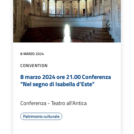
8 MARZO 2024
CONVENTION
8 marzo 2024 ore 21.00 Conferenza
"Nel segno di Isabella d'Este"
Conferenza - Teatro all'Antica
Patrimonio culturale