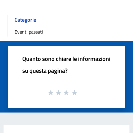
Categorie
Eventi passati
Quanto sono chiare le informazioni
su questa pagina?