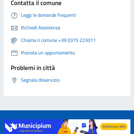
Contatta il comune
Leggi le domande frequenti
Richiedi Assistenza
Chiama il comune +39 0375 223011
Prenota un appuntamento
Problemi in città
Segnala disservizio