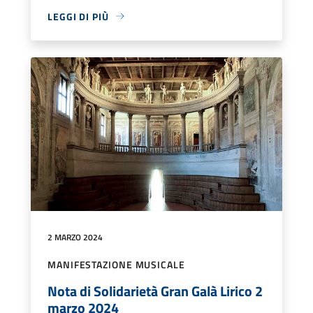
LEGGI DI PIÙ
2 MARZO 2024
MANIFESTAZIONE MUSICALE
Nota di Solidarietà Gran Galà Lirico 2
marzo 2024