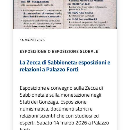
14 MARZO 2026
ESPOSIZIONE O ESPOSIZIONE GLOBALE
La Zecca di Sabbioneta: esposizioni e
relazioni a Palazzo Forti
Esposizione e convegno sulla Zecca di
Sabbioneta e sulla monetazione negli
Stati dei Gonzaga. Esposizione
numismatica, documenti storici e
relazioni scientifiche con studiosi ed
esperti. Sabato 14 marzo 2026 a Palazzo
Forti.