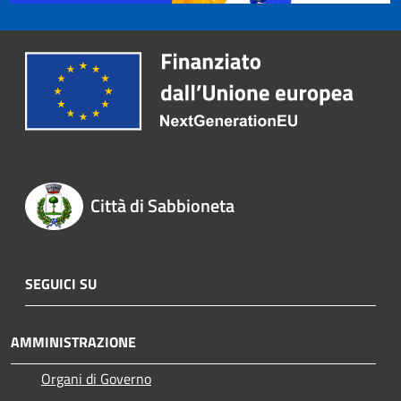
Città di Sabbioneta
SEGUICI SU
AMMINISTRAZIONE
Organi di Governo