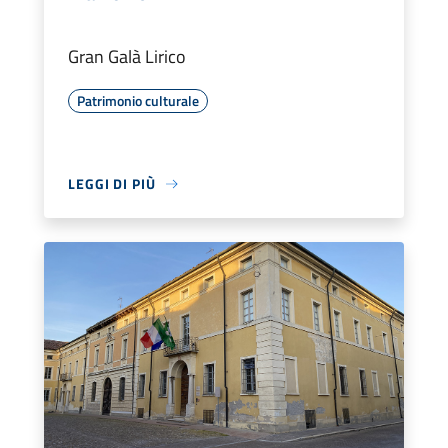
Gran Galà Lirico
Patrimonio culturale
LEGGI DI PIÙ