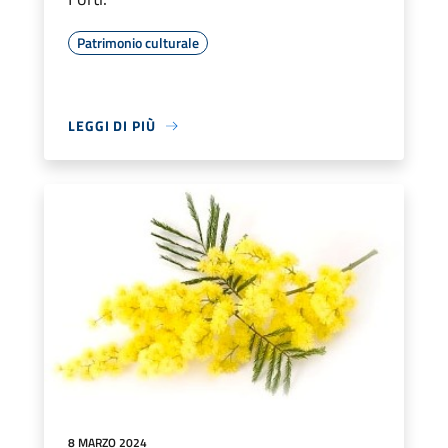
Patrimonio culturale
LEGGI DI PIÙ
8 MARZO 2024