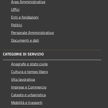
Aree Amministrative
Uffici
Enti e fondazioni
Politici
Personale Amministrativo
Documenti e dati
CATEGORIE DI SERVIZIO
Anagrafe e stato civile
Cultura e tempo libero
Vita lavorativa
Imprese e Commercio
Catasto e urbanistica
Mobilità e trasporti