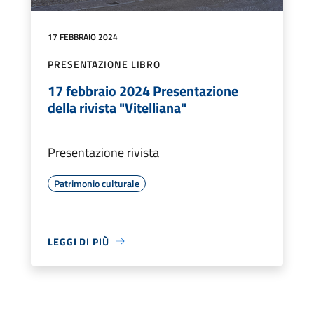
17 FEBBRAIO 2024
PRESENTAZIONE LIBRO
17 febbraio 2024 Presentazione
della rivista "Vitelliana"
Presentazione rivista
Patrimonio culturale
LEGGI DI PIÙ