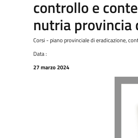
controllo e cont
nutria provincia
Corsi - piano provinciale di eradicazione, con
Data :
27 marzo 2024