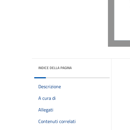
INDICE DELLA PAGINA
Descrizione
A cura di
Allegati
Contenuti correlati