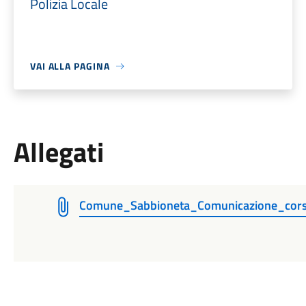
Polizia Locale
VAI ALLA PAGINA
Allegati
Comune_Sabbioneta_Comunicazione_corsi_