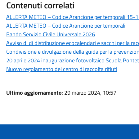
Contenuti correlati
ALLERTA METEO – Codice Arancione per temporali 15-16
ALLERTA METEO – Codice Arancione per temporali
Bando Servizio Civile Universale 2026
Avviso di di distribuzione ecocalendari e sacchi per la ra
Condivisione e divulgazione della guida per la prevenzio
20 aprile 2024 inaugurazione fotovoltaico Scuola Pontet
Nuovo regolamento del centro di raccolta rifiuti
Ultimo aggiornamento
: 29 marzo 2024, 10:57