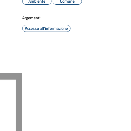
Ambiente
Comune
Argomenti:
Accesso all'informazione