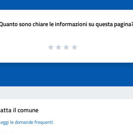
Quanto sono chiare le informazioni su questa pagina
atta il comune
Leggi le domande frequenti