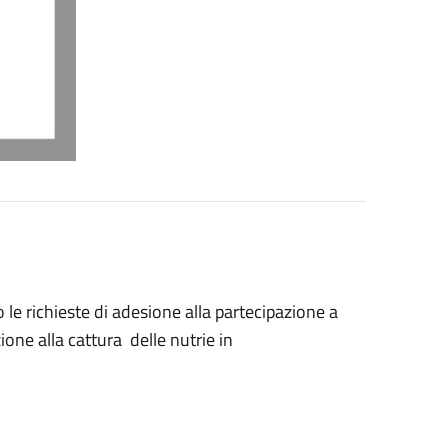
le richieste di adesione alla partecipazione a
zione alla cattura delle nutrie in