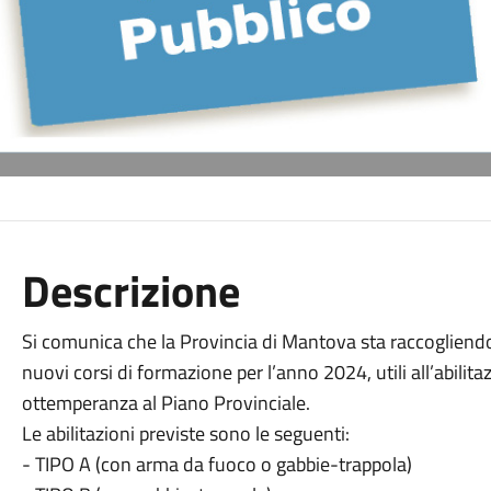
Descrizione
Si comunica che la Provincia di Mantova sta raccogliendo 
nuovi corsi di formazione per l’anno 2024, utili all’abilita
ottemperanza al Piano Provinciale.
Le abilitazioni previste sono le seguenti:
- TIPO A (con arma da fuoco o gabbie-trappola)