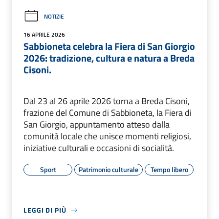
NOTIZIE
16 APRILE 2026
Sabbioneta celebra la Fiera di San Giorgio
2026: tradizione, cultura e natura a Breda
Cisoni.
Dal 23 al 26 aprile 2026 torna a Breda Cisoni,
frazione del Comune di Sabbioneta, la Fiera di
San Giorgio, appuntamento atteso dalla
comunità locale che unisce momenti religiosi,
iniziative culturali e occasioni di socialità.
Sport
Patrimonio culturale
Tempo libero
LEGGI DI PIÙ