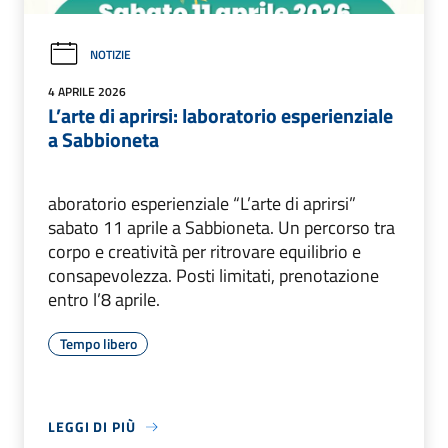
NOTIZIE
4 APRILE 2026
L’arte di aprirsi: laboratorio esperienziale
a Sabbioneta
aboratorio esperienziale “L’arte di aprirsi”
sabato 11 aprile a Sabbioneta. Un percorso tra
corpo e creatività per ritrovare equilibrio e
consapevolezza. Posti limitati, prenotazione
entro l’8 aprile.
Tempo libero
LEGGI DI PIÙ