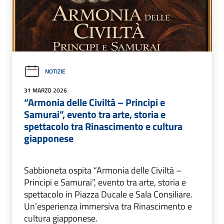
NOTIZIE
31 MARZO 2026
“Armonia delle Civiltà – Principi e
Samurai”, evento tra arte, storia e
spettacolo tra Rinascimento e cultura
giapponese
Sabbioneta ospita “Armonia delle Civiltà –
Principi e Samurai”, evento tra arte, storia e
spettacolo in Piazza Ducale e Sala Consiliare.
Un’esperienza immersiva tra Rinascimento e
cultura giapponese.