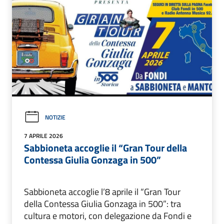
NOTIZIE
7 APRILE 2026
Sabbioneta accoglie il “Gran Tour della
Contessa Giulia Gonzaga in 500”
Sabbioneta accoglie l’8 aprile il “Gran Tour
della Contessa Giulia Gonzaga in 500”: tra
cultura e motori, con delegazione da Fondi e