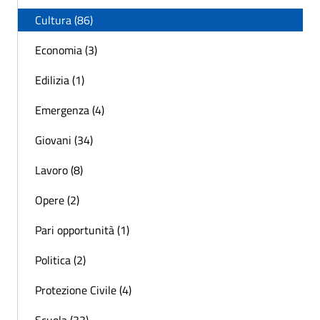
Cultura (86)
Economia (3)
Edilizia (1)
Emergenza (4)
Giovani (34)
Lavoro (8)
Opere (2)
Pari opportunità (1)
Politica (2)
Protezione Civile (4)