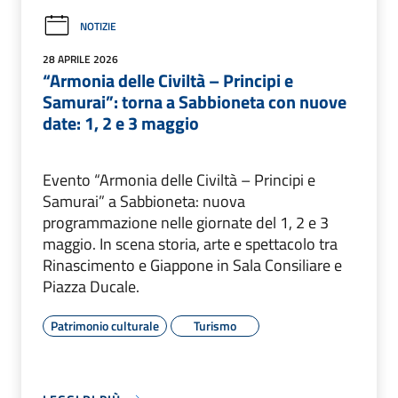
NOTIZIE
28 APRILE 2026
“Armonia delle Civiltà – Principi e
Samurai”: torna a Sabbioneta con nuove
date: 1, 2 e 3 maggio
Evento “Armonia delle Civiltà – Principi e
Samurai” a Sabbioneta: nuova
programmazione nelle giornate del 1, 2 e 3
maggio. In scena storia, arte e spettacolo tra
Rinascimento e Giappone in Sala Consiliare e
Piazza Ducale.
Patrimonio culturale
Turismo