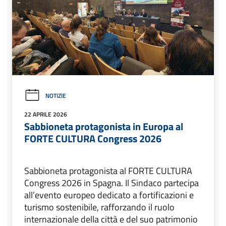
NOTIZIE
22 APRILE 2026
Sabbioneta protagonista in Europa al
FORTE CULTURA Congress 2026
Sabbioneta protagonista al FORTE CULTURA
Congress 2026 in Spagna. Il Sindaco partecipa
all’evento europeo dedicato a fortificazioni e
turismo sostenibile, rafforzando il ruolo
internazionale della città e del suo patrimonio