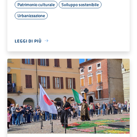
Patrimonio culturale
Sviluppo sostenibile
Urbanizzazione
LEGGI DI PIÙ