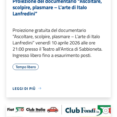
Proiezione del documentario “Ascoltare,
scolpire, plasmare – L’arte di Italo
Lanfredini”
Proiezione gratuita del documentario
“Ascoltare, scolpire, plasmare – L’arte di Italo
Lanfredini” venerdì 10 aprile 2026 alle ore
21:00 presso il Teatro all’Antica di Sabbioneta.
Ingresso libero fino a esaurimento posti.
Tempo libero
LEGGI DI PIÙ