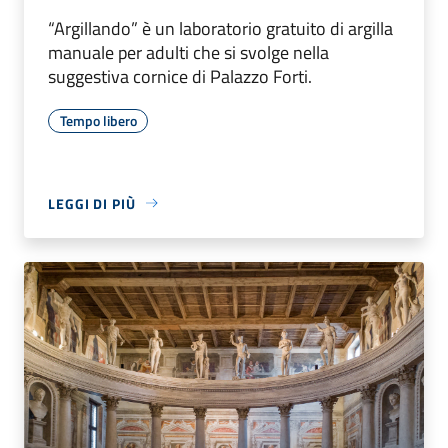
“Argillando” è un laboratorio gratuito di argilla
manuale per adulti che si svolge nella
suggestiva cornice di Palazzo Forti.
Tempo libero
LEGGI DI PIÙ