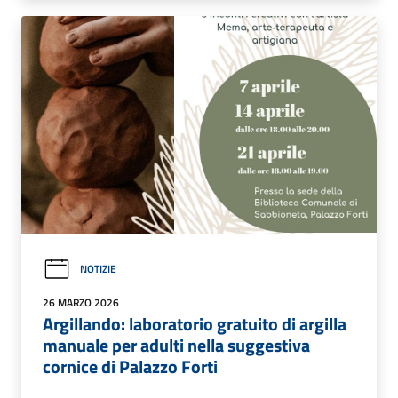
NOTIZIE
26 MARZO 2026
Argillando: laboratorio gratuito di argilla
manuale per adulti nella suggestiva
cornice di Palazzo Forti