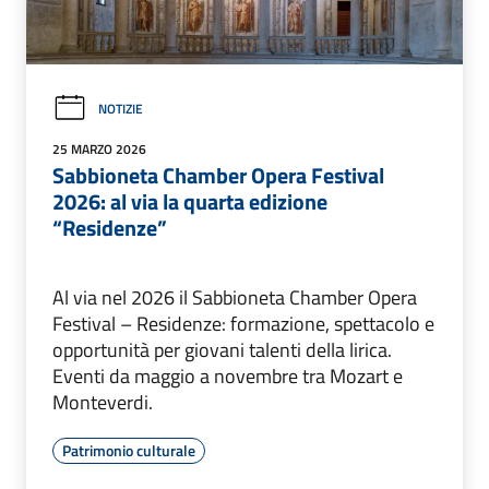
NOTIZIE
25 MARZO 2026
Sabbioneta Chamber Opera Festival
2026: al via la quarta edizione
“Residenze”
Al via nel 2026 il Sabbioneta Chamber Opera
Festival – Residenze: formazione, spettacolo e
opportunità per giovani talenti della lirica.
Eventi da maggio a novembre tra Mozart e
Monteverdi.
Patrimonio culturale