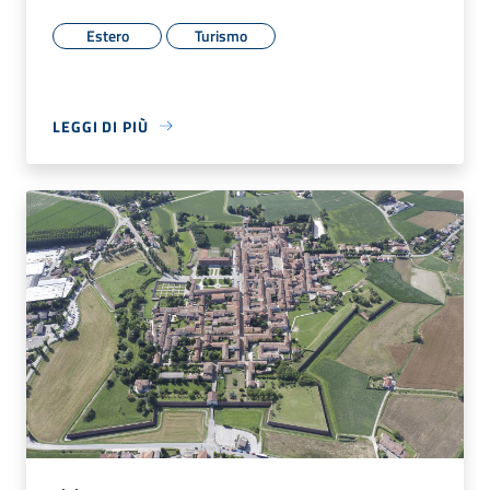
Estero
Turismo
LEGGI DI PIÙ