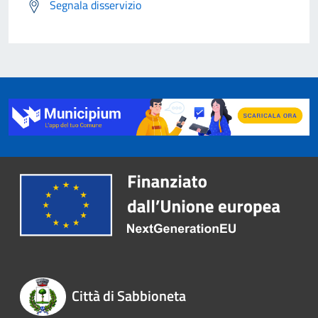
Segnala disservizio
Città di Sabbioneta