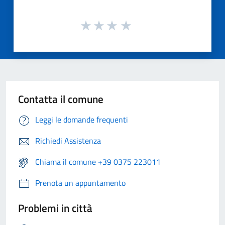
Contatta il comune
Leggi le domande frequenti
Richiedi Assistenza
Chiama il comune +39 0375 223011
Prenota un appuntamento
Problemi in città