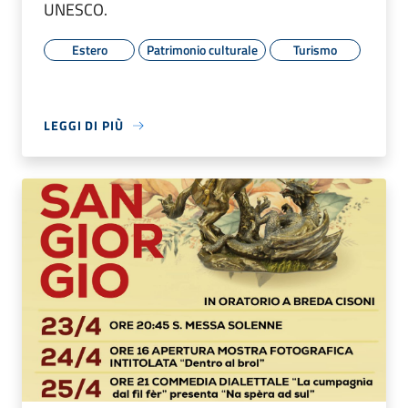
UNESCO.
Estero
Patrimonio culturale
Turismo
LEGGI DI PIÙ