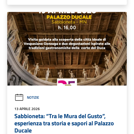
NOTIZIE
13 APRILE 2026
Sabbioneta: “Tra le Mura del Gusto”,
esperienza tra storia e sapori al Palazzo
Ducale