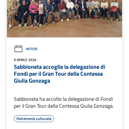
NOTIZIE
9 APRILE 2026
Sabbioneta accoglie la delegazione di
Fondi per il Gran Tour della Contessa
Giulia Gonzaga
Sabbioneta ha accolto la delegazione di Fondi
per il Gran Tour della Contessa Giulia Gonzaga.
Patrimonio culturale