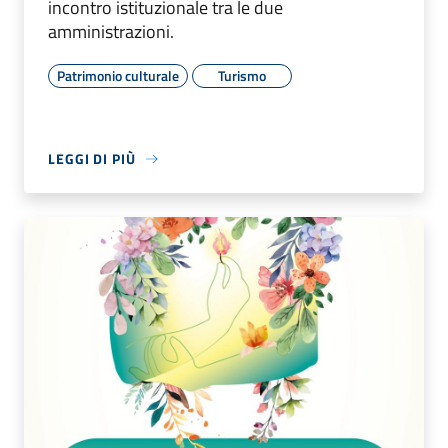
incontro istituzionale tra le due
amministrazioni.
Patrimonio culturale
Turismo
LEGGI DI PIÙ