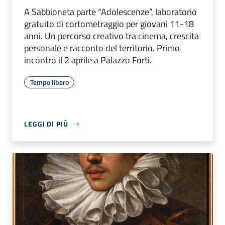
A Sabbioneta parte “Adolescenze”, laboratorio
gratuito di cortometraggio per giovani 11-18
anni. Un percorso creativo tra cinema, crescita
personale e racconto del territorio. Primo
incontro il 2 aprile a Palazzo Forti.
Tempo libero
LEGGI DI PIÙ