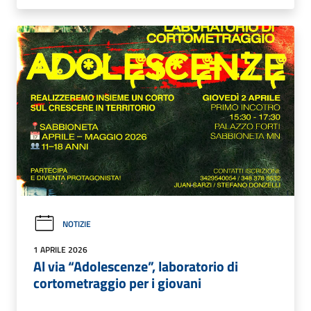
NOTIZIE
1 APRILE 2026
Al via “Adolescenze”, laboratorio di
cortometraggio per i giovani