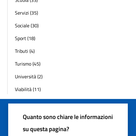
Scuola (33)
Servizi (35)
Sociale (30)
Sport (18)
Tributi (4)
Turismo (45)
Università (2)
Viabilità (11)
Quanto sono chiare le informazioni
su questa pagina?