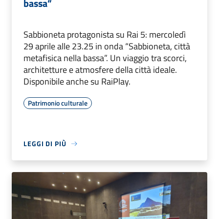
bassa”
Sabbioneta protagonista su Rai 5: mercoledì
29 aprile alle 23.25 in onda “Sabbioneta, città
metafisica nella bassa”. Un viaggio tra scorci,
architetture e atmosfere della città ideale.
Disponibile anche su RaiPlay.
Patrimonio culturale
LEGGI DI PIÙ