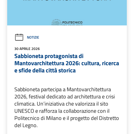
NOTIZIE
30 APRILE 2026
Sabbioneta protagonista di
Mantovarchitettura 2026: cultura, ricerca
e sfide della città storica
Sabbioneta partecipa a Mantovarchitettura
2026, festival dedicato ad architettura e crisi
climatica. Un’iniziativa che valorizza il sito
UNESCO e rafforza la collaborazione con il
Politecnico di Milano e il progetto del Distretto
del Legno.