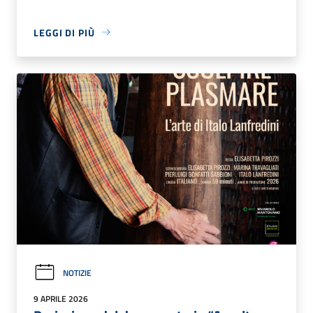
LEGGI DI PIÙ
NOTIZIE
9 APRILE 2026