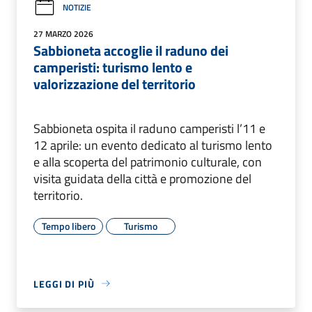
NOTIZIE
27 MARZO 2026
Sabbioneta accoglie il raduno dei
camperisti: turismo lento e
valorizzazione del territorio
Sabbioneta ospita il raduno camperisti l’11 e
12 aprile: un evento dedicato al turismo lento
e alla scoperta del patrimonio culturale, con
visita guidata della città e promozione del
territorio.
Tempo libero
Turismo
LEGGI DI PIÙ