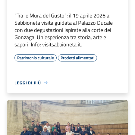
“Tra le Mura del Gusto”: il 19 aprile 2026 a
Sabbioneta visita guidata al Palazzo Ducale
con due degustazioni ispirate alla corte dei
Gonzaga. Un’esperienza tra storia, arte e
sapori. Info: visitsabbioneta.it.
Patrimonio culturale
Prodotti alimentari
LEGGI DI PIÙ