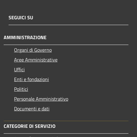
SEGUICI SU
AMMINISTRAZIONE
Organi di Governo
Aree Amministrative
Uffici
Enti e fondazioni
Politici
Personale Amministrativo
Documenti e dati
CATEGORIE DI SERVIZIO