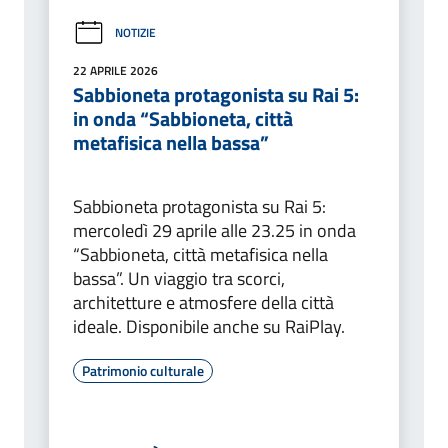
NOTIZIE
22 APRILE 2026
Sabbioneta protagonista su Rai 5:
in onda “Sabbioneta, città
metafisica nella bassa”
Sabbioneta protagonista su Rai 5:
mercoledì 29 aprile alle 23.25 in onda
“Sabbioneta, città metafisica nella
bassa”. Un viaggio tra scorci,
architetture e atmosfere della città
ideale. Disponibile anche su RaiPlay.
Patrimonio culturale