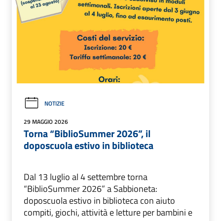
NOTIZIE
29 MAGGIO 2026
Torna “BiblioSummer 2026”, il
doposcuola estivo in biblioteca
Dal 13 luglio al 4 settembre torna
“BiblioSummer 2026” a Sabbioneta:
doposcuola estivo in biblioteca con aiuto
compiti, giochi, attività e letture per bambini e