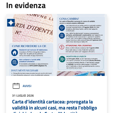
In evidenza
AVVISI
31 LUGLIO 2026
Carta d’identità cartacea: prorogata la
validità in alcuni casi, ma resta l'obbligo