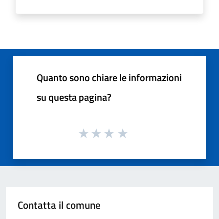
Quanto sono chiare le informazioni
su questa pagina?
Contatta il comune