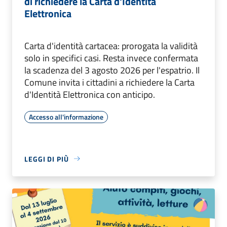
di richiedere la Carta d'Identità
Elettronica
Carta d'identità cartacea: prorogata la validità
solo in specifici casi. Resta invece confermata
la scadenza del 3 agosto 2026 per l'espatrio. Il
Comune invita i cittadini a richiedere la Carta
d'Identità Elettronica con anticipo.
Accesso all'informazione
LEGGI DI PIÙ