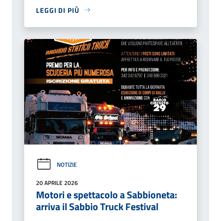
LEGGI DI PIÙ
NOTIZIE
20 APRILE 2026
Motori e spettacolo a Sabbioneta:
arriva il Sabbio Truck Festival