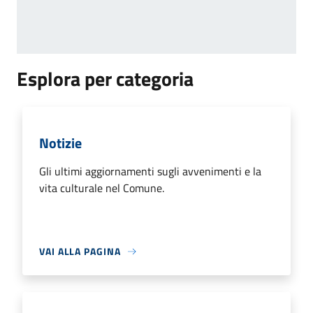
Pagina successiva
Esplora per categoria
Notizie
Gli ultimi aggiornamenti sugli avvenimenti e la
vita culturale nel Comune.
VAI ALLA PAGINA