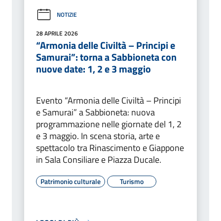
NOTIZIE
28 APRILE 2026
“Armonia delle Civiltà – Principi e
Samurai”: torna a Sabbioneta con
nuove date: 1, 2 e 3 maggio
Evento “Armonia delle Civiltà – Principi
e Samurai” a Sabbioneta: nuova
programmazione nelle giornate del 1, 2
e 3 maggio. In scena storia, arte e
spettacolo tra Rinascimento e Giappone
in Sala Consiliare e Piazza Ducale.
Patrimonio culturale
Turismo