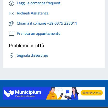
Leggi le domande frequenti
Richiedi Assistenza
Chiama il comune +39 0375 223011
Prenota un appuntamento
Problemi in città
Segnala disservizio