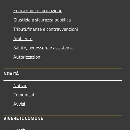
Educazione e formazione
Giustizia e sicurezza pubblica
Tributi,finanze e contravvenzioni
Ambiente
Salute, benessere e assistenza
Autorizzazioni
NOVITÀ
Notizie
Comunicati
Avvisi
VIVERE IL COMUNE
Luoghi