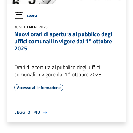
AVVISI
30 SETTEMBRE 2025
Nuovi orari di apertura al pubblico degli
uffici comunali in vigore dal 1° ottobre
2025
Orari di apertura al pubblico degli uffici
comunali in vigore dal 1° ottobre 2025
Accesso all'informazione
LEGGI DI PIÙ