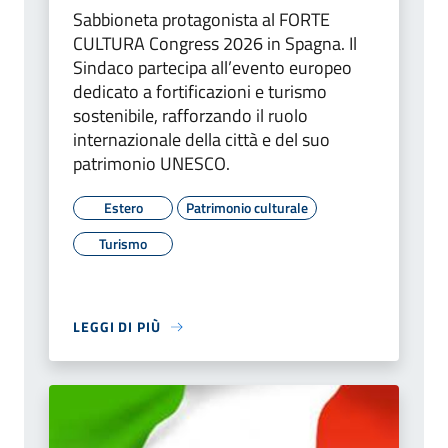
Sabbioneta protagonista al FORTE
CULTURA Congress 2026 in Spagna. Il
Sindaco partecipa all’evento europeo
dedicato a fortificazioni e turismo
sostenibile, rafforzando il ruolo
internazionale della città e del suo
patrimonio UNESCO.
Estero
Patrimonio culturale
Turismo
LEGGI DI PIÙ