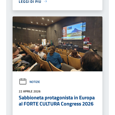
LEGGI DI PIÙ
NOTIZIE
22 APRILE 2026
Sabbioneta protagonista in Europa
al FORTE CULTURA Congress 2026