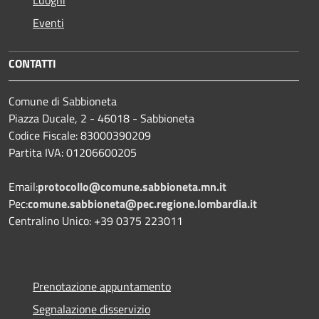
Eventi
CONTATTI
Comune di Sabbioneta
Piazza Ducale, 2 - 46018 - Sabbioneta
Codice Fiscale: 83000390209
Partita IVA: 01206600205
Email:
protocollo@comune.sabbioneta.mn.it
Pec:
comune.sabbioneta@pec.regione.lombardia.it
Centralino Unico: +39 0375 223011
Prenotazione appuntamento
Segnalazione disservizio