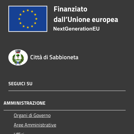
Città di Sabbioneta
SEGUICI SU
AMMINISTRAZIONE
Organi di Governo
Aree Amministrative