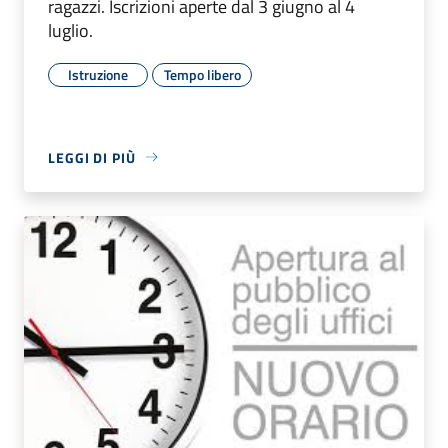
ragazzi. Iscrizioni aperte dal 3 giugno al 4
luglio.
Istruzione
Tempo libero
LEGGI DI PIÙ