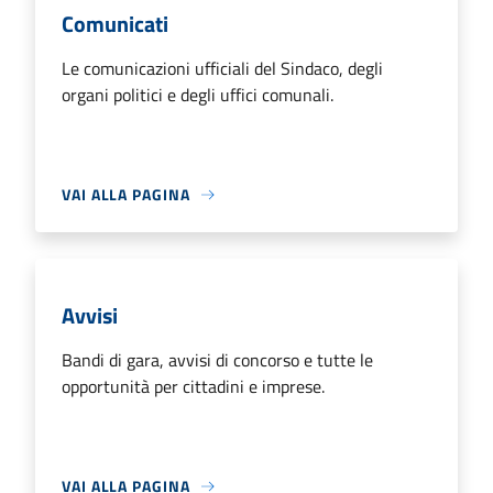
Comunicati
Le comunicazioni ufficiali del Sindaco, degli
organi politici e degli uffici comunali.
VAI ALLA PAGINA
Avvisi
Bandi di gara, avvisi di concorso e tutte le
opportunità per cittadini e imprese.
VAI ALLA PAGINA