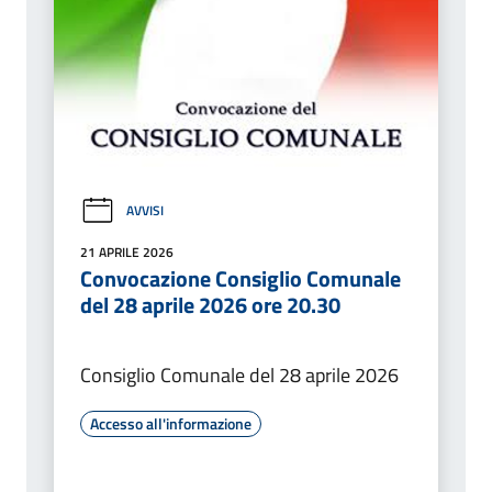
AVVISI
21 APRILE 2026
Convocazione Consiglio Comunale
del 28 aprile 2026 ore 20.30
Consiglio Comunale del 28 aprile 2026
Accesso all'informazione