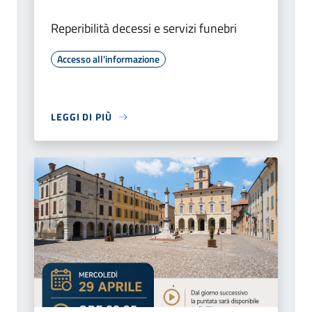
Reperibilità decessi e servizi funebri
Accesso all'informazione
LEGGI DI PIÙ