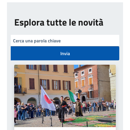
Esplora tutte le novità
Invia