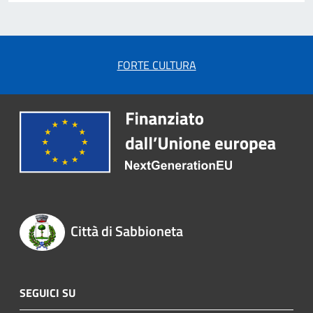
FORTE CULTURA
Città di Sabbioneta
SEGUICI SU