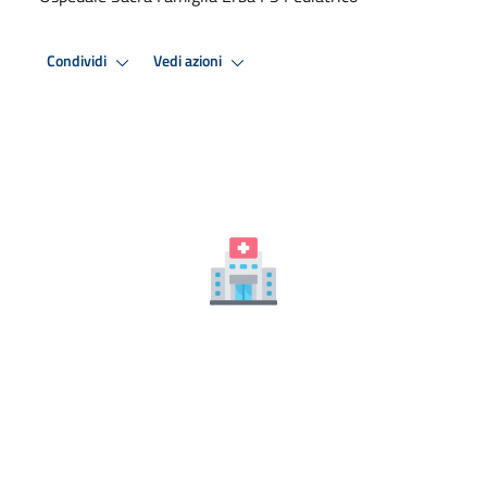
Condividi
Vedi azioni