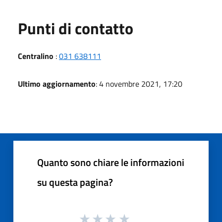
Punti di contatto
Centralino
:
031 638111
Ultimo aggiornamento
: 4 novembre 2021, 17:20
Quanto sono chiare le informazioni
su questa pagina?