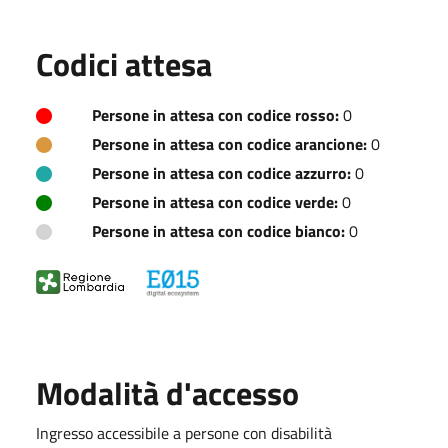
Codici attesa
Persone in attesa con codice rosso:
0
Persone in attesa con codice arancione:
0
Persone in attesa con codice azzurro:
0
Persone in attesa con codice verde:
0
Persone in attesa con codice bianco:
0
Modalità d'accesso
Ingresso accessibile a persone con disabilità