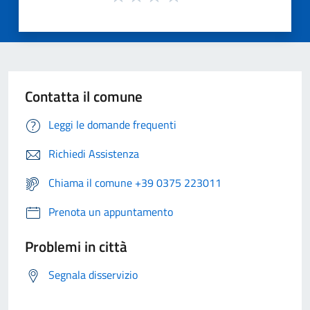
Contatta il comune
Leggi le domande frequenti
Richiedi Assistenza
Chiama il comune +39 0375 223011
Prenota un appuntamento
Problemi in città
Segnala disservizio