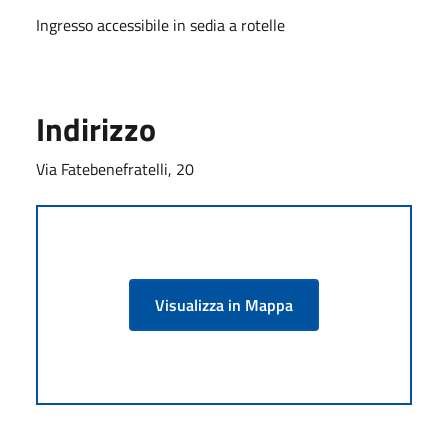
Ingresso accessibile in sedia a rotelle
Indirizzo
Via Fatebenefratelli, 20
Visualizza in Mappa