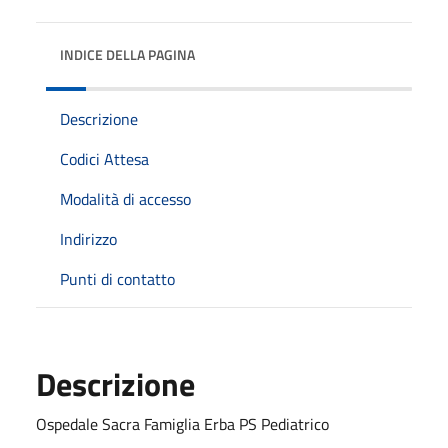
INDICE DELLA PAGINA
Descrizione
Codici Attesa
Modalità di accesso
Indirizzo
Punti di contatto
Descrizione
Ospedale Sacra Famiglia Erba PS Pediatrico