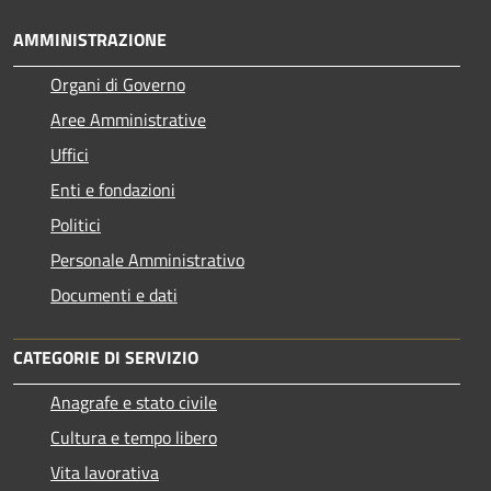
AMMINISTRAZIONE
Organi di Governo
Aree Amministrative
Uffici
Enti e fondazioni
Politici
Personale Amministrativo
Documenti e dati
CATEGORIE DI SERVIZIO
Anagrafe e stato civile
Cultura e tempo libero
Vita lavorativa