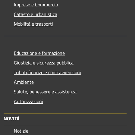
Imprese e Commercio
Catasto e urbanistica
Mobilità e trasporti
Educazione e formazione
Giustizia e sicurezza pubblica
Tributi,finanze e contravvenzioni
Ambiente
Salute, benessere e assistenza
Autorizzazioni
NOVITÀ
Notizie