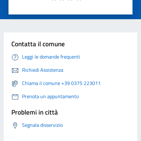
Contatta il comune
Leggi le domande frequenti
Richiedi Assistenza
Chiama il comune +39 0375 223011
Prenota un appuntamento
Problemi in città
Segnala disservizio