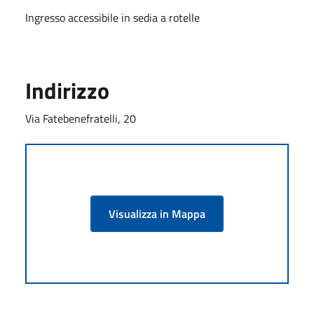
Ingresso accessibile in sedia a rotelle
Indirizzo
Via Fatebenefratelli, 20
Visualizza in Mappa