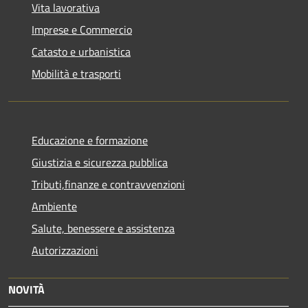
Vita lavorativa
Imprese e Commercio
Catasto e urbanistica
Mobilità e trasporti
Educazione e formazione
Giustizia e sicurezza pubblica
Tributi,finanze e contravvenzioni
Ambiente
Salute, benessere e assistenza
Autorizzazioni
NOVITÀ