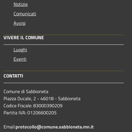
Notizie
Comunicati
Avvisi
VIVERE IL COMUNE
Luoghi
Eventi
CONTATTI
Comune di Sabbioneta
Piazza Ducale, 2 - 46018 - Sabbioneta
Codice Fiscale: 83000390209
Partita IVA: 01206600205
Email:
protocollo@comune.sabbioneta.mn.it