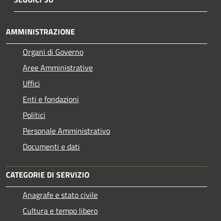
AMMINISTRAZIONE
Organi di Governo
Aree Amministrative
Uffici
Enti e fondazioni
Politici
Personale Amministrativo
Documenti e dati
CATEGORIE DI SERVIZIO
Anagrafe e stato civile
Cultura e tempo libero