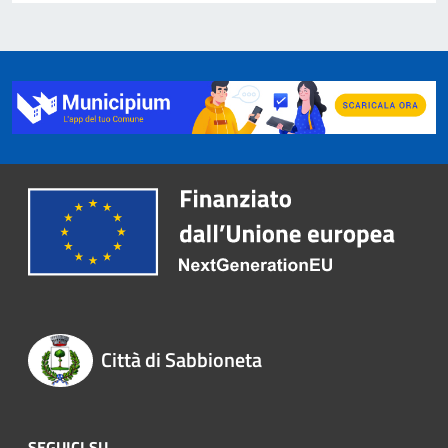
Città di Sabbioneta
SEGUICI SU