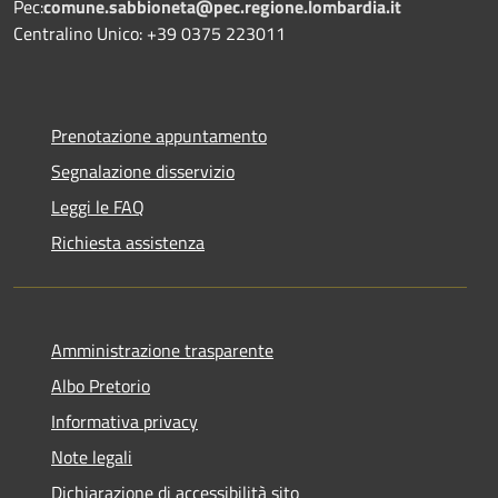
Pec:
comune.sabbioneta@pec.regione.lombardia.it
Centralino Unico: +39 0375 223011
Prenotazione appuntamento
Segnalazione disservizio
Leggi le FAQ
Richiesta assistenza
Amministrazione trasparente
Albo Pretorio
Informativa privacy
Note legali
Dichiarazione di accessibilità sito