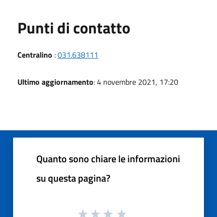
Punti di contatto
Centralino
:
031.638111
Ultimo aggiornamento
: 4 novembre 2021, 17:20
Quanto sono chiare le informazioni
su questa pagina?