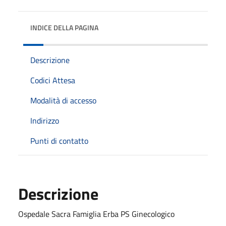
INDICE DELLA PAGINA
Descrizione
Codici Attesa
Modalità di accesso
Indirizzo
Punti di contatto
Descrizione
Ospedale Sacra Famiglia Erba PS Ginecologico