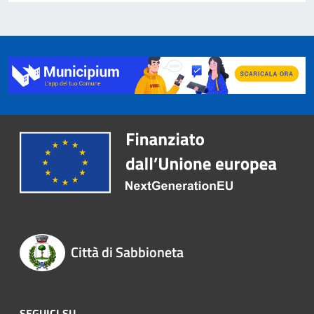
Città di Sabbioneta
SEGUICI SU