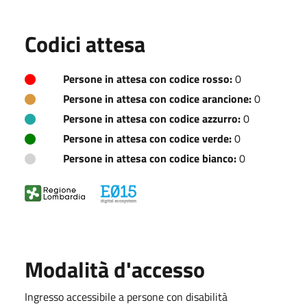
Codici attesa
Persone in attesa con codice rosso:
0
Persone in attesa con codice arancione:
0
Persone in attesa con codice azzurro:
0
Persone in attesa con codice verde:
0
Persone in attesa con codice bianco:
0
Modalità d'accesso
Ingresso accessibile a persone con disabilità