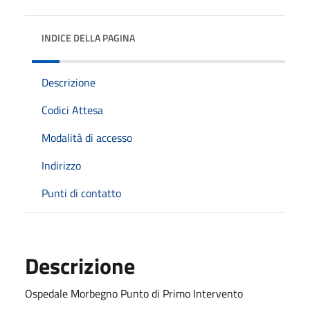
INDICE DELLA PAGINA
Descrizione
Codici Attesa
Modalità di accesso
Indirizzo
Punti di contatto
Descrizione
Ospedale Morbegno Punto di Primo Intervento