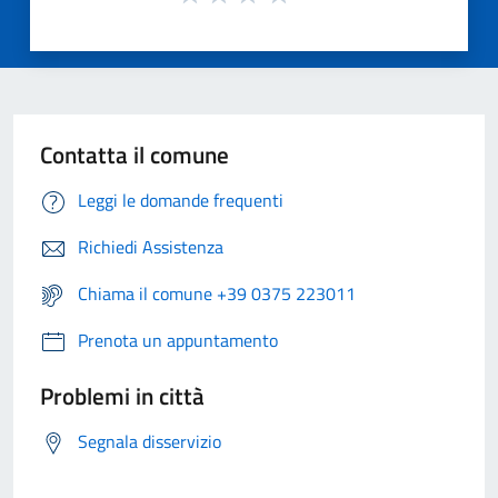
Contatta il comune
Leggi le domande frequenti
Richiedi Assistenza
Chiama il comune +39 0375 223011
Prenota un appuntamento
Problemi in città
Segnala disservizio