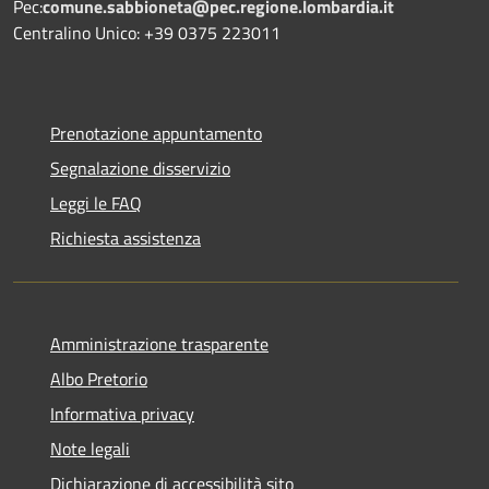
Pec:
comune.sabbioneta@pec.regione.lombardia.it
Centralino Unico: +39 0375 223011
Prenotazione appuntamento
Segnalazione disservizio
Leggi le FAQ
Richiesta assistenza
Amministrazione trasparente
Albo Pretorio
Informativa privacy
Note legali
Dichiarazione di accessibilità sito