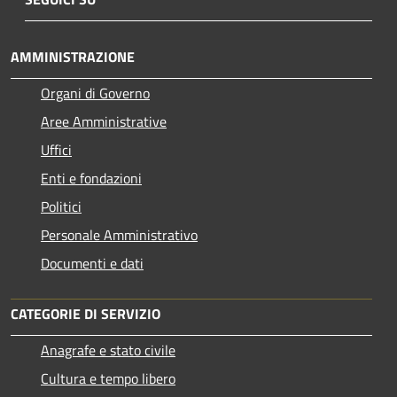
AMMINISTRAZIONE
Organi di Governo
Aree Amministrative
Uffici
Enti e fondazioni
Politici
Personale Amministrativo
Documenti e dati
CATEGORIE DI SERVIZIO
Anagrafe e stato civile
Cultura e tempo libero