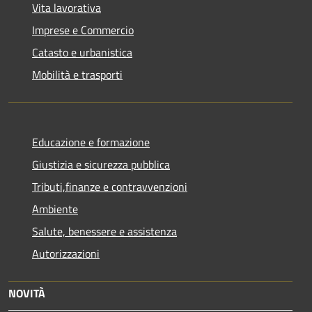
Vita lavorativa
Imprese e Commercio
Catasto e urbanistica
Mobilità e trasporti
Educazione e formazione
Giustizia e sicurezza pubblica
Tributi,finanze e contravvenzioni
Ambiente
Salute, benessere e assistenza
Autorizzazioni
NOVITÀ