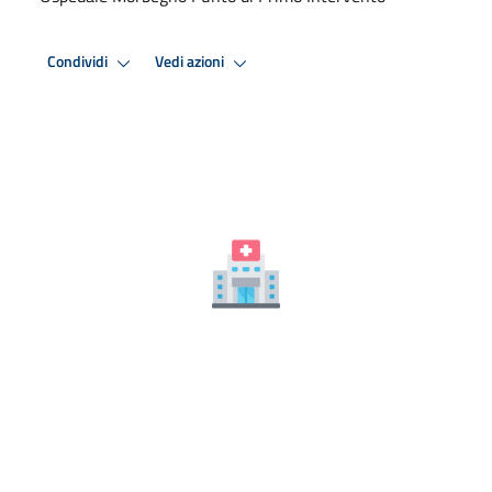
Condividi
Vedi azioni