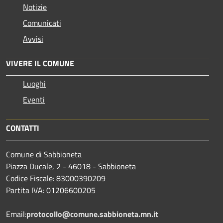
Notizie
Comunicati
Avvisi
VIVERE IL COMUNE
Luoghi
Eventi
CONTATTI
Comune di Sabbioneta
Piazza Ducale, 2 - 46018 - Sabbioneta
Codice Fiscale: 83000390209
Partita IVA: 01206600205
Email:
protocollo@comune.sabbioneta.mn.it