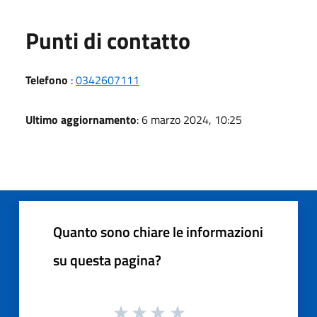
Punti di contatto
Telefono
:
0342607111
Ultimo aggiornamento
: 6 marzo 2024, 10:25
Quanto sono chiare le informazioni
su questa pagina?