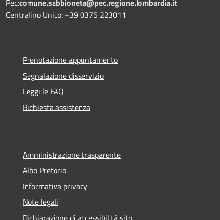
Pec:
comune.sabbioneta@pec.regione.lombardia.it
Centralino Unico: +39 0375 223011
Prenotazione appuntamento
Segnalazione disservizio
Leggi le FAQ
Richiesta assistenza
Amministrazione trasparente
Albo Pretorio
Informativa privacy
Note legali
Dichiarazione di accessibilità sito