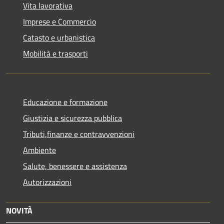
Vita lavorativa
Imprese e Commercio
Catasto e urbanistica
Mobilità e trasporti
Educazione e formazione
Giustizia e sicurezza pubblica
Tributi,finanze e contravvenzioni
Ambiente
Salute, benessere e assistenza
Autorizzazioni
NOVITÀ