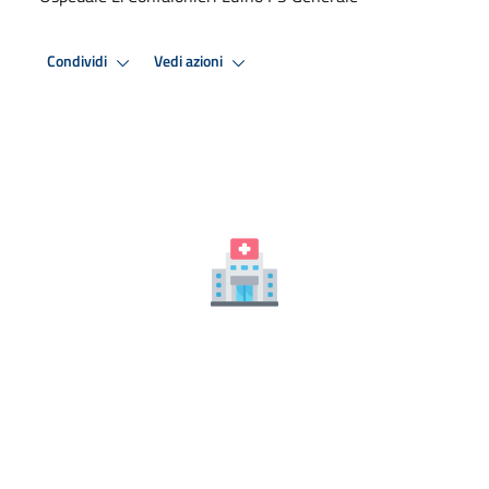
Condividi
Vedi azioni