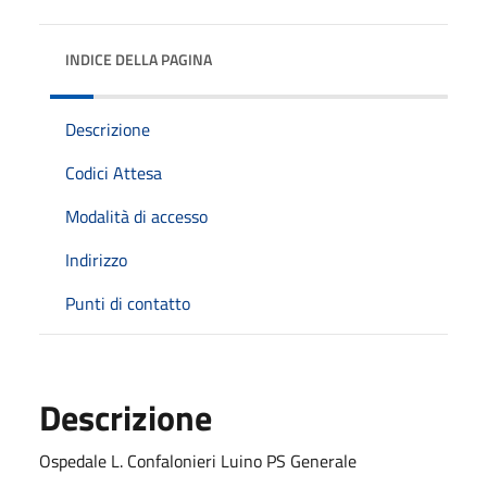
INDICE DELLA PAGINA
Descrizione
Codici Attesa
Modalità di accesso
Indirizzo
Punti di contatto
Descrizione
Ospedale L. Confalonieri Luino PS Generale