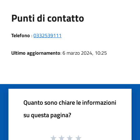
Punti di contatto
Telefono
:
0332539111
Ultimo aggiornamento
: 6 marzo 2024, 10:25
Quanto sono chiare le informazioni
su questa pagina?