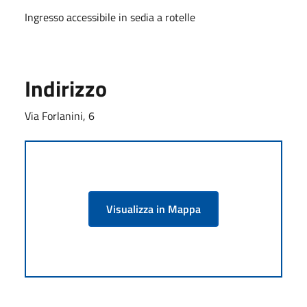
Ingresso accessibile in sedia a rotelle
Indirizzo
Via Forlanini, 6
Visualizza in Mappa