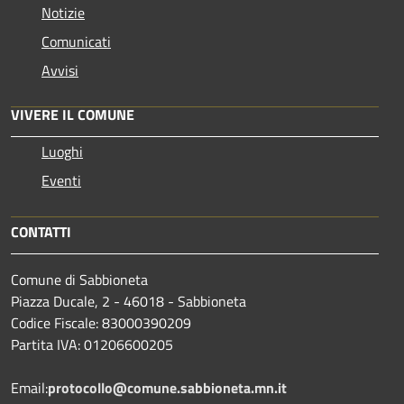
Notizie
Comunicati
Avvisi
VIVERE IL COMUNE
Luoghi
Eventi
CONTATTI
Comune di Sabbioneta
Piazza Ducale, 2 - 46018 - Sabbioneta
Codice Fiscale: 83000390209
Partita IVA: 01206600205
Email:
protocollo@comune.sabbioneta.mn.it