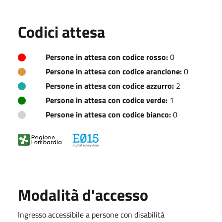
Codici attesa
Persone in attesa con codice rosso:
0
Persone in attesa con codice arancione:
0
Persone in attesa con codice azzurro:
2
Persone in attesa con codice verde:
1
Persone in attesa con codice bianco:
0
Modalità d'accesso
Ingresso accessibile a persone con disabilità