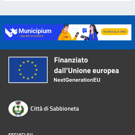
Città di Sabbioneta
SEGUICI SU