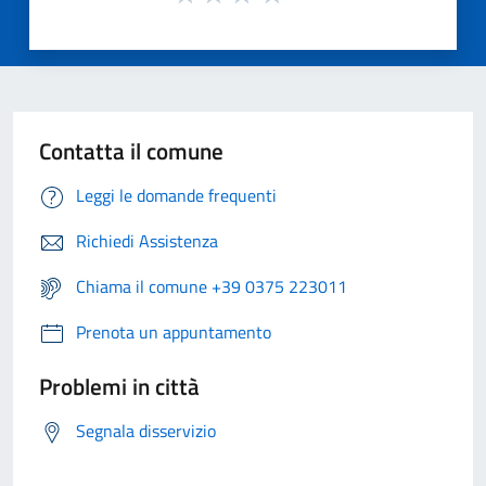
Contatta il comune
Leggi le domande frequenti
Richiedi Assistenza
Chiama il comune +39 0375 223011
Prenota un appuntamento
Problemi in città
Segnala disservizio