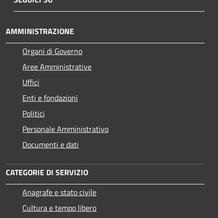
AMMINISTRAZIONE
Organi di Governo
Aree Amministrative
Uffici
Enti e fondazioni
Politici
Personale Amministrativo
Documenti e dati
CATEGORIE DI SERVIZIO
Anagrafe e stato civile
Cultura e tempo libero