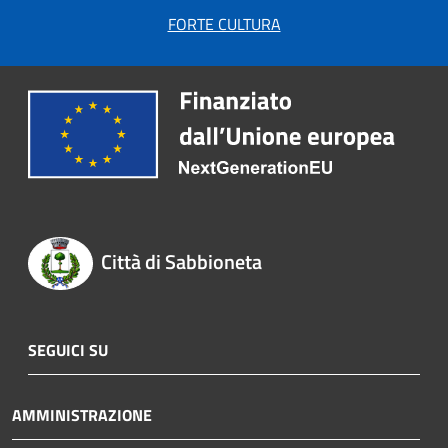
FORTE CULTURA
Città di Sabbioneta
SEGUICI SU
AMMINISTRAZIONE