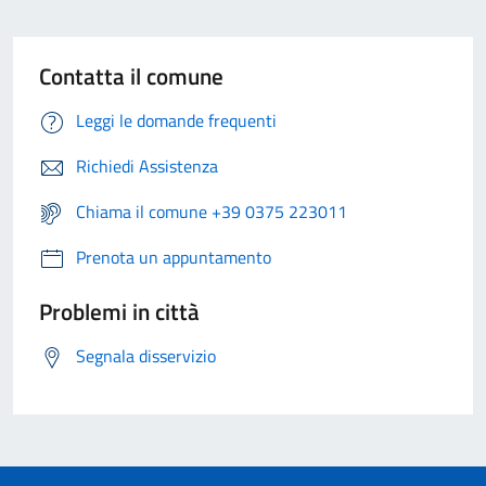
Contatta il comune
Leggi le domande frequenti
Richiedi Assistenza
Chiama il comune +39 0375 223011
Prenota un appuntamento
Problemi in città
Segnala disservizio