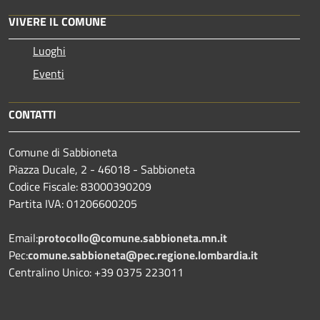
VIVERE IL COMUNE
Luoghi
Eventi
CONTATTI
Comune di Sabbioneta
Piazza Ducale, 2 - 46018 - Sabbioneta
Codice Fiscale: 83000390209
Partita IVA: 01206600205
Email:
protocollo@comune.sabbioneta.mn.it
Pec:
comune.sabbioneta@pec.regione.lombardia.it
Centralino Unico: +39 0375 223011