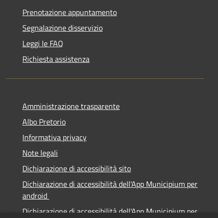
Prenotazione appuntamento
Segnalazione disservizio
Leggi le FAQ
Richiesta assistenza
Amministrazione trasparente
Albo Pretorio
Informativa privacy
Note legali
Dichiarazione di accessibilità sito
Dichiarazione di accessibilità dell'App Municipium per
android
Dichiarazione di accessibilità dell'App Municipium per