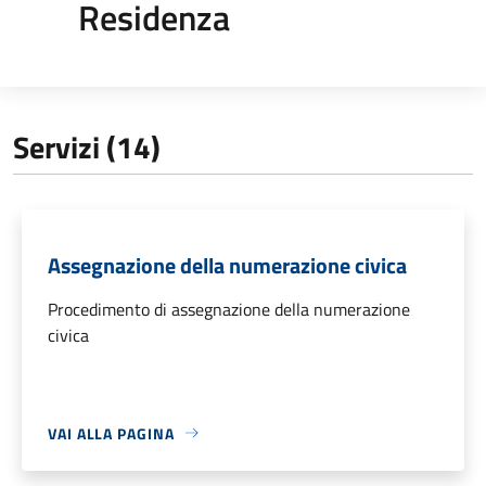
Residenza
Servizi (14)
Assegnazione della numerazione civica
Procedimento di assegnazione della numerazione
civica
VAI ALLA PAGINA