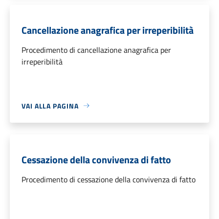
Cancellazione anagrafica per irreperibilità
Procedimento di cancellazione anagrafica per
irreperibilità
VAI ALLA PAGINA
Cessazione della convivenza di fatto
Procedimento di cessazione della convivenza di fatto