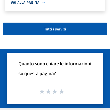
VAI ALLA PAGINA
Tutti i servizi
Quanto sono chiare le informazioni
su questa pagina?