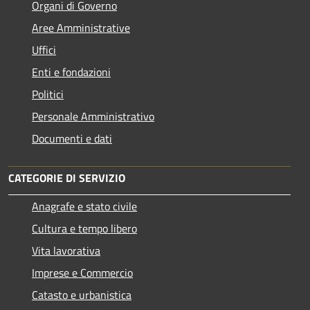
Organi di Governo
Aree Amministrative
Uffici
Enti e fondazioni
Politici
Personale Amministrativo
Documenti e dati
CATEGORIE DI SERVIZIO
Anagrafe e stato civile
Cultura e tempo libero
Vita lavorativa
Imprese e Commercio
Catasto e urbanistica