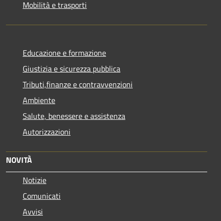
Mobilità e trasporti
Educazione e formazione
Giustizia e sicurezza pubblica
Tributi,finanze e contravvenzioni
Ambiente
Salute, benessere e assistenza
Autorizzazioni
NOVITÀ
Notizie
Comunicati
Avvisi